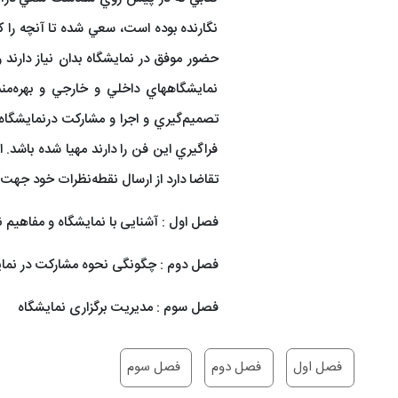
نگارنده بوده است، سعي شده تا آنچه را 
حضور موفق در نمايشگاه بدان نياز دارند ر
نمايشگاههاي داخلي و خارجي و بهره‌من
تصميم‌گيري و اجرا و مشارکت درنمايشگاه 
فراگيري اين فن را دارند مهيا شده باشد
تقاضا دارد از ارسال نقطه‌نظرات خود جهت
فصل اول : آشنایی با نمایشگاه و مفاهیم
فصل دوم : چگونگی نحوه مشارکت در نما
فصل سوم : مدیریت برگزاری نمایشگاه
فصل اول
فصل دوم
فصل سوم