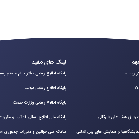
هم
لینک های مفید
ر روسیه
پایگاه اطلاع رسانی دفتر مقام معظم ره
پایگاه اطلاع رسانی دولت
پایگاه اطلاع رسانی وزارت صمت
و پژوهش‌های بازرگانی
پایگاه ملی اطلاع رسانی قوانین و مقررا
ایشگاهها و همایش های بین‌ المللی
سامانه ملی قوانین و مقررات جمهوری اس