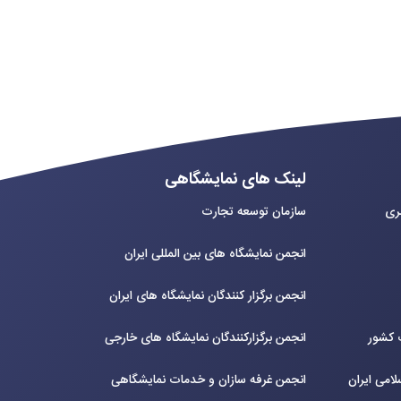
لینک های نمایشگاهی
بری
سازمان توسعه تجارت
انجمن نمایشگاه های بین المللی ایران
انجمن برگزار کنندگان نمایشگاه های ایران
ت کشور
انجمن برگزارکنندگان نمایشگاه های خارجی
لامی ایران
انجمن غرفه سازان و خدمات نمایشگاهی