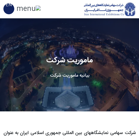
EN
ماموریت شرکت
بیانیه ماموریت شرکت
شرکت سهامی نمایشگاههای بین المللی جمهوری اسلامی ایران به عنوان