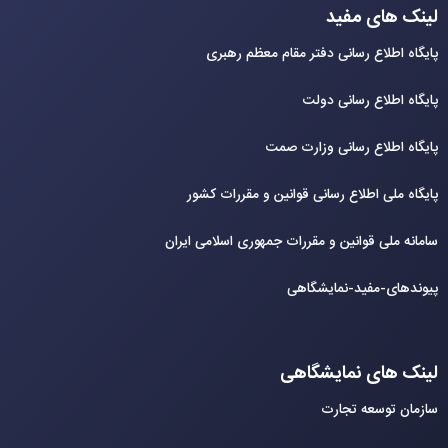
لینک های مفید
پایگاه اطلاع رسانی دفتر مقام معظم رهبری
پایگاه اطلاع رسانی دولت
پایگاه اطلاع رسانی وزارت صمت
پایگاه ملی اطلاع رسانی قوانین و مقررات کشور
سامانه ملی قوانین و مقررات جمهوری اسلامی ایران
پیوندهای-مفید-نمایشگاهی
لینک های نمایشگاهی
سازمان توسعه تجارت