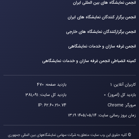
انجمن نمایشگاه های بین المللی ایران
انجمن برگزار کنندگان نمایشگاه های ایران
انجمن برگزارکنندگان نمایشگاه های خارجی
انجمن غرفه سازان و خدمات نمایشگاهی
کمیته انضباطی انجمن غرفه سازان و خدمات نمایشگاهی
کاربران آنلاین: 1
بازدید صفحه: 470
بازدید کل (امروز): 0
بازدید کل سایت: 381,091
مرورگر: Chrome
62.60.210.74
IP:
زمان بروز رسانی سایت
:
۱۴۰۵/۰۵/۱۴ ۱۳:۱۹
© کلیه حقوق این وب سایت متعلق به شرکت سهامی نمایشگاههای بین المللی جمهوری