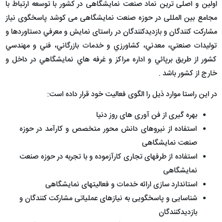
اولین و اصلی ترین نماد صنعت نمایشگاهی در کشور با توسعه ارتباط با
مجامع بین المللی در حوزه صنعت نمایشگاهی می کوشد پاسخگوی نیاز
مشارکت کنندگان و بازدیدکنندگان در راستای نمايش و معرفي دستاوردها و
توليدات صنعتي، معدني، كشاورزي و خدمات بازرگاني، فني و مهندسي
كشور از طريق برپائي و اداره مراكز و غرفه هاي نمايشگاهي در داخل و
خارج از كشور باشد .
در این راستا موارد ذیل را الگوی فعالیت خود قرار داده است:
بهره گیری از فن آوری های روز دنیا
استفاده از نیروهای دانش محور متخصص و کارآمد در حوزه
صنعت نمایشگاهی
استفاده از طرفهای تجاری کارآزموده و با تجربه در حوزه صنعت
نمایشگاهی
استاندارد سازی ارائه خدمات و فعالیتهای نمایشگاهی
شناسایی و پاسخگویی به نیازهای عملیاتی مشارکت کنندگان و
بازدیدکنندگان