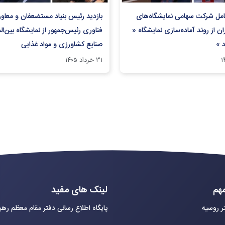
عامل شرکت سهامی نمایشگاه‌های
بازدید رئیس بنیاد مستضعفان و معاو
ران از روند آماده‌سازی نمایشگاه «
فناوری رئیس‌جمهور از نمایشگاه بین‌ال
د »
صنایع کشاورزی و مواد غذایی
۳۱ خرداد ۱۴۰۵
هم
لینک های مفید
ر روسیه
پایگاه اطلاع رسانی دفتر مقام معظم ره