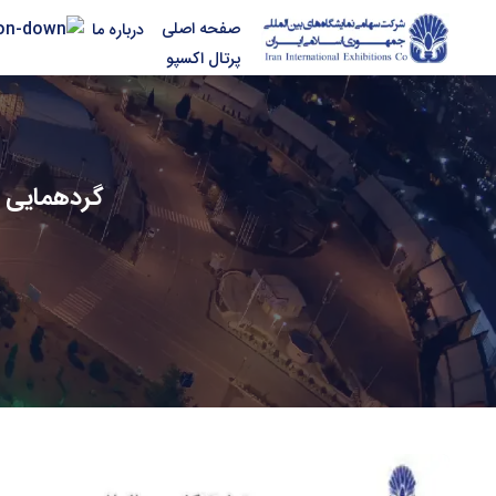
صفحه اصلی
درباره ما
پرتال اکسپو
گردهمایی بزرگ