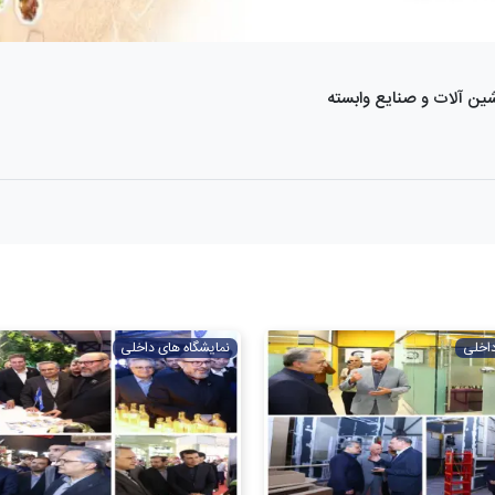
ین آلات و صنایع وابسته
داخلی
نمایشگاه های داخلی