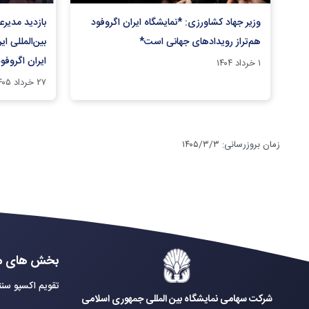
وزیر جهاد کشاورزی: *نمایشگاه ایران اگروفود
بازدید مدیر
هم‌تراز رویدادهای جهانی است*
بین‌المللی ای
ایران اگروفو
۱ خرداد ۱۴۰۴
۲۷ خرداد ۱۴۰۵
زمان بروزرسانی
:
۱۴۰۵/۳/۳
بخش های م
تقویم اکسپو سنت
شرکت سهامی نمایشگاه بین المللی جمهوری اسلامی