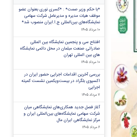
*با حکم وزیر صمت* : *کسری نوری بعنوان عضو
موظف هیات مدیره و مدیرعامل شرکت سهامی
نمایشگاه‌های بین‌المللی ج.ا.ایران منصوب شد*
۱۰ مرداد ۱۴۰۵
افتتاح سی و پنجمین نمایشگاه بین المللی
صادراتی صنعت مبلمان در محل دائمی نمایشگاه
های بین المللی تهران
۱۰ مرداد ۱۴۰۵
بررسی آخرین اقدامات اجرایی حضور ایران در
اکسپوی بلگراد در بیست‌ویکمین نشست کمیته
اجرایی
۷ مرداد ۱۴۰۵
آغاز فصل جدید همکاری‌های نمایشگاهی میان
شرکت سهامی نمایشگاه‌های بین‌المللی ایران و
مرکز نمایشگاهی ایران‌ مال
۶ مرداد ۱۴۰۵