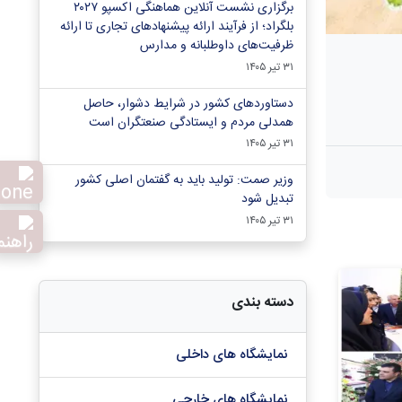
برگزاری نشست آنلاین هماهنگی اکسپو ۲۰۲۷
بلگراد؛ از فرآیند ارائه پیشنهادهای تجاری تا ارائه
ظرفیت‌های داوطلبانه و مدارس
۳۱ تیر ۱۴۰۵
دستاوردهای کشور در شرایط دشوار، حاصل
همدلی مردم و ایستادگی صنعتگران است
۳۱ تیر ۱۴۰۵
وزیر صمت: تولید باید به گفتمان اصلی کشور
تبدیل شود
۳۱ تیر ۱۴۰۵
دسته بندی
نمایشگاه های داخلی
نمایشگاه های خارجی