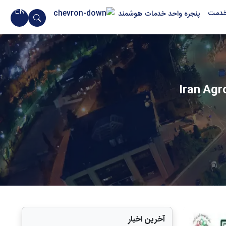
EN
خدمت
پنجره واحد خدمات هوشمند
آخرین اخبار