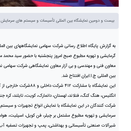
بیست و دومین نمایشگاه بین المللی تأسیسات و سیستم های سرمایش و گر
به گزارش پایگاه اطلاع رسانی شرکت سهامی نمایشگاههای بین الم
گرمایشی و تهویه مطبوع صبح امروز پنجشنبه با حضور سید محمد 
معاون فنی و مهندسی و بی آزار معاون نمایشگاهی شرکت سهامی نما
بین المللی ج.ا.ایران افتتاح شد.
این نمایشگاه با مشارکت 
انگلیس، هنگ کنگ، فنلاند، لهستان، دانمارک، کویت، تایلند، کره جن
شرکت کنندگان در این نمایشگاه با نمایش انواع تجهیزات و سیستم
سرمایشی و تهویه مطبوع مشتمل بر چیلر، فن کویل، اسپلیت، هواساز،
شیرآلات صنعتی تأسیساتی و بهداشتی، پمپ و تجهیزات تصفیه آب،