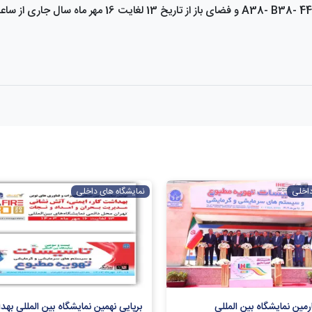
داخلی
نمایشگاه های داخلی
مین نمایشگاه بین المللی
برپایی نهمین 