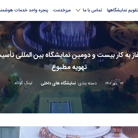
قویم نمایشگاهها
تماس با ما
میزخدمت
پنجره واحد خدمات هوشمند
ز به کار بیست و دومین نمایشگاه بین المللی تأ
تهویه مطبوع
لینک کوتاه
دسته بندی
:
نمایشگاه های داخلی
۱۳ مهر ۱۴۰۲