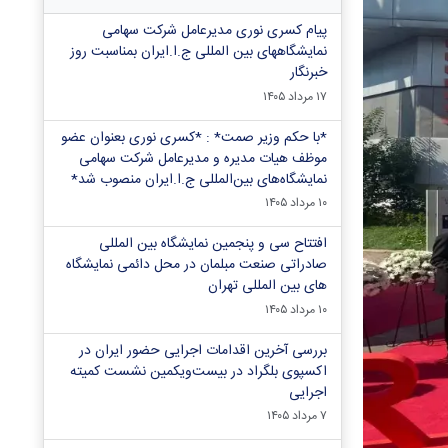
پیام کسری نوری مدیرعامل شرکت سهامی
نمایشگاههای بین المللی ج.ا.ایران بمناسبت روز
خبرنگار
۱۷ مرداد ۱۴۰۵
*با حکم وزیر صمت* : *کسری نوری بعنوان عضو
موظف هیات مدیره و مدیرعامل شرکت سهامی
نمایشگاه‌های بین‌المللی ج.ا.ایران منصوب شد*
۱۰ مرداد ۱۴۰۵
افتتاح سی و پنجمین نمایشگاه بین المللی
صادراتی صنعت مبلمان در محل دائمی نمایشگاه
های بین المللی تهران
۱۰ مرداد ۱۴۰۵
بررسی آخرین اقدامات اجرایی حضور ایران در
اکسپوی بلگراد در بیست‌ویکمین نشست کمیته
اجرایی
۷ مرداد ۱۴۰۵