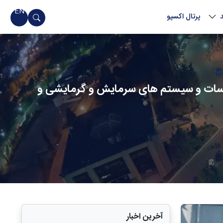
EN
پرتال اکسپو
سیسات و سیستم های سرمایش و گرمایشی و
آخرین اخبار