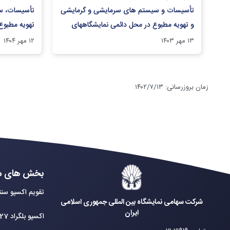
تأسیسات و سیستم های سرمایشی و گرمایشی
تأسیسات، س
و تهویه مطبوع در محل دائمی نمایشگاههای
تهویه مطبوع آ
بین المللی تهران
۱۳ مهر ۱۴۰۳
۱۲ مهر ۱۴۰۴
زمان بروزرسانی
:
۱۴۰۲/۷/۱۳
بخش های م
تقویم اکسپو سنت
شرکت سهامی نمایشگاه بین المللی جمهوری اسلامی
ایران
اکسپو بلگراد 2027