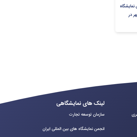
 سومین نمایشگاه
بین المللی تأسیسات از ۱۳ لغایت ۱۶ مهر در
هران
لینک های نمایشگاهی
بری
سازمان توسعه تجارت
انجمن نمایشگاه های بین المللی ایران