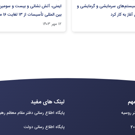
یستم‌های سرمایشی و گرمایشی و
ایمنی، آتش نشانی و بیست و
غاز به کار کرد
محل دائمی نمایشگاههای بین المللی ت
۱۲ مهر ۱۴۰۳
هم
لینک های مفید
ر روسیه
پایگاه اطلاع رسانی دفتر مقام معظم ره
پایگاه اطلاع رسانی دولت