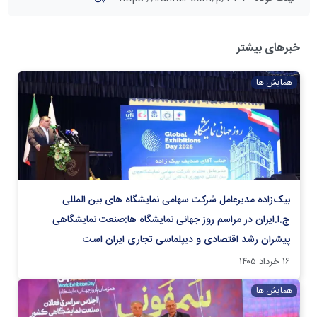
خبرهای بیشتر
همایش ها
بیک‌زاده مدیرعامل شرکت سهامی نمایشگاه های بین المللی
ج.ا.ایران در مراسم روز جهانی نمایشگاه ها:صنعت نمایشگاهی
پیشران رشد اقتصادی و دیپلماسی تجاری ایران است
۱۶ خرداد ۱۴۰۵
همایش ها