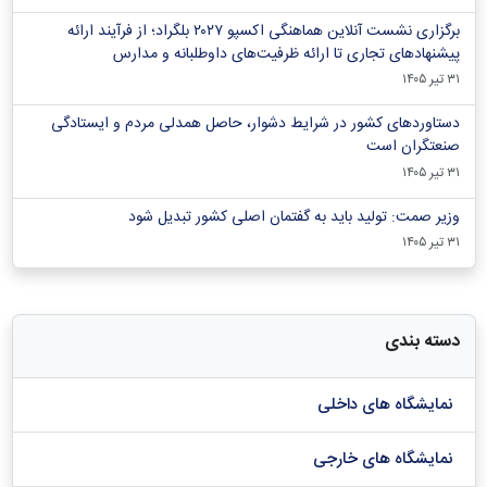
برگزاری نشست آنلاین هماهنگی اکسپو ۲۰۲۷ بلگراد؛ از فرآیند ارائه
پیشنهادهای تجاری تا ارائه ظرفیت‌های داوطلبانه و مدارس
۳۱ تیر ۱۴۰۵
دستاوردهای کشور در شرایط دشوار، حاصل همدلی مردم و ایستادگی
صنعتگران است
۳۱ تیر ۱۴۰۵
وزیر صمت: تولید باید به گفتمان اصلی کشور تبدیل شود
۳۱ تیر ۱۴۰۵
دسته بندی
نمایشگاه های داخلی
نمایشگاه های خارجی