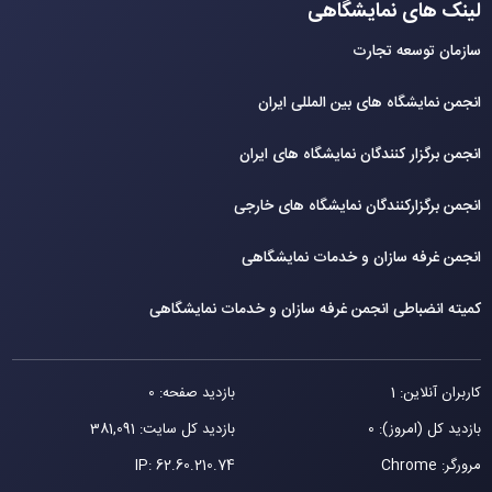
لینک های نمایشگاهی
سازمان توسعه تجارت
انجمن نمایشگاه های بین المللی ایران
انجمن برگزار کنندگان نمایشگاه های ایران
انجمن برگزارکنندگان نمایشگاه های خارجی
انجمن غرفه سازان و خدمات نمایشگاهی
کمیته انضباطی انجمن غرفه سازان و خدمات نمایشگاهی
کاربران آنلاین: 1
بازدید صفحه: 0
بازدید کل (امروز): 0
بازدید کل سایت: 381,091
مرورگر: Chrome
62.60.210.74
IP: