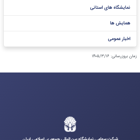
نمایشگاه های استانی
همایش ها
اخبار عمومی
زمان بروزرسانی
:
۱۴۰۵/۳/۱۶
شرکت سهامی نمایشگاه بین المللی جمهوری اسلامی ایران