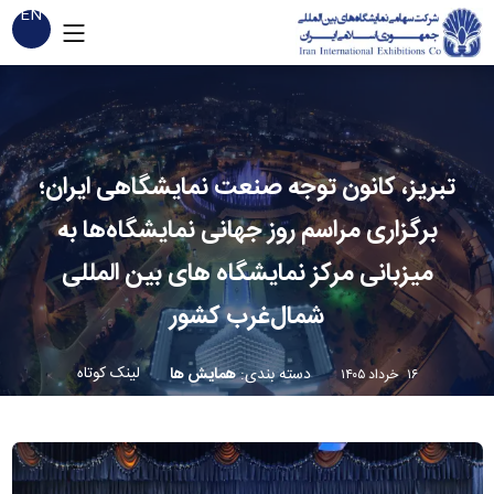
EN
تبریز، کانون توجه صنعت نمایشگاهی ایران؛
برگزاری مراسم روز جهانی نمایشگاه‌ها به
میزبانی مرکز نمایشگاه های بین المللی
شمال‌غرب کشور
لینک کوتاه
دسته بندی
:
همایش ها
۱۶ خرداد ۱۴۰۵