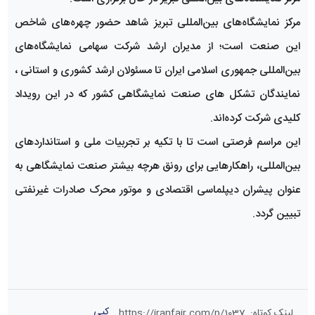
مرکز نمایشگاه‌های بین‌المللی تبریز شاهد حضور چهره‌های شاخص
این صنعت است؛ از مدیران ارشد شرکت سهامی نمایشگاه‌های
بین‌المللی جمهوری اسلامی ایران تا مسئولان ارشد کشوری و استانی ،
نمایندگان تشکل های صنعت نمایشگاهی کشور که در این رویداد
کلیدی شرکت کرده‌اند.
این مراسم فرصتی است تا با تکیه بر تجربیات ملی و استانداردهای
بین‌المللی، راهکارهایی برای رونق هرچه بیشتر صنعت نمایشگاهی به
عنوان پیشران دیپلماسی اقتصادی و موتور محرک صادرات غیرنفتی
تبیین گردد.
کپی
لینک کوتاه
:
https://iranfair.com/p/1037