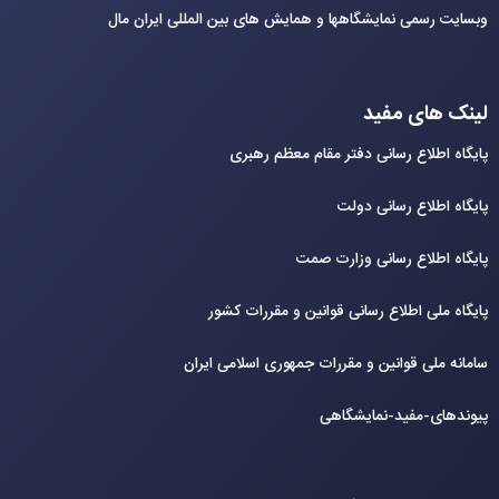
وبسایت رسمی نمایشگاهها و همایش های بین‌ المللی ایران مال
لینک های مفید
پایگاه اطلاع رسانی دفتر مقام معظم رهبری
پایگاه اطلاع رسانی دولت
پایگاه اطلاع رسانی وزارت صمت
پایگاه ملی اطلاع رسانی قوانین و مقررات کشور
سامانه ملی قوانین و مقررات جمهوری اسلامی ایران
پیوندهای-مفید-نمایشگاهی