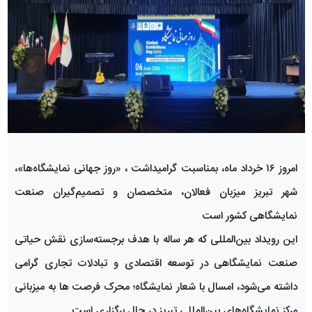
امروز ۱۶ خرداد ماه، بمناسبت گرامیداشت ، «روز جهانی نمایشگاه‌ها»،
شهر تبریز میزبان فعالان، متخصصان و تصمیم‌گیران صنعت
نمایشگاهی کشور است
این رویداد بین‌المللی که هر ساله با هدف برجسته‌سازی نقش حیاتی
صنعت نمایشگاهی در توسعه اقتصادی و تبادلات تجاری گرامی
داشته می‌شود، امسال با شعار نمایشگاه؛ محرک فرصت ها به میزبانی
مرکز نمایشگاه‌های بین‌المللی تبریز در حال برگزاری است.