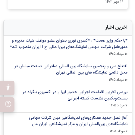
۱۹ مهر ۱۴۰۲
آخرین اخبار
*با حکم وزیر صمت* : *کسری نوری بعنوان عضو موظف هیات مدیره و
مدیرعامل شرکت سهامی نمایشگاه‌های بین‌المللی ج.ا.ایران منصوب شد*
۱۰ مرداد ۱۴۰۵
افتتاح سی و پنجمین نمایشگاه بین المللی صادراتی صنعت مبلمان در
محل دائمی نمایشگاه های بین المللی تهران
۱۰ مرداد ۱۴۰۵
بررسی آخرین اقدامات اجرایی حضور ایران در اکسپوی بلگراد در
بیست‌ویکمین نشست کمیته اجرایی
۷ مرداد ۱۴۰۵
آغاز فصل جدید همکاری‌های نمایشگاهی میان شرکت سهامی
نمایشگاه‌های بین‌المللی ایران و مرکز نمایشگاهی ایران‌ مال
۶ مرداد ۱۴۰۵