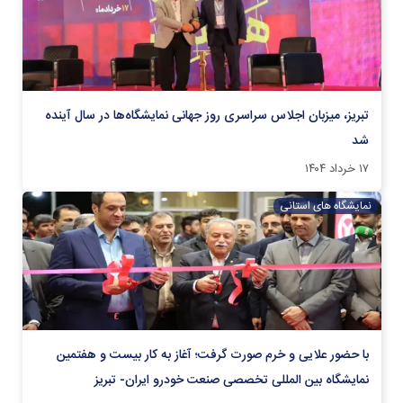
تبریز، میزبان اجلاس سراسری روز جهانی نمایشگاه‌ها در سال آینده
شد
۱۷ خرداد ۱۴۰۴
نمایشگاه های استانی
با حضور علایی و خرم صورت گرفت؛ آغاز به کار بیست و هفتمین
نمایشگاه بین المللی تخصصی صنعت خودرو ایران- تبریز