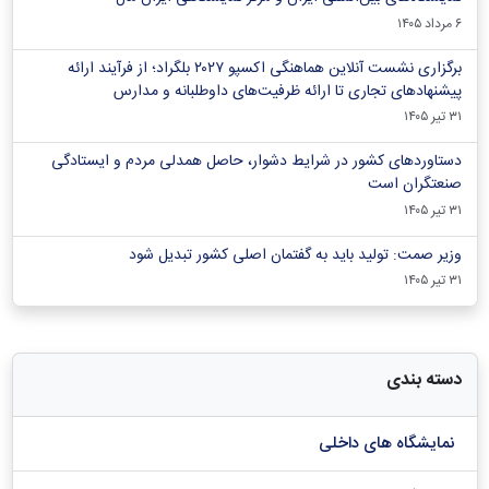
۶ مرداد ۱۴۰۵
برگزاری نشست آنلاین هماهنگی اکسپو ۲۰۲۷ بلگراد؛ از فرآیند ارائه
پیشنهادهای تجاری تا ارائه ظرفیت‌های داوطلبانه و مدارس
۳۱ تیر ۱۴۰۵
دستاوردهای کشور در شرایط دشوار، حاصل همدلی مردم و ایستادگی
صنعتگران است
۳۱ تیر ۱۴۰۵
وزیر صمت: تولید باید به گفتمان اصلی کشور تبدیل شود
۳۱ تیر ۱۴۰۵
دسته بندی
نمایشگاه های داخلی