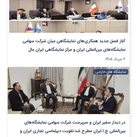
آغاز فصل جدید همکاری‌های نمایشگاهی میان شرکت سهامی
نمایشگاه‌های بین‌المللی ایران و مرکز نمایشگاهی ایران‌ مال
۶ مرداد ۱۴۰۵
نمایشگاه های خارجی
در دیدار سفیر ایران و سرپرست شرکت سهامی نمایشگاه‌های
بین‌المللی ج.ا.ایران مطرح شد؛تقویت دیپلماسی تجاری ایران و