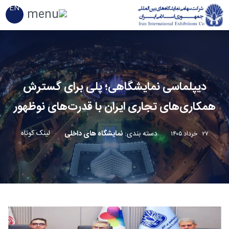
EN
دیپلماسی نمایشگاهی؛ پلی برای گسترش
همکاری‌های تجاری ایران با قدرت‌های نوظهور
لینک کوتاه
دسته بندی
:
نمایشگاه های داخلی
۲۷ خرداد ۱۴۰۵