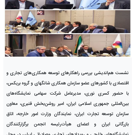
نشست هم‌اندیشی بررسی راهکارهای توسعه همکاری‌های تجاری و
اقتصادی با کشورهای عضو سازمان همکاری شانگهای و گروه بریکس،
با حضور کسری نوری، مدیرعامل شرکت سهامی نمایشگاه‌های
بین‌المللی جمهوری اسلامی ایران، امیر روشن‌بخش قنبری، معاون
سازمان توسعه تجارت ایران، نمایندگان وزارت امور خارجه، اتاق
بازرگانی ایران و اعضای هیأت‌رئیسه انجمن برگزارکنندگان
نمایشگاه‌های خارجی و رویدادهای تجاری وصادراتی ایران، در محل