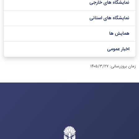
نمایشگاه های خارجی
نمایشگاه های استانی
همایش ها
اخبار عمومی
زمان بروزرسانی
:
۱۴۰۵/۳/۲۷