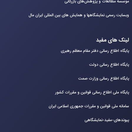
موسسه مطالعات و پژوهش‌های بازرگانی
وبسایت رسمی نمایشگاهها و همایش های بین‌ المللی ایران مال
لینک های مفید
پایگاه اطلاع رسانی دفتر مقام معظم رهبری
پایگاه اطلاع رسانی دولت
پایگاه اطلاع رسانی وزارت صمت
پایگاه ملی اطلاع رسانی قوانین و مقررات کشور
سامانه ملی قوانین و مقررات جمهوری اسلامی ایران
پیوندهای-مفید-نمایشگاهی