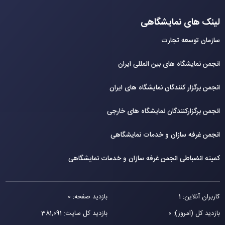
لینک های نمایشگاهی
سازمان توسعه تجارت
انجمن نمایشگاه های بین المللی ایران
انجمن برگزار کنندگان نمایشگاه های ایران
انجمن برگزارکنندگان نمایشگاه های خارجی
انجمن غرفه سازان و خدمات نمایشگاهی
کمیته انضباطی انجمن غرفه سازان و خدمات نمایشگاهی
کاربران آنلاین: 1
بازدید صفحه: 0
بازدید کل (امروز): 0
بازدید کل سایت: 381,091