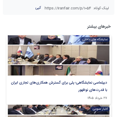
کپی
لینک کوتاه
:
https://iranfair.com/p/1054
خبرهای بیشتر
نمایشگاه های داخلی
دیپلماسی نمایشگاهی؛ پلی برای گسترش همکاری‌های تجاری ایران
با قدرت‌های نوظهور
۲۷ خرداد ۱۴۰۵
اخبار عمومی