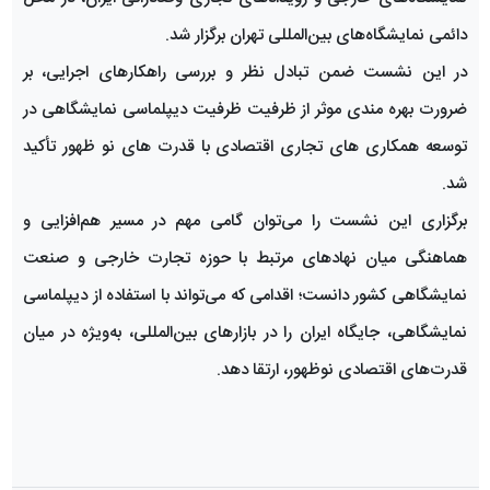
دائمی نمایشگاه‌های بین‌المللی تهران برگزار شد.
در این نشست ضمن تبادل نظر و بررسی راهکارهای اجرایی، بر
ضرورت بهره مندی موثر از ظرفیت ظرفیت دیپلماسی نمایشگاهی در
توسعه همکاری های تجاری اقتصادی با قدرت های نو ظهور تأکید
شد.
برگزاری این نشست را می‌توان گامی مهم در مسیر هم‌افزایی و
هماهنگی میان نهادهای مرتبط با حوزه تجارت خارجی و صنعت
نمایشگاهی کشور دانست؛ اقدامی که می‌تواند با استفاده از دیپلماسی
نمایشگاهی، جایگاه ایران را در بازارهای بین‌المللی، به‌ویژه در میان
قدرت‌های اقتصادی نوظهور، ارتقا دهد.