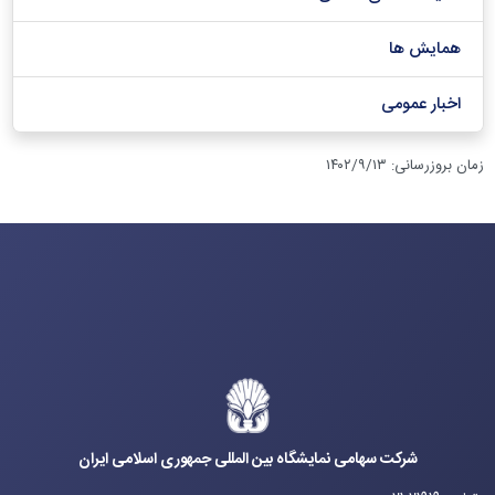
همایش ها
اخبار عمومی
زمان بروزرسانی
:
۱۴۰۲/۹/۱۳
شرکت سهامی نمایشگاه بین المللی جمهوری اسلامی ایران