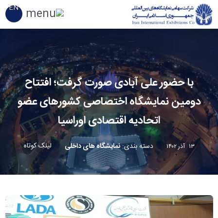
EN
با حضور علی آبادی صورت گرفت؛ افتتاح
دومین نمایشگاه اختصاصی کشورهای عضو
اتحادیه اقتصادی اوراسیا
لینک کوتاه
دسته بندی
:
نمایشگاه های داخلی
۱۳ آذر ۱۴۰۲