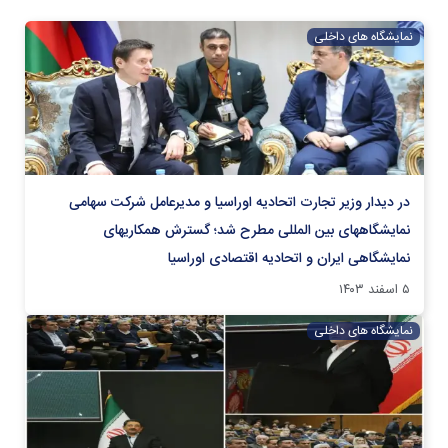
نمایشگاه های داخلی
در دیدار وزیر تجارت اتحادیه اوراسیا و مدیرعامل شرکت سهامی
نمایشگاههای بین المللی مطرح شد؛ گسترش همکاریهای
نمایشگاهی ایران و اتحادیه اقتصادی اوراسیا
۵ اسفند ۱۴۰۳
نمایشگاه های داخلی