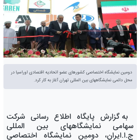
دومین نمایشگاه اختصاصی کشورهای عضو اتحادیه اقتصادی اوراسیا در
محل دائمی نمایشگاههای بین المللی تهران آغاز به کار کرد.
به گزارش پایگاه اطلاع رسانی شرکت
سهامی نمایشگاههای بین المللی
ج.ا.ایران،
دومین نمایشگاه اختصاصی