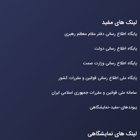
لینک های مفید
پایگاه اطلاع رسانی دفتر مقام معظم رهبری
پایگاه اطلاع رسانی دولت
پایگاه اطلاع رسانی وزارت صمت
پایگاه ملی اطلاع رسانی قوانین و مقررات کشور
سامانه ملی قوانین و مقررات جمهوری اسلامی ایران
پیوندهای-مفید-نمایشگاهی
لینک های نمایشگاهی