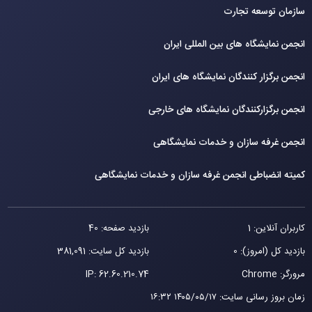
سازمان توسعه تجارت
انجمن نمایشگاه های بین المللی ایران
انجمن برگزار کنندگان نمایشگاه های ایران
انجمن برگزارکنندگان نمایشگاه های خارجی
انجمن غرفه سازان و خدمات نمایشگاهی
کمیته انضباطی انجمن غرفه سازان و خدمات نمایشگاهی
کاربران آنلاین: 1
بازدید صفحه: 40
بازدید کل (امروز): 0
بازدید کل سایت: 381,091
مرورگر: Chrome
62.60.210.74
IP:
زمان بروز رسانی سایت
:
۱۴۰۵/۰۵/۱۷ ۱۶:۳۲