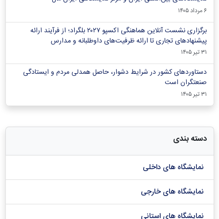
۶ مرداد ۱۴۰۵
برگزاری نشست آنلاین هماهنگی اکسپو ۲۰۲۷ بلگراد؛ از فرآیند ارائه
پیشنهادهای تجاری تا ارائه ظرفیت‌های داوطلبانه و مدارس
۳۱ تیر ۱۴۰۵
دستاوردهای کشور در شرایط دشوار، حاصل همدلی مردم و ایستادگی
صنعتگران است
۳۱ تیر ۱۴۰۵
دسته بندی
نمایشگاه های داخلی
نمایشگاه های خارجی
نمایشگاه های استانی