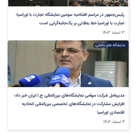
رئیس‌جمهور در مراسم افتتاحیه سومین نمایشگاه تجارت با اوراسیا؛
تجارت با اوراسیا خط بطلانی بر یک‌جانبه‌گرایی است
۳ اسفند ۱۴۰۳
نمایشگاه های داخلی
مدیرعامل شرکت سهامی نمایشگاه‌های بین‌المللی ج.ا.ایران خبر داد؛
افزایش مشارکت در نمایشگاه‌های تخصصی بین‌المللی اتحادیه
اقتصادی اوراسیا
۴ اسفند ۱۴۰۳