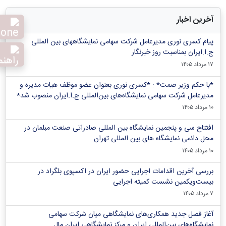
آخرین اخبار
پیام کسری نوری مدیرعامل شرکت سهامی نمایشگاههای بین المللی
ج.ا.ایران بمناسبت روز خبرنگار
۱۷ مرداد ۱۴۰۵
*با حکم وزیر صمت* : *کسری نوری بعنوان عضو موظف هیات مدیره و
مدیرعامل شرکت سهامی نمایشگاه‌های بین‌المللی ج.ا.ایران منصوب شد*
۱۰ مرداد ۱۴۰۵
افتتاح سی و پنجمین نمایشگاه بین المللی صادراتی صنعت مبلمان در
محل دائمی نمایشگاه های بین المللی تهران
۱۰ مرداد ۱۴۰۵
بررسی آخرین اقدامات اجرایی حضور ایران در اکسپوی بلگراد در
بیست‌ویکمین نشست کمیته اجرایی
۷ مرداد ۱۴۰۵
آغاز فصل جدید همکاری‌های نمایشگاهی میان شرکت سهامی
نمایشگاه‌های بین‌المللی ایران و مرکز نمایشگاهی ایران‌ مال