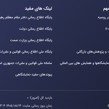
هم
لینک های مفید
ر روسیه
پایگاه اطلاع رسانی دفتر مقام معظم ره
پایگاه اطلاع رسانی دولت
پایگاه اطلاع رسانی وزارت صمت
و پژوهش‌های بازرگانی
پایگاه ملی اطلاع رسانی قوانین و مقررا
ایشگاهها و همایش های بین‌ المللی
سامانه ملی قوانین و مقررات جمهوری اس
پیوندهای-مفید-نمایشگاهی
بازدید کل (امروز): 0
زمان بروز رسانی سایت
:
۱۴۰۵/۰۵/۱۴ ۱۳:۱۹