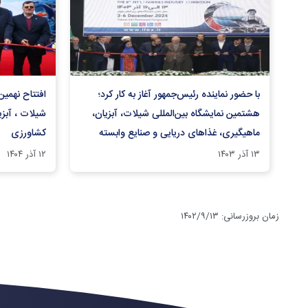
با حضور نماینده رئیس‌جمهور آغاز به کار کرد؛
افتتاح نهمین
هشتمین نمایشگاه بین‌المللی شیلات، آبزیان،
شیلات ، آبزی
ماهیگیری، غذاهای دریایی و صنایع وابسته
کشاورزی
۱۳ آذر ۱۴۰۳
۱۲ آذر ۱۴۰۴
زمان بروزرسانی
:
۱۴۰۲/۹/۱۳