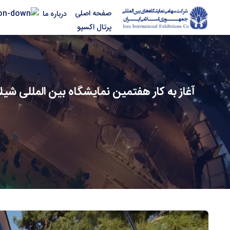
صفحه اصلی
درباره ما
پرتال اکسپو
آغاز به کار هفتمین نمایشگاه بین المللی شی