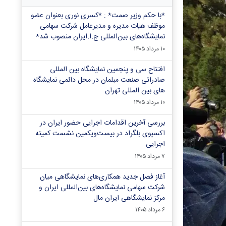
*با حکم وزیر صمت* : *کسری نوری بعنوان عضو
موظف هیات مدیره و مدیرعامل شرکت سهامی
نمایشگاه‌های بین‌المللی ج.ا.ایران منصوب شد*
۱۰ مرداد ۱۴۰۵
افتتاح سی و پنجمین نمایشگاه بین المللی
صادراتی صنعت مبلمان در محل دائمی نمایشگاه
های بین المللی تهران
۱۰ مرداد ۱۴۰۵
بررسی آخرین اقدامات اجرایی حضور ایران در
اکسپوی بلگراد در بیست‌ویکمین نشست کمیته
اجرایی
۷ مرداد ۱۴۰۵
آغاز فصل جدید همکاری‌های نمایشگاهی میان
شرکت سهامی نمایشگاه‌های بین‌المللی ایران و
مرکز نمایشگاهی ایران‌ مال
۶ مرداد ۱۴۰۵