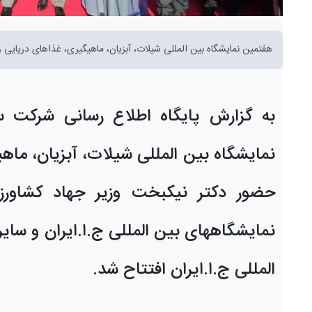
هفتمین نمایشگاه بین المللی شیلات، آبزیان، ماهیگیری، غذاهای دریایی 
به گزارش پایگاه اطلاع رسانی شرکت س
نمایشگاه بین المللی شیلات، آبزیان، ماه
حضور
دکتر نیکبخت وزیر جهاد کشاور
نمایشگاههای بین المللی ج.ا.ایران
و سایر
المللی ج.ا.ایران افتتاح شد
.