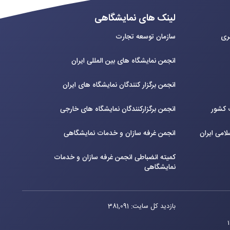
لینک های نمایشگاهی
بری
سازمان توسعه تجارت
انجمن نمایشگاه های بین المللی ایران
انجمن برگزار کنندگان نمایشگاه های ایران
ت کشور
انجمن برگزارکنندگان نمایشگاه های خارجی
لامی ایران
انجمن غرفه سازان و خدمات نمایشگاهی
کمیته انضباطی انجمن غرفه سازان و خدمات
نمایشگاهی
بازدید کل سایت: 381,091