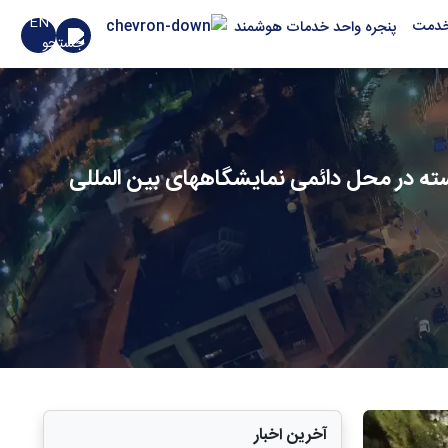
EN
خدمت
پنجره واحد خدمات هوشمند
بسته در محل دائمی نمایشگاههای بین المللی
آخرین اخبار