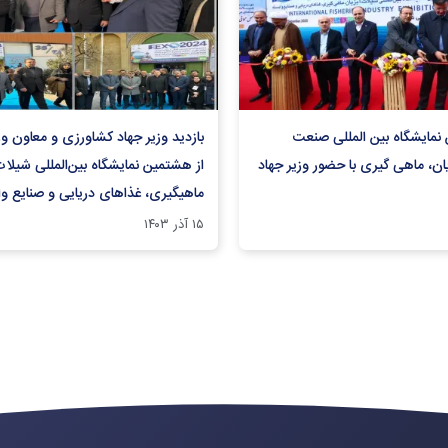
 نمایشگاه بین المللی صنعت
بازدید وزیر جهاد کشاورزی و معاون 
ان، ماهی گیری با حضور وزیر جهاد
از هشتمین نمایشگاه بین‌المللی شیلات،
ماهیگیری، غذاهای دریایی و صنایع وا
۱۵ آذر ۱۴۰۳