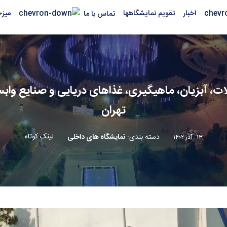
اخبار
تقویم نمایشگاهها
میز
تماس با ما
لات، آبزیان، ماهیگیری، غذاهای دریایی و صنایع وا
تهران
لینک کوتاه
دسته بندی
:
نمایشگاه های داخلی
۱۳ آذر ۱۴۰۲