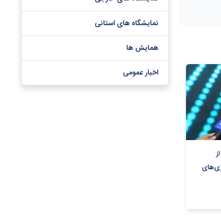
نمایشگاه های استانی
همایش ها
اخبار عمومی
ز
ژی‌های