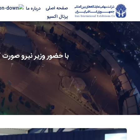
صفحه اصلی
درباره ما
پرتال اکسپو
با حضور وزیر نیرو صورت گ