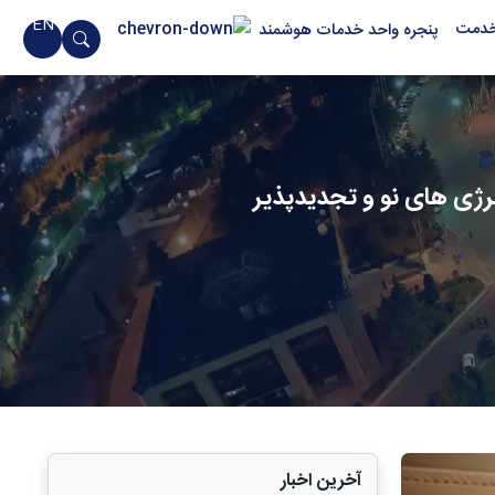
EN
خدمت
پنجره واحد خدمات هوشمند
نرژی های نو و تجدیدپذیر
آخرین اخبار