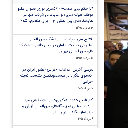
*با حکم وزیر صمت* : *کسری نوری بعنوان عضو
موظف هیات مدیره و مدیرعامل شرکت سهامی
نمایشگاه‌های بین‌المللی ج.ا.ایران منصوب شد*
۱۰ مرداد ۱۴۰۵
افتتاح سی و پنجمین نمایشگاه بین المللی
صادراتی صنعت مبلمان در محل دائمی نمایشگاه
های بین المللی تهران
۱۰ مرداد ۱۴۰۵
بررسی آخرین اقدامات اجرایی حضور ایران در
اکسپوی بلگراد در بیست‌ویکمین نشست کمیته
اجرایی
۷ مرداد ۱۴۰۵
آغاز فصل جدید همکاری‌های نمایشگاهی میان
شرکت سهامی نمایشگاه‌های بین‌المللی ایران و
مرکز نمایشگاهی ایران‌ مال
۶ مرداد ۱۴۰۵