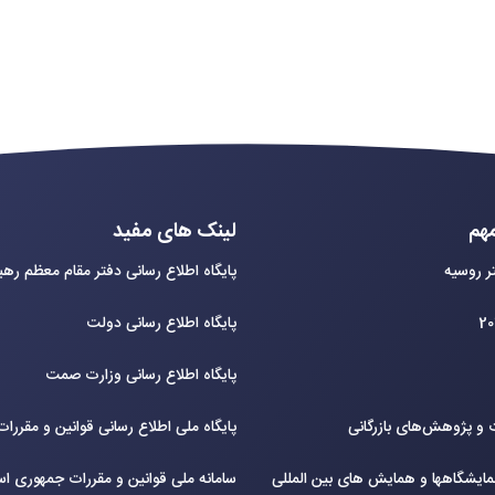
هم
لینک های مفید
ر روسیه
پایگاه اطلاع رسانی دفتر مقام معظم ره
پایگاه اطلاع رسانی دولت
پایگاه اطلاع رسانی وزارت صمت
و پژوهش‌های بازرگانی
پایگاه ملی اطلاع رسانی قوانین و مقررا
ایشگاهها و همایش های بین‌ المللی
سامانه ملی قوانین و مقررات جمهوری اس