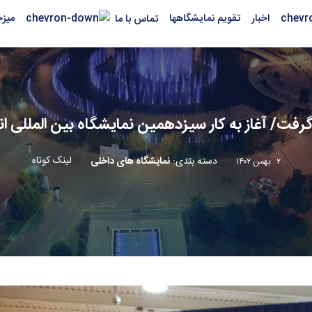
اخبار
تقویم نمایشگاهها
میز
تماس با ما
رفت/ آغاز به کار سیزدهمین نمایشگاه بین المللی ا
لینک کوتاه
دسته بندی
:
نمایشگاه های داخلی
۲ بهمن ۱۴۰۲