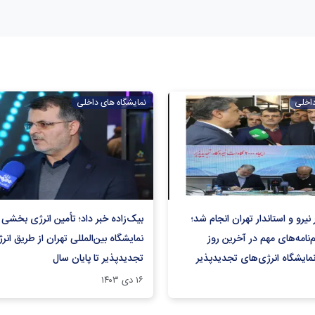
داخلی
نمایشگاه های داخلی
نیرو و استاندار تهران انجام شد؛
بیک‌زاده خبر داد؛ تأمین انرژی بخشی ا
نامه‌های مهم در آخرین روز
نمایشگاه بین‌المللی تهران از طریق انر
مایشگاه انرژی‌های تجدیدپذیر
تجدیدپذیر تا پایان سال
۱۶ دی ۱۴۰۳