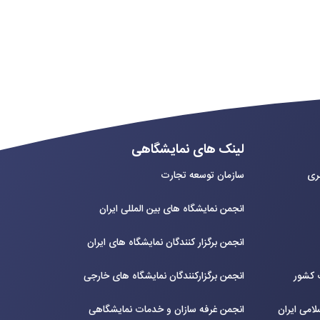
لینک های نمایشگاهی
بری
سازمان توسعه تجارت
انجمن نمایشگاه های بین المللی ایران
انجمن برگزار کنندگان نمایشگاه های ایران
ت کشور
انجمن برگزارکنندگان نمایشگاه های خارجی
لامی ایران
انجمن غرفه سازان و خدمات نمایشگاهی