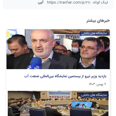
کپی
لینک کوتاه
:
https://iranfair.com/p/211
خبرهای بیشتر
نمایشگاه های داخلی
بازدید وزیر نیرو از بیستمین نمایشگاه بین‌المللی صنعت آب
۶ بهمن ۱۴۰۳
نمایشگاه های داخلی