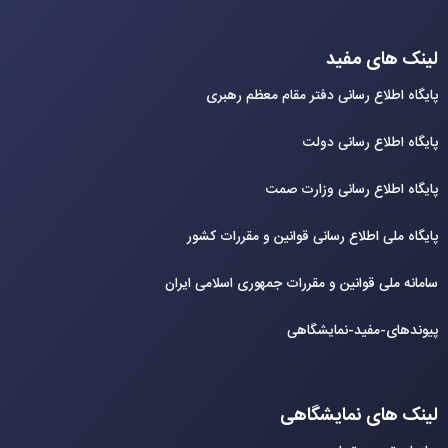
لینک های مفید
پایگاه اطلاع رسانی دفتر مقام معظم رهبری
پایگاه اطلاع رسانی دولت
پایگاه اطلاع رسانی وزارت صمت
پایگاه ملی اطلاع رسانی قوانین و مقررات کشور
سامانه ملی قوانین و مقررات جمهوری اسلامی ایران
پیوندهای-مفید-نمایشگاهی
لینک های نمایشگاهی