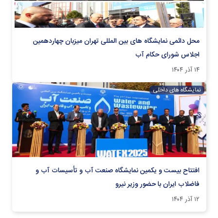
محل دائمی نمایشگاه های بین المللی تهران میزبان چهاردهمین
اجلاس شورای حکام آب
۱۴ آذر ۱۴۰۴
نمایشگاه های داخلی
افتتاح بیست و یکمین نمایشگاه صنعت آب و تأسیسات آب و
فاضلاب ایران با حضور وزیر نیرو
۱۲ آذر ۱۴۰۴