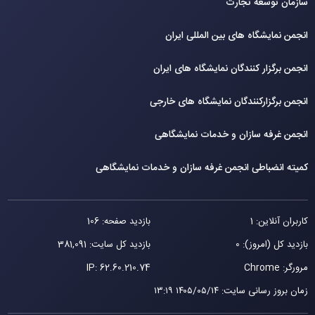
سازمان توسعه تجارت
انجمن نمایشگاه های بین المللی ایران
انجمن برگزار کنندگان نمایشگاه های ایران
انجمن برگزارکنندگان نمایشگاه های خارجی
انجمن غرفه سازان و خدمات نمایشگاهی
کمیته انضباطی انجمن غرفه سازان و خدمات نمایشگاهی
کاربران آنلاین: 1
بازدید صفحه: 106
بازدید کل (امروز): 0
بازدید کل سایت: 381,091
مرورگر: Chrome
62.60.210.74
IP:
زمان بروز رسانی سایت
:
۱۴۰۵/۰۵/۱۴ ۱۳:۱۹