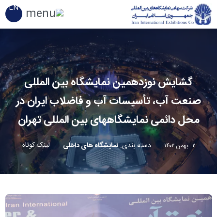
EN
گشایش نوزدهمین نمایشگاه بین المللی
صنعت آب، تأسیسات آب و فاضلاب ایران در
محل دائمی نمایشگاههای بین المللی تهران
لینک کوتاه
دسته بندی
:
نمایشگاه های داخلی
۲ بهمن ۱۴۰۲