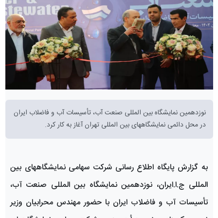
نوزدهمین نمایشگاه بین المللی صنعت آب، تأسیسات آب و فاضلاب ایران
در محل دائمی نمایشگاههای بین المللی تهران آغاز به کار کرد.
به گزارش پایگاه اطلاع رسانی شرکت سهامی نمایشگاههای بین
المللی ج.ا.ایران،
نوزدهمین نمایشگاه بین المللی صنعت آب،
تأسیسات آب و فاضلاب ایران
با حضور مهندس محرابیان وزیر