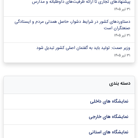
پیشنهادهای تجاری تا ارائه ظرفیت‌های داوطلبانه و مدارس
۳۱ تیر ۱۴۰۵
دستاوردهای کشور در شرایط دشوار، حاصل همدلی مردم و ایستادگی
صنعتگران است
۳۱ تیر ۱۴۰۵
وزیر صمت: تولید باید به گفتمان اصلی کشور تبدیل شود
۳۱ تیر ۱۴۰۵
دسته بندی
نمایشگاه های داخلی
نمایشگاه های خارجی
نمایشگاه های استانی