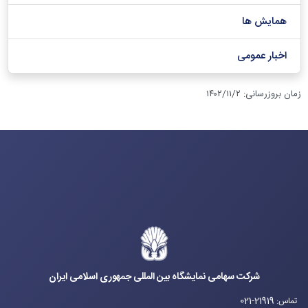
همایش ها
اخبار عمومی
زمان بروزرسانی
:
۱۴۰۲/۱۱/۲
شرکت سهامی نمایشگاه بین المللی جمهوری اسلامی ایران
021-21919
تماس
: