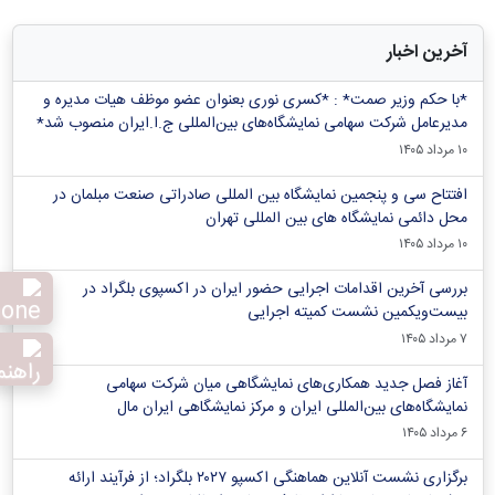
آخرین اخبار
*با حکم وزیر صمت* : *کسری نوری بعنوان عضو موظف هیات مدیره و
مدیرعامل شرکت سهامی نمایشگاه‌های بین‌المللی ج.ا.ایران منصوب شد*
۱۰ مرداد ۱۴۰۵
افتتاح سی و پنجمین نمایشگاه بین المللی صادراتی صنعت مبلمان در
محل دائمی نمایشگاه های بین المللی تهران
۱۰ مرداد ۱۴۰۵
بررسی آخرین اقدامات اجرایی حضور ایران در اکسپوی بلگراد در
بیست‌ویکمین نشست کمیته اجرایی
۷ مرداد ۱۴۰۵
آغاز فصل جدید همکاری‌های نمایشگاهی میان شرکت سهامی
نمایشگاه‌های بین‌المللی ایران و مرکز نمایشگاهی ایران‌ مال
۶ مرداد ۱۴۰۵
برگزاری نشست آنلاین هماهنگی اکسپو ۲۰۲۷ بلگراد؛ از فرآیند ارائه