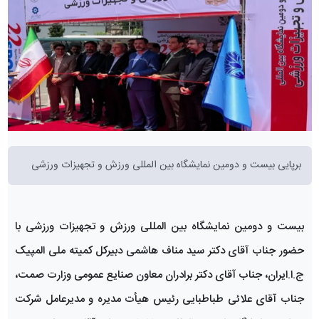
برپایی بیست و دومین نمایشگاه بین المللی ورزش و تجهیزات ورزشی
بیست و دومین نمایشگاه بین المللی ورزش و تجهیزات ورزشی با
حضور جناب آقای دکتر سید مناف هاشمی دبیرکل کمیته ملی المپیک
ج.ا.ایران، جناب آقای دکتر برادران معاون صنایع عمومی وزارت صمت،
جناب آقای علائی طباطبایی رئیس هیأت مدیره و مدیرعامل شرکت