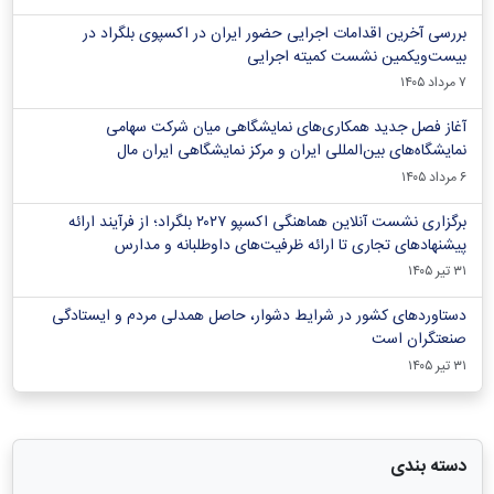
بررسی آخرین اقدامات اجرایی حضور ایران در اکسپوی بلگراد در
بیست‌ویکمین نشست کمیته اجرایی
۷ مرداد ۱۴۰۵
آغاز فصل جدید همکاری‌های نمایشگاهی میان شرکت سهامی
نمایشگاه‌های بین‌المللی ایران و مرکز نمایشگاهی ایران‌ مال
۶ مرداد ۱۴۰۵
برگزاری نشست آنلاین هماهنگی اکسپو ۲۰۲۷ بلگراد؛ از فرآیند ارائه
پیشنهادهای تجاری تا ارائه ظرفیت‌های داوطلبانه و مدارس
۳۱ تیر ۱۴۰۵
دستاوردهای کشور در شرایط دشوار، حاصل همدلی مردم و ایستادگی
صنعتگران است
۳۱ تیر ۱۴۰۵
دسته بندی