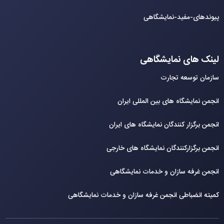
پیوندهای-مفید-نمایشگاهی
لینک های نمایشگاهی
سازمان توسعه تجارت
انجمن نمایشگاه های بین المللی ایران
انجمن برگزار کنندگان نمایشگاه های ایران
انجمن برگزارکنندگان نمایشگاه های خارجی
انجمن غرفه سازان و خدمات نمایشگاهی
کمیته انضباطی انجمن غرفه سازان و خدمات نمایشگاهی