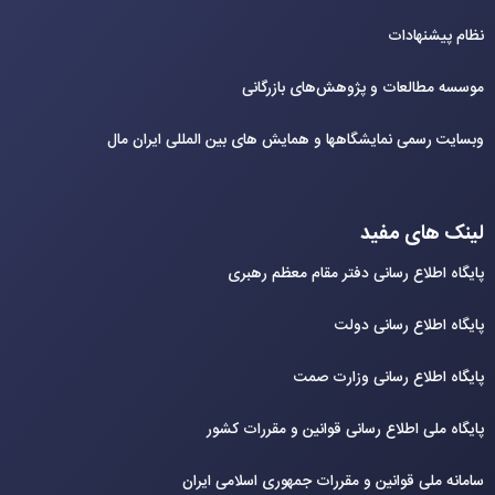
نظام پیشنهادات
موسسه مطالعات و پژوهش‌های بازرگانی
وبسایت رسمی نمایشگاهها و همایش های بین‌ المللی ایران مال
لینک های مفید
پایگاه اطلاع رسانی دفتر مقام معظم رهبری
پایگاه اطلاع رسانی دولت
پایگاه اطلاع رسانی وزارت صمت
پایگاه ملی اطلاع رسانی قوانین و مقررات کشور
سامانه ملی قوانین و مقررات جمهوری اسلامی ایران