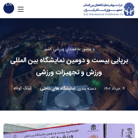
EN
با حضور علاقمندان ورزشی کشور
برپایی بیست و دومین نمایشگاه بین المللی
ورزش و تجهیزات ورزشی
لینک کوتاه
دسته بندی
:
نمایشگاه های داخلی
۹ خرداد ۱۴۰۲