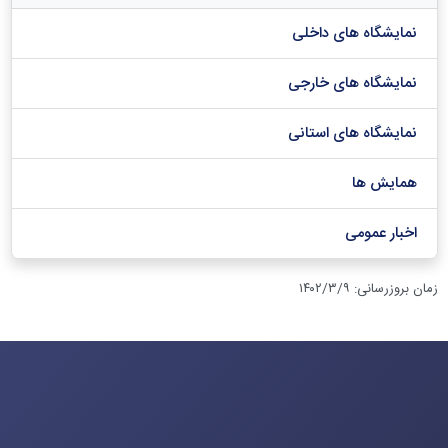
نمایشگاه های داخلی
نمایشگاه های خارجی
نمایشگاه های استانی
همایش ها
اخبار عمومی
زمان بروزرسانی
:
۱۴۰۲/۳/۹