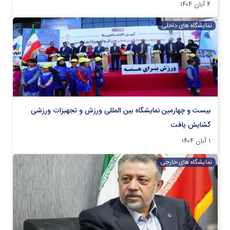
۴ آبان ۱۴۰۴
نمایشگاه های داخلی
بیست و چهارمین نمایشگاه بین المللی ورزش و تجهیزات ورزشی
گشایش یافت
۱ آبان ۱۴۰۴
نمایشگاه های خارجی