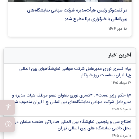
در گفت‌و‌گو رئیس هیأت‌مدیره شرکت سهامی نمایشگاه‌های
بین‌المللی با خبرگزاری برنا مطرح شد:
۱۸ مهر ۱۴۰۴
آخرین اخبار
پیام کسری نوری مدیرعامل شرکت سهامی نمایشگاههای بین المللی
ج.ا.ایران بمناسبت روز خبرنگار
۱۷ مرداد ۱۴۰۵
*با حکم وزیر صمت* : *کسری نوری بعنوان عضو موظف هیات مدیره و
مدیرعامل شرکت سهامی نمایشگاه‌های بین‌المللی ج.ا.ایران منصوب شد*
۱۰ مرداد ۱۴۰۵
افتتاح سی و پنجمین نمایشگاه بین المللی صادراتی صنعت مبلمان در
محل دائمی نمایشگاه های بین المللی تهران
۱۰ مرداد ۱۴۰۵