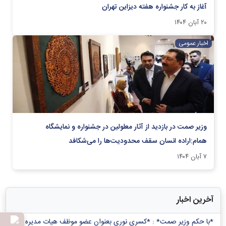
آغاز به کار جشنواره هفته دیزاین تهران
۲۰ آبان ۱۴۰۴
اخبار عمومی
وزیر صمت در بازدید از آثار معلولین در جشنواره و نمایشگاه
همام:اراده انسان سقف محدودیت‌ها را می‌شکافد
۷ آبان ۱۴۰۴
آخرین اخبار
*با حکم وزیر صمت* : *کسری نوری بعنوان عضو موظف هیات مدیره و