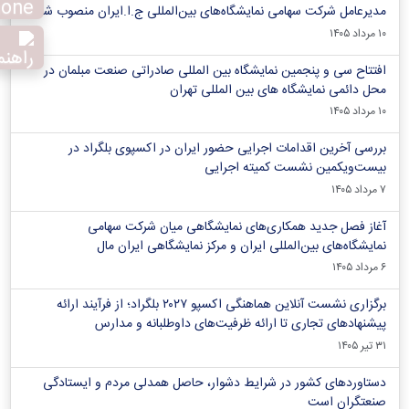
مدیرعامل شرکت سهامی نمایشگاه‌های بین‌المللی ج.ا.ایران منصوب شد*
۱۰ مرداد ۱۴۰۵
افتتاح سی و پنجمین نمایشگاه بین المللی صادراتی صنعت مبلمان در
محل دائمی نمایشگاه های بین المللی تهران
۱۰ مرداد ۱۴۰۵
بررسی آخرین اقدامات اجرایی حضور ایران در اکسپوی بلگراد در
بیست‌ویکمین نشست کمیته اجرایی
۷ مرداد ۱۴۰۵
آغاز فصل جدید همکاری‌های نمایشگاهی میان شرکت سهامی
نمایشگاه‌های بین‌المللی ایران و مرکز نمایشگاهی ایران‌ مال
۶ مرداد ۱۴۰۵
برگزاری نشست آنلاین هماهنگی اکسپو ۲۰۲۷ بلگراد؛ از فرآیند ارائه
پیشنهادهای تجاری تا ارائه ظرفیت‌های داوطلبانه و مدارس
۳۱ تیر ۱۴۰۵
دستاوردهای کشور در شرایط دشوار، حاصل همدلی مردم و ایستادگی
صنعتگران است