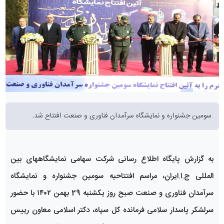
سومین جشنواره و نمایشگاه سرآمدان فناوری و صنعت افتتاح شد.
به گزارش پایگاه اطلاع رسانی شرکت سهامی نمایشگاههای بین
المللی ج.ا.ایران، مراسم افتتاحیه سومین جشنواره و نمایشگاه
سرآمدان فناوری و صنعت صبح روز یکشنبه 29 بهمن ۱۴۰۲ با حضور
سرلشکر پاسدار سلامی فرمانده کل سپاه، دکتر اسلامی معاون رییس