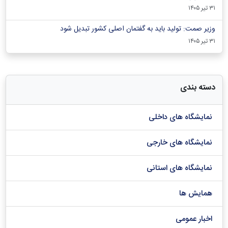
۳۱ تیر ۱۴۰۵
وزیر صمت: تولید باید به گفتمان اصلی کشور تبدیل شود
۳۱ تیر ۱۴۰۵
دسته بندی
نمایشگاه های داخلی
نمایشگاه های خارجی
نمایشگاه های استانی
همایش ها
اخبار عمومی