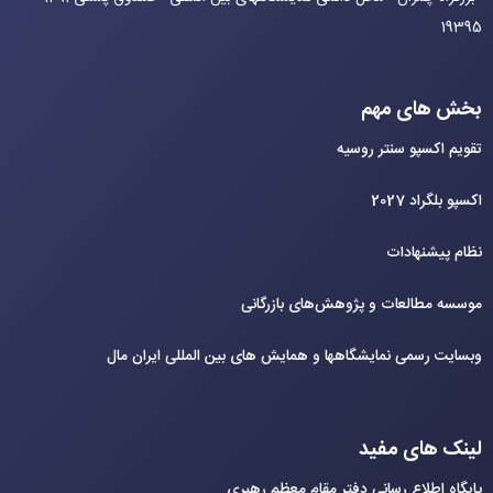
19395
بخش های مهم
تقویم اکسپو سنتر روسیه
اکسپو بلگراد 2027
نظام پیشنهادات
موسسه مطالعات و پژوهش‌های بازرگانی
وبسایت رسمی نمایشگاهها و همایش های بین‌ المللی ایران مال
لینک های مفید
پایگاه اطلاع رسانی دفتر مقام معظم رهبری