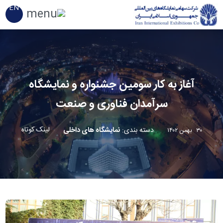
EN
آغاز به کار سومین جشنواره و نمایشگاه
سرآمدان فناوری و صنعت
لینک کوتاه
دسته بندی
:
نمایشگاه های داخلی
۳۰ بهمن ۱۴۰۲