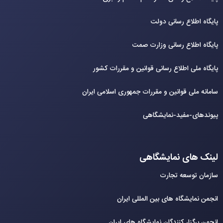
پایگاه اطلاع رسانی دولت
پایگاه اطلاع رسانی وزارت صمت
پایگاه ملی اطلاع رسانی قوانین و مقررات کشور
سامانه ملی قوانین و مقررات جمهوری اسلامی ایران
پیوندهای-مفید-نمایشگاهی
لینک های نمایشگاهی
سازمان توسعه تجارت
انجمن نمایشگاه های بین المللی ایران
انجمن برگزار کنندگان نمایشگاه های ایران