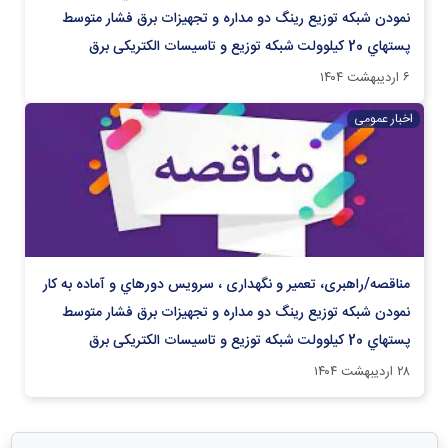
نمودن شبکه توزیع رينگ دو مداره و تجهيزات برق فشار متوسط
پستهاي 20 كيلوولت شبکه توزیع و تاسیسات الکتریکی برق
۶ اردیبهشت ۱۴۰۴
اخبار عمومی
مناقصه/راهبری، تعمیر و نگهداری ، سرويس دوره‏اي و آماده به کار
نمودن شبکه توزیع رينگ دو مداره و تجهيزات برق فشار متوسط
پستهاي 20 كيلوولت شبکه توزیع و تاسیسات الکتریکی برق
۲۸ اردیبهشت ۱۴۰۴