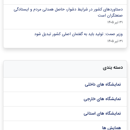
دستاوردهای کشور در شرایط دشوار، حاصل همدلی مردم و ایستادگی
صنعتگران است
۳۱ تیر ۱۴۰۵
وزیر صمت: تولید باید به گفتمان اصلی کشور تبدیل شود
۳۱ تیر ۱۴۰۵
دسته بندی
نمایشگاه های داخلی
نمایشگاه های خارجی
نمایشگاه های استانی
همایش ها