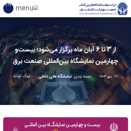
EN
از 3 تا 6 آبان ماه برگزار می‌شود؛ بیست‌و
چهارمین نمایشگاه بین‌المللی صنعت برق
لینک کوتاه
دسته بندی
:
نمایشگاه های داخلی
۲۹ مهر ۱۴۰۳