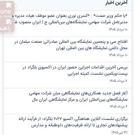
آخرین اخبار
*با حکم وزیر صمت* : *کسری نوری بعنوان عضو موظف هیات مدیره و
مدیرعامل شرکت سهامی نمایشگاه‌های بین‌المللی ج.ا.ایران منصوب شد*
۱۰ مرداد ۱۴۰۵
افتتاح سی و پنجمین نمایشگاه بین المللی صادراتی صنعت مبلمان در
محل دائمی نمایشگاه های بین المللی تهران
۱۰ مرداد ۱۴۰۵
بررسی آخرین اقدامات اجرایی حضور ایران در اکسپوی بلگراد در
بیست‌ویکمین نشست کمیته اجرایی
۷ مرداد ۱۴۰۵
آغاز فصل جدید همکاری‌های نمایشگاهی میان شرکت سهامی
نمایشگاه‌های بین‌المللی ایران و مرکز نمایشگاهی ایران‌ مال
۶ مرداد ۱۴۰۵
برگزاری نشست آنلاین هماهنگی اکسپو ۲۰۲۷ بلگراد؛ از فرآیند ارائه
پیشنهادهای تجاری تا ارائه ظرفیت‌های داوطلبانه و مدارس
۳۱ تیر ۱۴۰۵