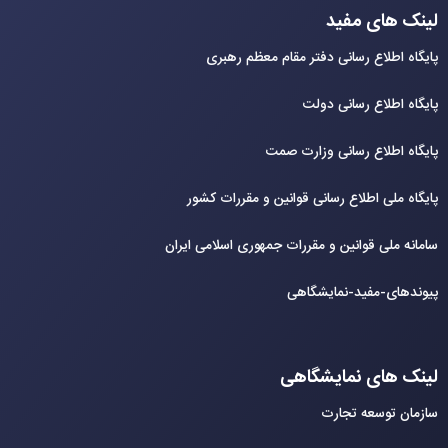
لینک های مفید
پایگاه اطلاع رسانی دفتر مقام معظم رهبری
پایگاه اطلاع رسانی دولت
پایگاه اطلاع رسانی وزارت صمت
پایگاه ملی اطلاع رسانی قوانین و مقررات کشور
سامانه ملی قوانین و مقررات جمهوری اسلامی ایران
پیوندهای-مفید-نمایشگاهی
لینک های نمایشگاهی
سازمان توسعه تجارت