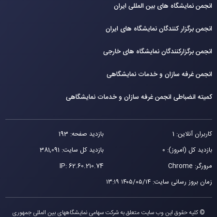
انجمن نمایشگاه های بین المللی ایران
انجمن برگزار کنندگان نمایشگاه های ایران
انجمن برگزارکنندگان نمایشگاه های خارجی
انجمن غرفه سازان و خدمات نمایشگاهی
کمیته انضباطی انجمن غرفه سازان و خدمات نمایشگاهی
کاربران آنلاین: 1
بازدید صفحه: 193
بازدید کل (امروز): 0
بازدید کل سایت: 381,091
مرورگر: Chrome
62.60.210.74
IP:
زمان بروز رسانی سایت
:
۱۴۰۵/۰۵/۱۴ ۱۳:۱۹
© کلیه حقوق این وب سایت متعلق به شرکت سهامی نمایشگاههای بین المللی جمهوری