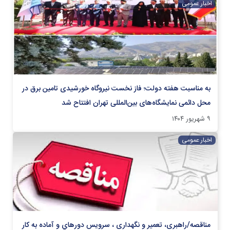
اخبار عمومی
به مناسبت هفته دولت؛ فاز نخست نیروگاه خورشیدی تامین برق در
محل دائمی نمایشگاه‌های بین‌المللی تهران افتتاح شد
۹ شهریور ۱۴۰۴
اخبار عمومی
مناقصه/راهبری، تعمیر و نگهداری ، سرويس دوره‏اي و آماده به کار