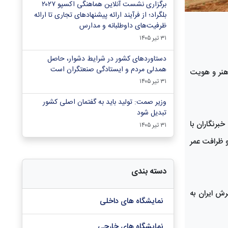
برگزاری نشست آنلاین هماهنگی اکسپو ۲۰۲۷
بلگراد؛ از فرآیند ارائه پیشنهادهای تجاری تا ارائه
ظرفیت‌های داوطلبانه و مدارس
۳۱ تیر ۱۴۰۵
دستاوردهای کشور در شرایط دشوار، حاصل
همدلی مردم و ایستادگی صنعتگران است
 هنر و هویت
۳۱ تیر ۱۴۰۵
وزیر صمت: تولید باید به گفتمان اصلی کشور
تبدیل شود
برنگاران با
۳۱ تیر ۱۴۰۵
و ظرافت عمر
دسته بندی
ش ایران به
نمایشگاه های داخلی
نمایشگاه های خارجی