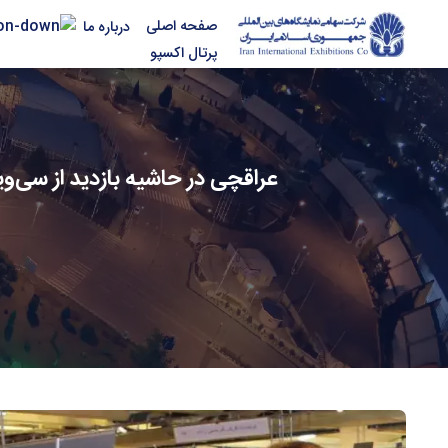
صفحه اصلی
درباره ما
پرتال اکسپو
عراقچی در حاشیه بازدید از سی‌