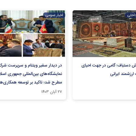
داخلی
اخبار عمومی
ش دستباف؛ گامی در جهت احیای
در دیدار سفیر ویتنام و سرپرست شر
ارزشمند ایرانی
نمایشگاه‌های بین‌المللی جمهوری اسلا
مطرح شد؛ تاکید بر توسعه همکاری‌ه
نمایشگاهی فی‌مابین ایران و ویتنام
۲۷ آبان ۱۴۰۳