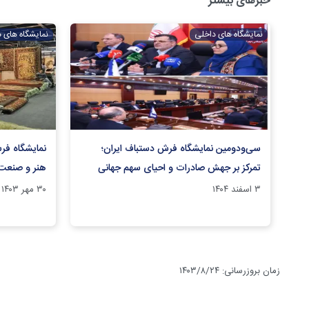
خبرهای بیشتر
نمایشگاه های داخلی
نمایشگاه های 
سی‌ودومین نمایشگاه فرش دستباف ایران؛
نمایشگاه فر
تمرکز بر جهش صادرات و احیای سهم جهانی
هنر و صنعت 
۳ اسفند ۱۴۰۴
۳۰ مهر ۱۴۰۳
زمان بروزرسانی
:
۱۴۰۳/۸/۲۴