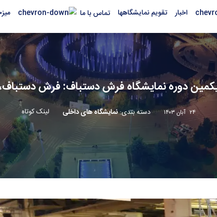
اخبار
تقویم نمایشگاهها
میز
تماس با ما
ویکمین دوره نمایشگاه فرش دستباف: فرش دستباف، 
لینک کوتاه
دسته بندی
:
نمایشگاه های داخلی
۲۴ آبان ۱۴۰۳