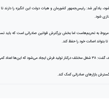
د، یادآور شد: رئیس‌جمهور کشورمان و هیات دولت این انگیزه را دارند تا د
دازی شود.
مربوط به تحریم‌هاست اما بخش بزرگترش قوانین صادراتی است که باید تسه
تا بتواند اصالت خود را حفظ کند.
 گسترش بازارهای صادراتی کمک کند.