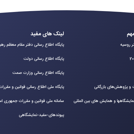
هم
لینک های مفید
ر روسیه
پایگاه اطلاع رسانی دفتر مقام معظم ره
پایگاه اطلاع رسانی دولت
پایگاه اطلاع رسانی وزارت صمت
و پژوهش‌های بازرگانی
پایگاه ملی اطلاع رسانی قوانین و مقررا
ایشگاهها و همایش های بین‌ المللی
سامانه ملی قوانین و مقررات جمهوری اس
پیوندهای-مفید-نمایشگاهی