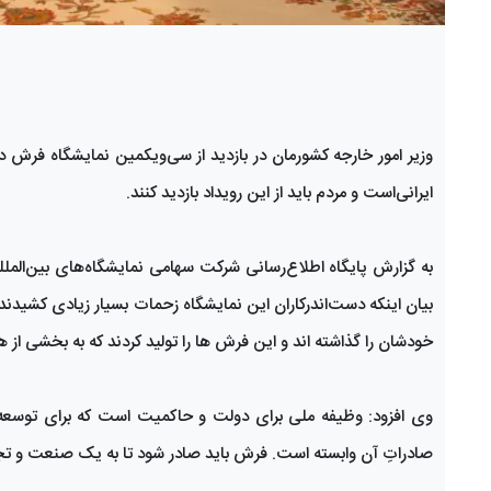
وزیر امور خارجه کشورمان در بازدید از سی‌و‌یکمین نمایشگاه فرش د
ایرانی‌است و مردم باید از این رویداد بازدید کنند.
به گزارش پایگاه اطلاع‌رسانی شرکت سهامی نمایشگاه‌های بین‌المللی
بیان اینکه دست‌اندرکاران این نمایشگاه زحمات بسیار زیادی کشی
خودشان را گذاشته اند و این فرش ها را تولید کردند که به بخشی ا
وی افزود: وظیفه ملی برای دولت و حاکمیت است که برای توسعه ت
صادراتِ آن وابسته است. فرش باید صادر شود تا به یک صنعت و تج