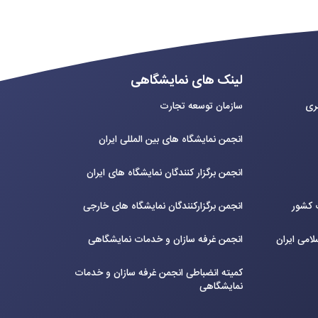
لینک های نمایشگاهی
بری
سازمان توسعه تجارت
انجمن نمایشگاه های بین المللی ایران
انجمن برگزار کنندگان نمایشگاه های ایران
ت کشور
انجمن برگزارکنندگان نمایشگاه های خارجی
لامی ایران
انجمن غرفه سازان و خدمات نمایشگاهی
کمیته انضباطی انجمن غرفه سازان و خدمات
نمایشگاهی