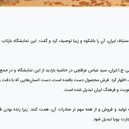
ستباف ایران، آن را باشکوه و زیبا توصیف کرد و گفت: این نمایشگاه بازتاب
 ج.ا.ایران، سید عباس عراقچی در حاشیه بازدید از این نمایشگاه و در جمع خ
دند، اظهار کرد: فرش محصول دست بافنده است، دست انسان‌هایی که با دقت 
ز هویت و فرهنگ ایران تبدیل شده است.
ولید و فروش و از همه مهم تر صادرات آن، همت کنند. زیرا زنده بودن فر
ارت پویا تبدیل شود.