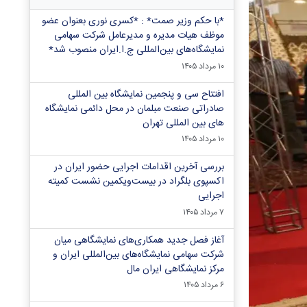
*با حکم وزیر صمت* : *کسری نوری بعنوان عضو
موظف هیات مدیره و مدیرعامل شرکت سهامی
نمایشگاه‌های بین‌المللی ج.ا.ایران منصوب شد*
۱۰ مرداد ۱۴۰۵
افتتاح سی و پنجمین نمایشگاه بین المللی
صادراتی صنعت مبلمان در محل دائمی نمایشگاه
های بین المللی تهران
۱۰ مرداد ۱۴۰۵
بررسی آخرین اقدامات اجرایی حضور ایران در
اکسپوی بلگراد در بیست‌ویکمین نشست کمیته
اجرایی
۷ مرداد ۱۴۰۵
آغاز فصل جدید همکاری‌های نمایشگاهی میان
شرکت سهامی نمایشگاه‌های بین‌المللی ایران و
مرکز نمایشگاهی ایران‌ مال
۶ مرداد ۱۴۰۵