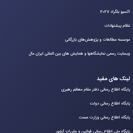
اکسپو بلگراد 2027
نظام پیشنهادات
موسسه مطالعات و پژوهش‌های بازرگانی
وبسایت رسمی نمایشگاهها و همایش های بین‌ المللی ایران مال
لینک های مفید
پایگاه اطلاع رسانی دفتر مقام معظم رهبری
پایگاه اطلاع رسانی دولت
پایگاه اطلاع رسانی وزارت صمت
پایگاه ملی اطلاع رسانی قوانین و مقررات کشور