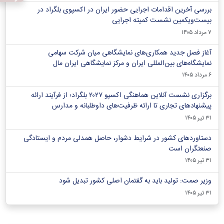
بررسی آخرین اقدامات اجرایی حضور ایران در اکسپوی بلگراد در
بیست‌ویکمین نشست کمیته اجرایی
۷ مرداد ۱۴۰۵
آغاز فصل جدید همکاری‌های نمایشگاهی میان شرکت سهامی
نمایشگاه‌های بین‌المللی ایران و مرکز نمایشگاهی ایران‌ مال
۶ مرداد ۱۴۰۵
برگزاری نشست آنلاین هماهنگی اکسپو ۲۰۲۷ بلگراد؛ از فرآیند ارائه
پیشنهادهای تجاری تا ارائه ظرفیت‌های داوطلبانه و مدارس
۳۱ تیر ۱۴۰۵
دستاوردهای کشور در شرایط دشوار، حاصل همدلی مردم و ایستادگی
صنعتگران است
۳۱ تیر ۱۴۰۵
وزیر صمت: تولید باید به گفتمان اصلی کشور تبدیل شود
۳۱ تیر ۱۴۰۵