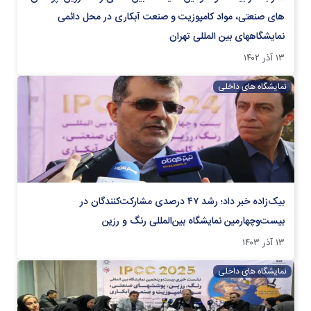
های صنعتی، مواد کامپوزیت و صنعت آبکاری در محل دائمی
نمایشگاههای بین المللی تهران
۱۳ آذر ۱۴۰۲
نمایشگاه های داخلی
بیک‌زاده خبر داد؛ رشد ۴۷ درصدی مشارکت‌کنندگان در
بیست‌وچهارمین نمایشگاه بین‌المللی رنگ و رزین
۱۳ آذر ۱۴۰۳
نمایشگاه های داخلی