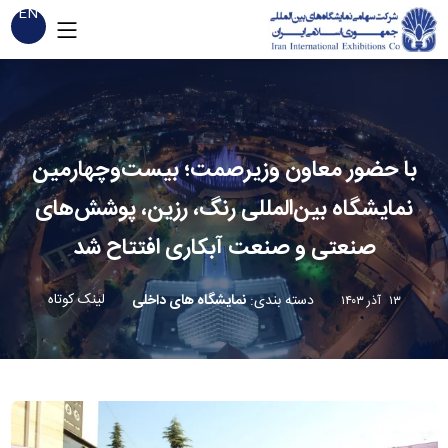
EN
با حضور معاون وزیرصمت؛ بیست‌وچهارمین
نمایشگاه بین‌المللی رنگ، رزین، پوشش‌های
صنعتی و صنعت آبکاری افتتاح شد
لینک کوتاه
دسته بندی
:
نمایشگاه های داخلی
۱۳ آذر ۱۴۰۳