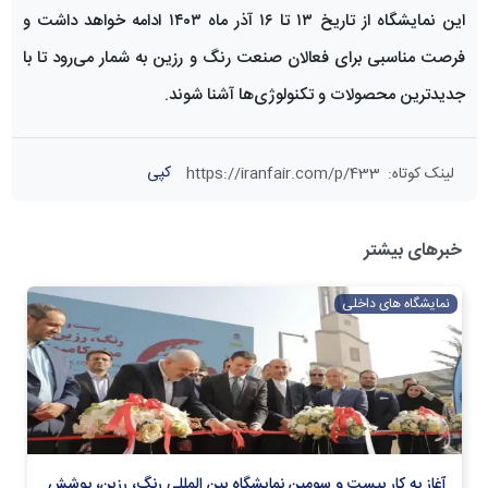
این نمایشگاه از تاریخ ۱۳ تا ۱۶ آذر ماه ۱۴۰۳ ادامه خواهد داشت و
فرصت مناسبی برای فعالان صنعت رنگ و رزین به شمار می‌رود تا با
جدیدترین محصولات و تکنولوژی‌ها آشنا شوند.
کپی
لینک کوتاه
:
https://iranfair.com/p/433
خبرهای بیشتر
نمایشگاه های داخلی
آغاز به کار بیست و سومین نمایشگاه بین المللی رنگ، رزین، پوشش