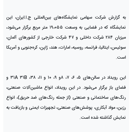
به گزارش شرکت سهامی نمایشگاه‌های بین‌المللی ج.ا.ایران، این
نمایشگاه که در فضایی به وسعت ۱۹،۰۵۵ متر مربع برگزار می‌شود،
میزبان ۲۸۴ شرکت داخلی و ۴۷ شرکت خارجی از کشورهای آلمان،
سوئیس، ایتالیا، فرانسه، روسیه، امارات، هند، ژاپن، کره‌جنوبی و آمریکا
است.
این رویداد در سالن‌های ۵، ۶، ۷، ۸و ۹، ۱۰ و ۱۱، ۳۸، ۳۱A ۳۱B و
فضای باز برگزار می‌شود. در این رویداد، انواع ماشین‌آلات صنعتی،
رنگ‌های ساختمانی و صنعتی (از جمله رنگ‌های ضد حریق)، انواع
رزین، مواد آبکاری، پوشش‌های صنعتی، تجهیزات ایمنی و بازیافت به
نمایش گذاشته شده است.