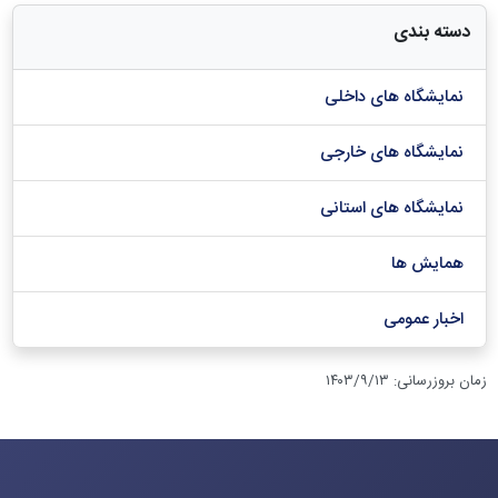
دسته بندی
نمایشگاه های داخلی
نمایشگاه های خارجی
نمایشگاه های استانی
همایش ها
اخبار عمومی
زمان بروزرسانی
:
۱۴۰۳/۹/۱۳