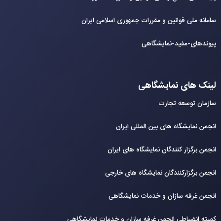
سامانه ملی قوانین و مقررات جمهوری اسلامی ایران
پیوندهای-مفید-نمایشگاهی
لینک های نمایشگاهی
سازمان توسعه تجارت
انجمن نمایشگاه های بین المللی ایران
انجمن برگزار کنندگان نمایشگاه های ایران
انجمن برگزارکنندگان نمایشگاه های خارجی
انجمن غرفه سازان و خدمات نمایشگاهی
کمیته انضباطی انجمن غرفه سازان و خدمات نمایشگاهی