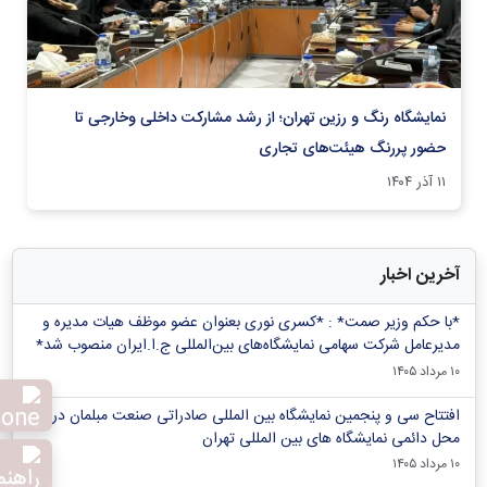
نمایشگاه رنگ و رزین تهران؛ از رشد مشارکت داخلی و‌خارجی تا
حضور پررنگ هیئت‌های تجاری
۱۱ آذر ۱۴۰۴
آخرین اخبار
*با حکم وزیر صمت* : *کسری نوری بعنوان عضو موظف هیات مدیره و
مدیرعامل شرکت سهامی نمایشگاه‌های بین‌المللی ج.ا.ایران منصوب شد*
۱۰ مرداد ۱۴۰۵
افتتاح سی و پنجمین نمایشگاه بین المللی صادراتی صنعت مبلمان در
محل دائمی نمایشگاه های بین المللی تهران
۱۰ مرداد ۱۴۰۵