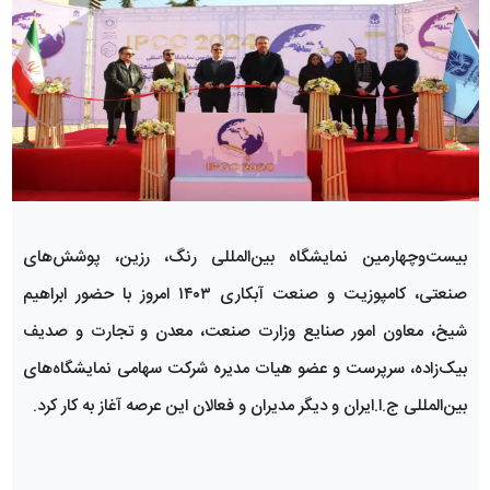
بیست‌وچهارمین نمایشگاه بین‌المللی رنگ، رزین، پوشش‌های
صنعتی، کامپوزیت و صنعت آبکاری ۱۴۰۳ امروز با حضور ابراهیم
شیخ، معاون امور صنایع وزارت صنعت، معدن و تجارت و صدیف
بیک‌زاده، سرپرست و عضو هیات مدیره شرکت سهامی نمایشگاه‌های
بین‌المللی ج.ا.ایران و دیگر مدیران و فعالان این عرصه آغاز به کار کرد.