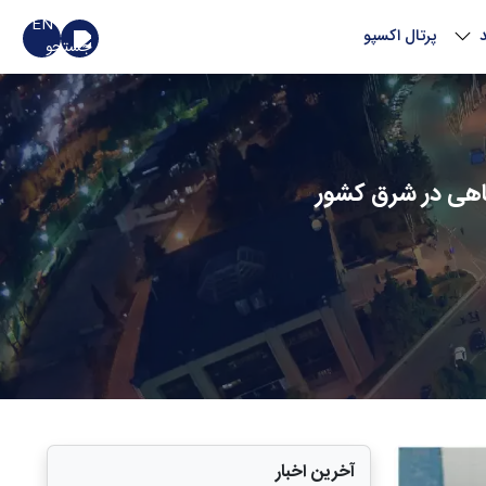
EN
پرتال اکسپو
گاهی در شرق کشور
آخرین اخبار