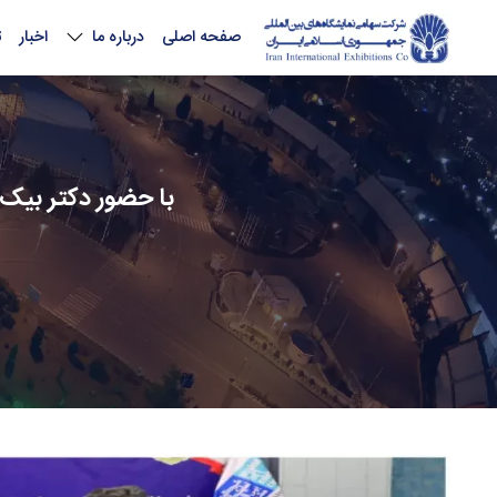
صفحه اصلی
درباره ما
اخبار
ت
با حضور دکتر بیک‌