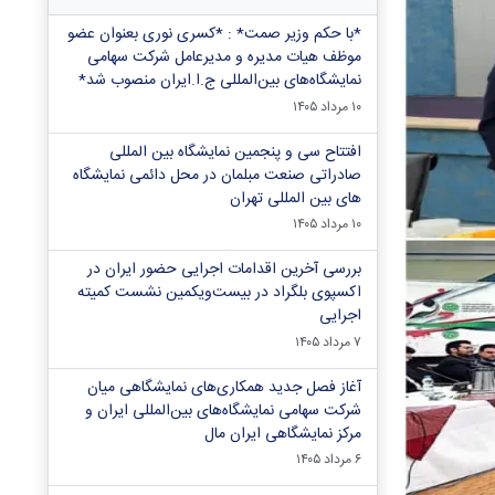
*با حکم وزیر صمت* : *کسری نوری بعنوان عضو
موظف هیات مدیره و مدیرعامل شرکت سهامی
نمایشگاه‌های بین‌المللی ج.ا.ایران منصوب شد*
۱۰ مرداد ۱۴۰۵
افتتاح سی و پنجمین نمایشگاه بین المللی
صادراتی صنعت مبلمان در محل دائمی نمایشگاه
های بین المللی تهران
۱۰ مرداد ۱۴۰۵
بررسی آخرین اقدامات اجرایی حضور ایران در
اکسپوی بلگراد در بیست‌ویکمین نشست کمیته
اجرایی
۷ مرداد ۱۴۰۵
آغاز فصل جدید همکاری‌های نمایشگاهی میان
شرکت سهامی نمایشگاه‌های بین‌المللی ایران و
مرکز نمایشگاهی ایران‌ مال
۶ مرداد ۱۴۰۵