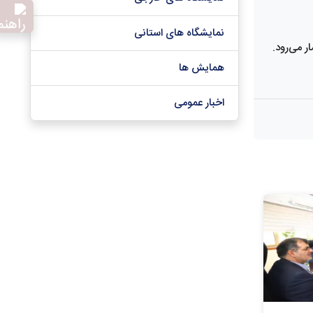
نمایشگاه های استانی
 می‌رود.
همایش ها
اخبار عمومی