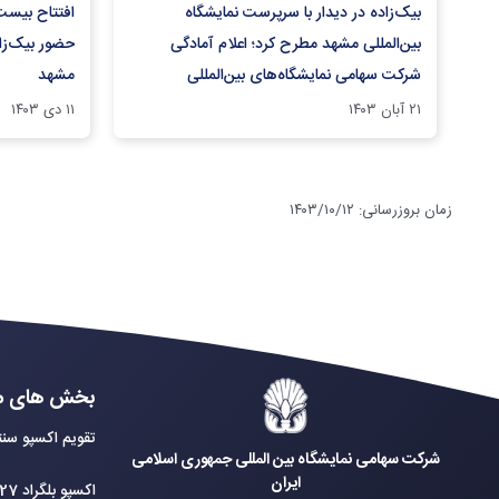
بیک‌زاده در دیدار با سرپرست نمایشگاه
افتتاح بیست‌
بین‌المللی مشهد مطرح کرد؛ اعلام آمادگی
حضور بیک‌زاد
شرکت سهامی نمایشگاه‌های بین‌المللی
مشهد
ج.ا.ایران در حمایت از توسعه فعالیت‌های
۲۱ آبان ۱۴۰۳
۱۱ دی ۱۴۰۳
نمایشگاهی شرق کشور
زمان بروزرسانی
:
۱۴۰۳/۱۰/۱۲
بخش های م
تقویم اکسپو سنت
شرکت سهامی نمایشگاه بین المللی جمهوری اسلامی
ایران
اکسپو بلگراد 2027