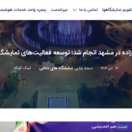
قویم نمایشگاهها
تماس با ما
میزخدمت
پنجره واحد خدمات هوشمند
زاده در مشهد انجام شد؛ توسعه فعالیت‌های نمایش
لینک کوتاه
دسته بندی
:
نمایشگاه های داخلی
۱۲ دی ۱۴۰۳