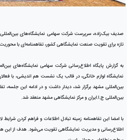
صدیف بیک‌زاده، سرپرست شرکت سهامی نمایشگاه‌های بین‌المللی ج
تازه برای تقویت صنعت نمایشگاهی کشور، تفاهمنامه‌ای با محوریت ت
به گزارش پایگاه اطلاع‌رسانی شرکت سهامی نمایشگاه‌های بین‌ال
نمایشگاه لوازم خانگی، در قالب یک نشست هم اندیشی، با فعالا
بین‌المللی مشهد برگزار شد، دیدار داشت و در ادامه این جلسه، 
بین‌المللی ج.ا.ایران و مرکز نمایشگاهی مشهد منعقد شد.
با امضا این تفاهمنامه زمینه تبادل اطلاعات و فراهم کردن شرایط ل
اطلاع‌رسانی و مدیریت نمایشگاهی تقویت می‌شود. هدف از این همک