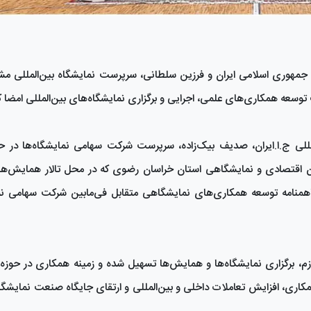
مهوری اسلامی ایران و فرزین سلطانی، سرپرست نمایشگاه بین‌المللی مشه
وسعه همکاری‌های علمی، اجرایی و برگزاری نمایشگاه‌های بین‌المللی امضا ک
مللی ج.ا.ایران، صدیف بیک‌زاده، سرپرست شرکت سهامی نمایشگاه‌ها در حا
ن اقتصادی و نمایشگاهی استان خراسان رضوی که در محل تالار همایش‌ها
تفاهمنامه‌ توسعه همکاری‌های نمایشگاهی متقابل فی‌مابین شرکت سهامی ن
ازم، برگزاری نمایشگاه‌ها و همایش‌ها تسهیل شده و زمینه همکاری در حوزه‌
اری، افزایش تعاملات داخلی و بین‌المللی و ارتقای جایگاه صنعت نمایشگ