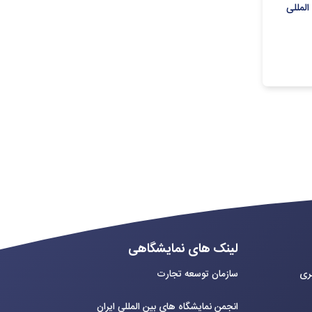
المللی
لینک های نمایشگاهی
بری
سازمان توسعه تجارت
انجمن نمایشگاه های بین المللی ایران