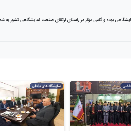
شگاهی بوده و گامی مؤثر در راستای ارتقای صنعت نمایشگاهی کشور به شمار
داخلی
نمایشگاه های داخلی