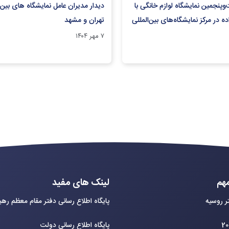
وپنجمین نمایشگاه لوازم خانگی با
دیدار مدیران عامل نمایشگاه های بین 
ه در مرکز نمایشگاه‌های بین‌المللی
تهران و مشهد
۷ مهر ۱۴۰۴
هم
لینک های مفید
ر روسیه
پایگاه اطلاع رسانی دفتر مقام معظم ره
پایگاه اطلاع رسانی دولت