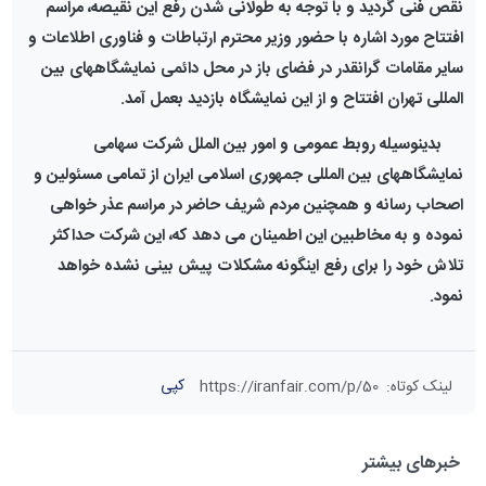
نقص فنی گردید و با توجه به طولانی شدن رفع این نقیصه، مراسم
افتتاح مورد اشاره با حضور وزیر محترم ارتباطات و فناوری اطلاعات و
سایر مقامات گرانقدر در فضای باز در محل دائمی نمایشگاههای بین
المللی تهران افتتاح و از این نمایشگاه بازدید بعمل آمد.
بدینوسیله روبط عمومی و امور بین الملل شرکت سهامی
نمایشگاههای بین المللی جمهوری اسلامی ایران از تمامی مسئولین و
اصحاب رسانه و همچنین مردم شریف حاضر در مراسم عذر خواهی
نموده و به مخاطبین این اطمینان می دهد که، این شرکت حداکثر
تلاش خود را برای رفع اینگونه مشکلات پیش بینی نشده خواهد
نمود.
کپی
لینک کوتاه
:
https://iranfair.com/p/50
خبرهای بیشتر