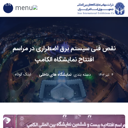
EN
نقص فنی سیستم برق اضطراری در مراسم
افتتاح نمایشگاه الکامپ
لینک کوتاه
دسته بندی
:
نمایشگاه های داخلی
۴ تیر ۱۴۰۲