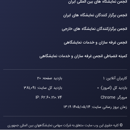
انجمن نمایشگاه های بین المللی ایران
انجمن برگزار کنندگان نمایشگاه های ایران
انجمن برگزارکنندگان نمایشگاه های خارجی
انجمن غرفه سازان و خدمات نمایشگاهی
کمیته انضباطی انجمن غرفه سازان و خدمات نمایشگاهی
کاربران آنلاین: 1
بازدید صفحه: 20
بازدید کل (امروز): 0
بازدید کل سایت: 381,091
مرورگر: Chrome
62.60.210.74
IP:
زمان بروز رسانی سایت
:
۱۴۰۵/۰۵/۱۴ ۱۳:۱۹
© کلیه حقوق این وب سایت متعلق به شرکت سهامی نمایشگاههای بین المللی جمهوری