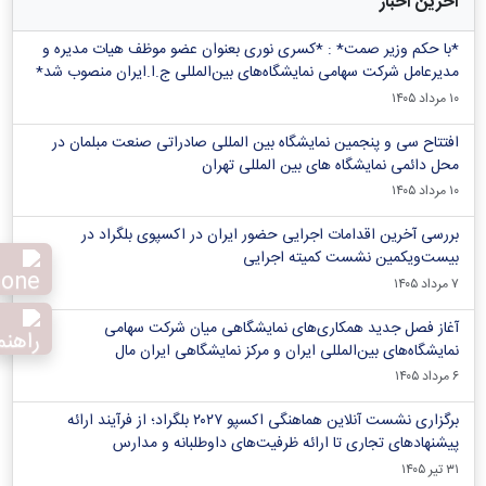
آخرین اخبار
*با حکم وزیر صمت* : *کسری نوری بعنوان عضو موظف هیات مدیره و
مدیرعامل شرکت سهامی نمایشگاه‌های بین‌المللی ج.ا.ایران منصوب شد*
۱۰ مرداد ۱۴۰۵
افتتاح سی و پنجمین نمایشگاه بین المللی صادراتی صنعت مبلمان در
محل دائمی نمایشگاه های بین المللی تهران
۱۰ مرداد ۱۴۰۵
بررسی آخرین اقدامات اجرایی حضور ایران در اکسپوی بلگراد در
بیست‌ویکمین نشست کمیته اجرایی
۷ مرداد ۱۴۰۵
آغاز فصل جدید همکاری‌های نمایشگاهی میان شرکت سهامی
نمایشگاه‌های بین‌المللی ایران و مرکز نمایشگاهی ایران‌ مال
۶ مرداد ۱۴۰۵
برگزاری نشست آنلاین هماهنگی اکسپو ۲۰۲۷ بلگراد؛ از فرآیند ارائه
پیشنهادهای تجاری تا ارائه ظرفیت‌های داوطلبانه و مدارس
۳۱ تیر ۱۴۰۵