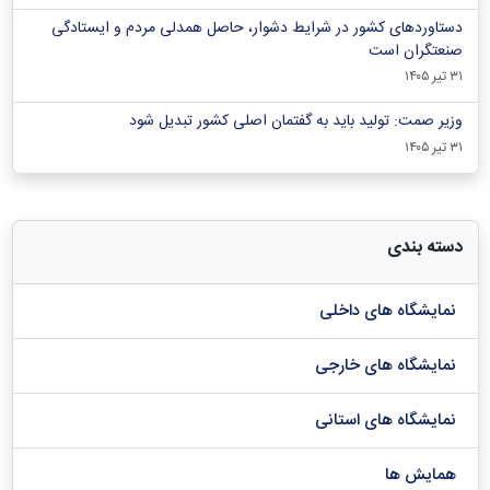
دستاوردهای کشور در شرایط دشوار، حاصل همدلی مردم و ایستادگی
صنعتگران است
۳۱ تیر ۱۴۰۵
وزیر صمت: تولید باید به گفتمان اصلی کشور تبدیل شود
۳۱ تیر ۱۴۰۵
دسته بندی
نمایشگاه های داخلی
نمایشگاه های خارجی
نمایشگاه های استانی
همایش ها