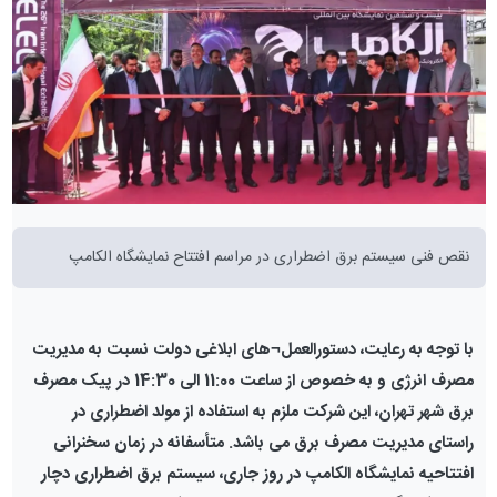
نقص فنی سیستم برق اضطراری در مراسم افتتاح نمایشگاه الکامپ
با توجه به رعایت، دستورالعمل
¬
های ابلاغی دولت نسبت به مدیریت
مصرف انرژی و
به خصوص از ساعت 11:00 الی 14:30 در پیک مصرف
برق شهر تهران، این شرکت ملزم به استفاده از مولد اضطراری در
راستای مدیریت مصرف برق می باشد. متأسفانه در زمان سخنرانی
افتتاحیه نمایشگاه الکامپ در روز جاری، سیستم برق اضطراری دچار