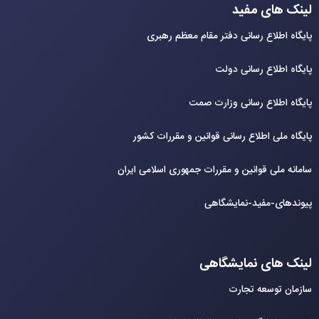
لینک های مفید
پایگاه اطلاع رسانی دفتر مقام معظم رهبری
پایگاه اطلاع رسانی دولت
پایگاه اطلاع رسانی وزارت صمت
پایگاه ملی اطلاع رسانی قوانین و مقررات کشور
سامانه ملی قوانین و مقررات جمهوری اسلامی ایران
پیوندهای-مفید-نمایشگاهی
لینک های نمایشگاهی
سازمان توسعه تجارت