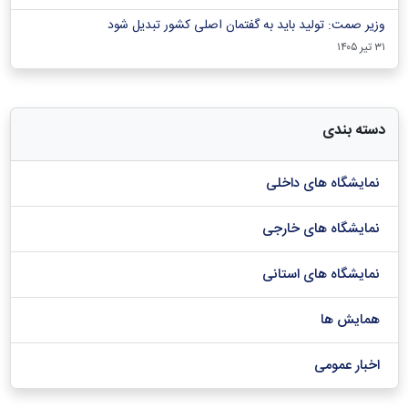
وزیر صمت: تولید باید به گفتمان اصلی کشور تبدیل شود
۳۱ تیر ۱۴۰۵
دسته بندی
نمایشگاه های داخلی
نمایشگاه های خارجی
نمایشگاه های استانی
همایش ها
اخبار عمومی