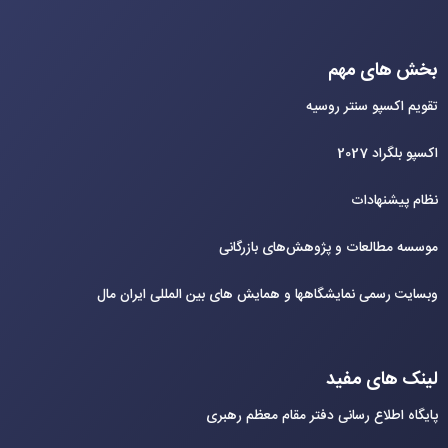
بخش های مهم
تقویم اکسپو سنتر روسیه
اکسپو بلگراد 2027
نظام پیشنهادات
موسسه مطالعات و پژوهش‌های بازرگانی
وبسایت رسمی نمایشگاهها و همایش های بین‌ المللی ایران مال
لینک های مفید
پایگاه اطلاع رسانی دفتر مقام معظم رهبری