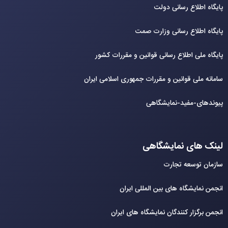
پایگاه اطلاع رسانی دولت
پایگاه اطلاع رسانی وزارت صمت
پایگاه ملی اطلاع رسانی قوانین و مقررات کشور
سامانه ملی قوانین و مقررات جمهوری اسلامی ایران
پیوندهای-مفید-نمایشگاهی
لینک های نمایشگاهی
سازمان توسعه تجارت
انجمن نمایشگاه های بین المللی ایران
انجمن برگزار کنندگان نمایشگاه های ایران