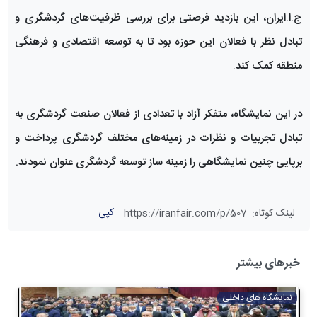
ج.ا.ایران، این بازدید فرصتی برای بررسی ظرفیت‌های گردشگری و
تبادل نظر با فعالان این حوزه بود تا به توسعه اقتصادی و فرهنگی
منطقه کمک کند.
در این نمایشگاه، متفکر آزاد با تعدادی از فعالان صنعت گردشگری به
تبادل تجربیات و نظرات در زمینه‌های مختلف گردشگری پرداخت و
برپایی چنین نمایشگاهی را زمینه ساز توسعه گردشگری عنوان نمودند.
کپی
لینک کوتاه
:
https://iranfair.com/p/507
خبرهای بیشتر
نمایشگاه های داخلی