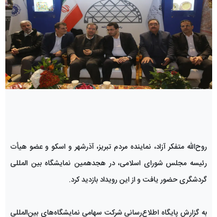
روح‌‌الله متفکر آزاد، نماینده مردم تبریز، آذرشهر و اسکو و عضو هیأت
رئیسه مجلس شورای اسلامی، در هجدهمین نمایشگاه بین المللی
گردشگری حضور یافت و از این رویداد بازدید کرد.
به گزارش پایگاه اطلاع‌رسانی شرکت سهامی نمایشگاه‌های بین‌المللی