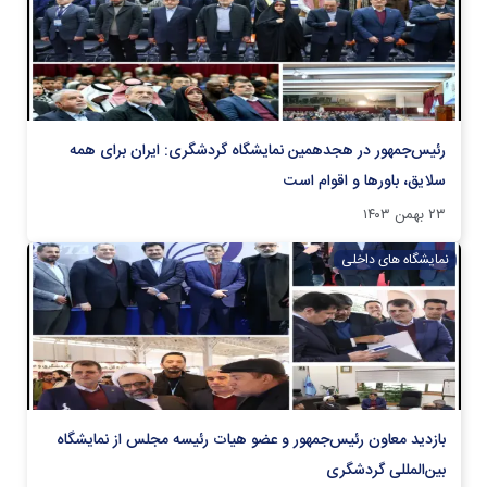
رئیس‌جمهور در هجدهمین نمایشگاه گردشگری: ایران برای همه
سلایق، باورها و اقوام است
۲۳ بهمن ۱۴۰۳
نمایشگاه های داخلی
بازدید معاون رئیس‌جمهور و عضو هیات رئیسه مجلس از نمایشگاه
بین‌المللی گردشگری