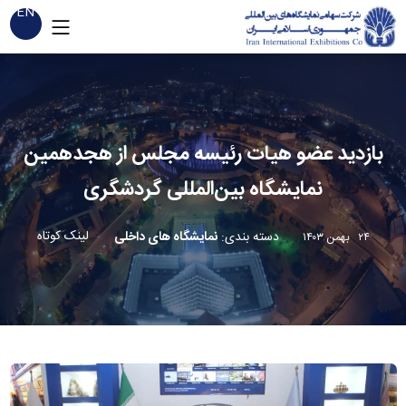
EN
بازدید عضو هیات رئیسه مجلس از هجدهمین
نمایشگاه بین‌المللی گردشگری
لینک کوتاه
دسته بندی
:
نمایشگاه های داخلی
۲۴ بهمن ۱۴۰۳