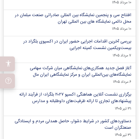
۱۰ مرداد ۱۴۰۵
افتتاح سی و پنجمین نمایشگاه بین المللی صادراتی صنعت مبلمان در
محل دائمی نمایشگاه های بین المللی تهران
۱۰ مرداد ۱۴۰۵
بررسی آخرین اقدامات اجرایی حضور ایران در اکسپوی بلگراد در
بیست‌ویکمین نشست کمیته اجرایی
۷ مرداد ۱۴۰۵
آغاز فصل جدید همکاری‌های نمایشگاهی میان شرکت سهامی
نمایشگاه‌های بین‌المللی ایران و مرکز نمایشگاهی ایران‌ مال
۶ مرداد ۱۴۰۵
برگزاری نشست آنلاین هماهنگی اکسپو ۲۰۲۷ بلگراد؛ از فرآیند ارائه
پیشنهادهای تجاری تا ارائه ظرفیت‌های داوطلبانه و مدارس
۳۱ تیر ۱۴۰۵
دستاوردهای کشور در شرایط دشوار، حاصل همدلی مردم و ایستادگی
صنعتگران است
۳۱ تیر ۱۴۰۵