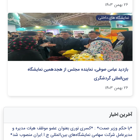
۲۶ بهمن ۱۴۰۳
نمایشگاه های داخلی
بازدید عباس صوفی، نماینده مجلس از هجدهمین نمایشگاه
بین‌المللی گردشگری
۲۶ بهمن ۱۴۰۳
آخرین اخبار
*با حکم وزیر صمت* : *کسری نوری بعنوان عضو موظف هیات مدیره و
مدیرعامل شرکت سهامی نمایشگاه‌های بین‌المللی ج.ا.ایران منصوب شد*