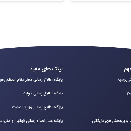
هم
لینک های مفید
ر روسیه
پایگاه اطلاع رسانی دفتر مقام معظم ره
پایگاه اطلاع رسانی دولت
پایگاه اطلاع رسانی وزارت صمت
و پژوهش‌های بازرگانی
پایگاه ملی اطلاع رسانی قوانین و مقررا