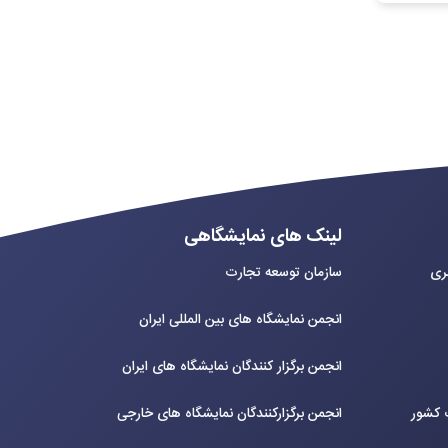
لینک های نمایشگاهی
بری
سازمان توسعه تجارت
انجمن نمایشگاه های بین المللی ایران
انجمن برگزار کنندگان نمایشگاه های ایران
ت کشور
انجمن برگزارکنندگان نمایشگاه های خارجی