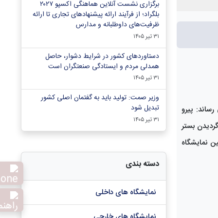
برگزاری نشست آنلاین هماهنگی اکسپو ۲۰۲۷
بلگراد؛ از فرآیند ارائه پیشنهادهای تجاری تا ارائه
ظرفیت‌های داوطلبانه و مدارس
۳۱ تیر ۱۴۰۵
دستاوردهای کشور در شرایط دشوار، حاصل
همدلی مردم و ایستادگی صنعتگران است
۳۱ تیر ۱۴۰۵
وزیر صمت: تولید باید به گفتمان اصلی کشور
تبدیل شود
ساند: پیرو
۳۱ تیر ۱۴۰۵
گردیدن بستر
ین نمایشگاه
دسته بندی
نمایشگاه های داخلی
نمایشگاه های خارجی