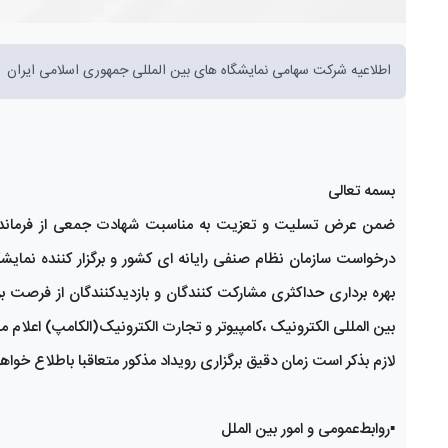
اطلاعیه شرکت سهامی نمایشگاه های بین المللی جمهوری اسلامی ایران
بسمه تعالی
ضمن عرض تسلیت و تعزیت به مناسبت شهادت جمعی از فرماندهان
درخواست سازمان نظام صنفی رایانه ای کشور و برگزار کننده نمایشگ
بهره برداری حداکثری مشارکت کنندگان و بازدیدکنندگان از فرصت ب
بین المللی الکترونیک ،کامپیوتر و تجارت الکترونیک(الکامپ) اعلام می
لازم بذکر است زمان دقیق برگزاری رویداد مذکور متعاقبا باطلاع خواه
▪️روابط‌عمومی و امور بین الملل