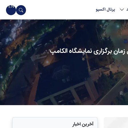
EN
پرتال اکسپو
زمان برگزاری نمایشگاه الکامپ
آخرین اخبار