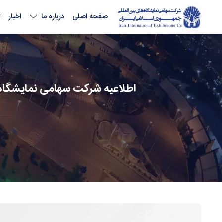
صفحه اصلی
درباره ما
اخبار
ت
اطلاعیه شرکت سهامی نمایشگاه ه