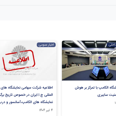
داخلی
اخبار عمومی
شگاه الکامپ با تمرکز بر هوش
اطلاعیه شرکت سهامی نمایشگاه های 
نیت سایبری
المللی ج.ا.ایران در خصوص تاریخ برگز
نمایشگاه های الکامپ،آسانسور و درب
۴ تیر ۱۴۰۴