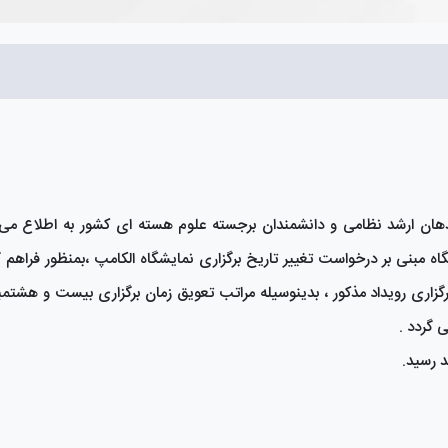
 ارشد نظامی و دانشمندان برجسته علوم هسته ای کشور به اطلاع می ر
اه مبنی بر درخواست تغییر تاریخ برگزاری نمایشگاه الکامپ ،بمنظور فراهم 
رگزاری رویداد مذکور ، بدینوسیله مراتب تعویق زمان برگزاری بیست و هشتم
 گردد .
د رسید.