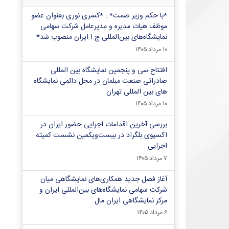
*با حکم وزیر صمت* : *کسری نوری بعنوان عضو
موظف هیات مدیره و مدیرعامل شرکت سهامی
نمایشگاه‌های بین‌المللی ج.ا.ایران منصوب شد*
۱۰ مرداد ۱۴۰۵
افتتاح سی و پنجمین نمایشگاه بین المللی
صادراتی صنعت مبلمان در محل دائمی نمایشگاه
های بین المللی تهران
۱۰ مرداد ۱۴۰۵
بررسی آخرین اقدامات اجرایی حضور ایران در
اکسپوی بلگراد در بیست‌ویکمین نشست کمیته
اجرایی
۷ مرداد ۱۴۰۵
آغاز فصل جدید همکاری‌های نمایشگاهی میان
شرکت سهامی نمایشگاه‌های بین‌المللی ایران و
مرکز نمایشگاهی ایران‌ مال
۶ مرداد ۱۴۰۵