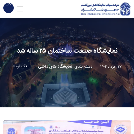
EN
نمایشگاه صنعت ساختمان ۲۵ ساله شد
لینک کوتاه
دسته بندی
:
نمایشگاه های داخلی
۲۷ مرداد ۱۴۰۴