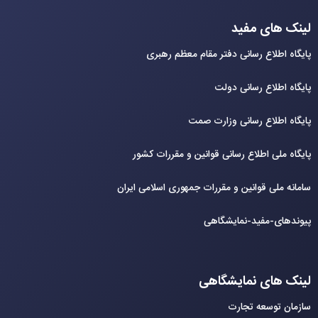
لینک های مفید
پایگاه اطلاع رسانی دفتر مقام معظم رهبری
پایگاه اطلاع رسانی دولت
پایگاه اطلاع رسانی وزارت صمت
پایگاه ملی اطلاع رسانی قوانین و مقررات کشور
سامانه ملی قوانین و مقررات جمهوری اسلامی ایران
پیوندهای-مفید-نمایشگاهی
لینک های نمایشگاهی
سازمان توسعه تجارت