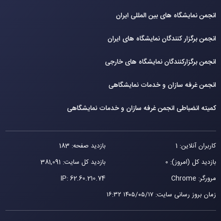
انجمن نمایشگاه های بین المللی ایران
انجمن برگزار کنندگان نمایشگاه های ایران
انجمن برگزارکنندگان نمایشگاه های خارجی
انجمن غرفه سازان و خدمات نمایشگاهی
کمیته انضباطی انجمن غرفه سازان و خدمات نمایشگاهی
کاربران آنلاین: 1
بازدید صفحه: 183
بازدید کل (امروز): 0
بازدید کل سایت: 381,091
مرورگر: Chrome
62.60.210.74
IP:
زمان بروز رسانی سایت
:
۱۴۰۵/۰۵/۱۷ ۱۶:۳۲