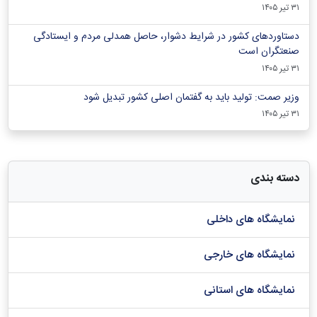
۳۱ تیر ۱۴۰۵
دستاوردهای کشور در شرایط دشوار، حاصل همدلی مردم و ایستادگی
صنعتگران است
۳۱ تیر ۱۴۰۵
وزیر صمت: تولید باید به گفتمان اصلی کشور تبدیل شود
۳۱ تیر ۱۴۰۵
دسته بندی
نمایشگاه های داخلی
نمایشگاه های خارجی
نمایشگاه های استانی