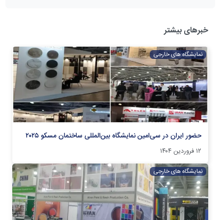
خبرهای بیشتر
نمایشگاه های خارجی
حضور ایران در سی‌امین نمایشگاه بین‌المللی ساختمان مسکو ۲۰۲۵
۱۲ فروردین ۱۴۰۴
نمایشگاه های خارجی