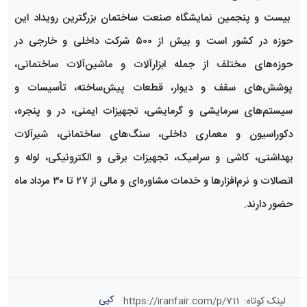
بیست و پنجمین نمایشگاه صنعت ساختمان بزرگترین رویداد این
حوزه در کشور است و بیش از ۵۰۰ شرکت داخلی و خارجی در
حوزه‌های مختلف از جمله ابزارآلات و ماشین‌آلات ساختمانی،
پوشش‌های سقف و دیوار، قطعات پیش‌ساخته، تأسیسات و
سیستم‌های سرمایشی و گرمایشی، تجهیزات ایمنی، در و پنجره،
دکوراسیون و معماری داخلی، سنگ‌های ساختمانی، شیرآلات
بهداشتی، کاشی و سرامیک، تجهیزات برقی و الکترونیکی، لوله و
اتصالات و نرم‌افزارها و خدمات مشاوره‌ای و مالی از ۲۷ تا ۳۰ مرداد ماه
حضور دارند.
کپی
لینک کوتاه
:
https://iranfair.com/p/711