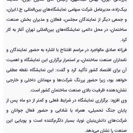
بیک‌زاده، مدیرعامل شرکت سهامی نمایشگاه‌های بین‌المللی ج.ا.ایران،
و جمعی دیگر از نمایندگان مجلس، فعالان و مدیران بخش صنعت
ساختمان، در محل دائمی نمایشگاه‌های بین‌المللی تهران آغاز به کار
کرد.
فرزانه صادق مالواجرد در مراسم افتتاح با اشاره به حضور نمایندگان و
نامداران صنعت ساختمان، بر استمرار برگزاری این نمایشگاه و اهمیت
آن برای اقتصاد کشور تأکید کرد و گفت: این نمایشگاه نقطه عطفی
خواهد بود، زیرا حضور پررنگ شرکت‌ها و مهمانان داخلی و خارجی
نشان‌دهنده ظرفیت بالای صنعت ساختمان کشور است.
وی افزود: برگزاری نمایشگاه در شرایط فعلی و کمتر از دو ماه پس از
پایان جنگ تحمیلی، همراه با شادابی و حضور فعال جوانان و
شرکت‌های دانش‌بنیان نوپا، بسیار دلگرم‌کننده است و پویایی این
صنعت را نشان می‌دهد.