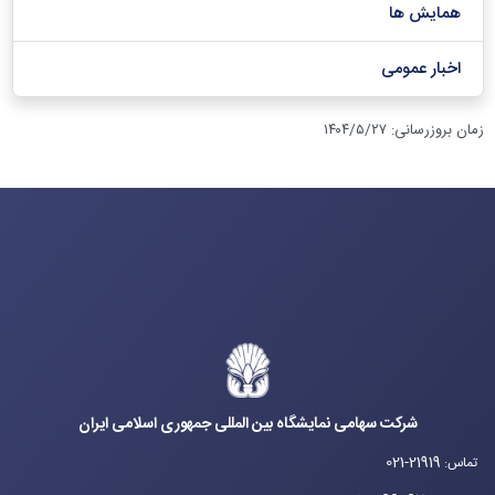
همایش ها
اخبار عمومی
زمان بروزرسانی
:
۱۴۰۴/۵/۲۷
شرکت سهامی نمایشگاه بین المللی جمهوری اسلامی ایران
021-21919
تماس
: