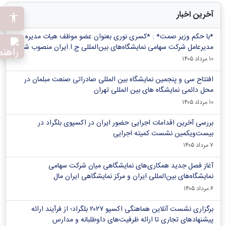
آخرین اخبار
*با حکم وزیر صمت* : *کسری نوری بعنوان عضو موظف هیات مدیره و
مدیرعامل شرکت سهامی نمایشگاه‌های بین‌المللی ج.ا.ایران منصوب شد*
۱۰ مرداد ۱۴۰۵
افتتاح سی و پنجمین نمایشگاه بین المللی صادراتی صنعت مبلمان در
محل دائمی نمایشگاه های بین المللی تهران
۱۰ مرداد ۱۴۰۵
بررسی آخرین اقدامات اجرایی حضور ایران در اکسپوی بلگراد در
بیست‌ویکمین نشست کمیته اجرایی
۷ مرداد ۱۴۰۵
آغاز فصل جدید همکاری‌های نمایشگاهی میان شرکت سهامی
نمایشگاه‌های بین‌المللی ایران و مرکز نمایشگاهی ایران‌ مال
۶ مرداد ۱۴۰۵
برگزاری نشست آنلاین هماهنگی اکسپو ۲۰۲۷ بلگراد؛ از فرآیند ارائه
پیشنهادهای تجاری تا ارائه ظرفیت‌های داوطلبانه و مدارس