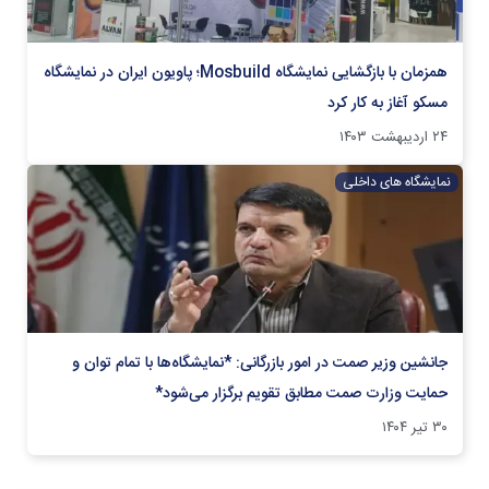
همزمان با بازگشایی نمایشگاه Mosbuild؛ پاویون ایران در نمایشگاه
مسکو آغاز به کار کرد
۲۴ اردیبهشت ۱۴۰۳
نمایشگاه های داخلی
جانشین وزیر صمت در امور بازرگانی: *نمایشگاه‌ها با تمام توان و
حمایت وزارت صمت مطابق تقویم برگزار می‌شود*
۳۰ تیر ۱۴۰۴