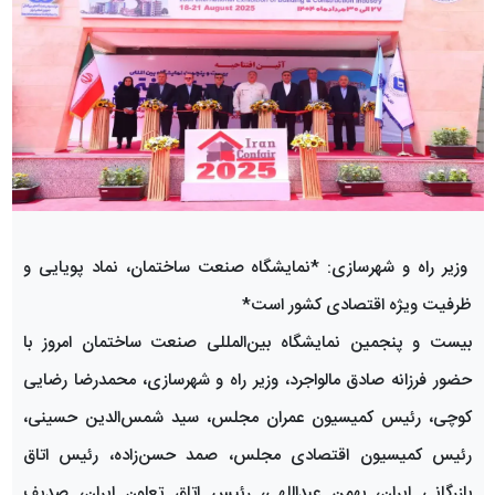
وزیر راه و شهرسازی: *نمایشگاه صنعت ساختمان، نماد پویایی و
ظرفیت ویژه اقتصادی کشور است*
بیست و پنجمین نمایشگاه بین‌المللی صنعت ساختمان امروز با
حضور فرزانه صادق مالواجرد، وزیر راه و شهرسازی، محمدرضا رضایی
کوچی، رئیس کمیسیون عمران مجلس، سید شمس‌الدین حسینی،
رئیس کمیسیون اقتصادی مجلس، صمد حسن‌زاده، رئیس اتاق
بازرگانی ایران، بهمن عبداللهی، رئیس اتاق تعاون ایران، صدیف