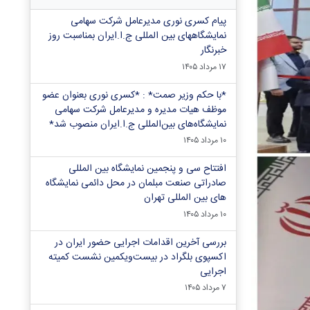
پیام کسری نوری مدیرعامل شرکت سهامی
نمایشگاههای بین المللی ج.ا.ایران بمناسبت روز
خبرنگار
۱۷ مرداد ۱۴۰۵
*با حکم وزیر صمت* : *کسری نوری بعنوان عضو
موظف هیات مدیره و مدیرعامل شرکت سهامی
نمایشگاه‌های بین‌المللی ج.ا.ایران منصوب شد*
۱۰ مرداد ۱۴۰۵
افتتاح سی و پنجمین نمایشگاه بین المللی
صادراتی صنعت مبلمان در محل دائمی نمایشگاه
های بین المللی تهران
۱۰ مرداد ۱۴۰۵
بررسی آخرین اقدامات اجرایی حضور ایران در
اکسپوی بلگراد در بیست‌ویکمین نشست کمیته
اجرایی
۷ مرداد ۱۴۰۵