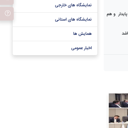
نمایشگاه های خارجی
پایدار و هم
نمایشگاه های استانی
همایش ها
اخبار عمومی