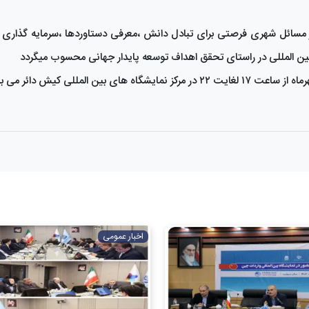
 بر مسائل شهری فرصتی برای تبادل دانش ،معرفی دستاوردها ،سرمایه گذاری 
بین المللی در راستای تحقق اهداف توسعه پایدار جهانی محسوب میگردد
اخبار عمومی