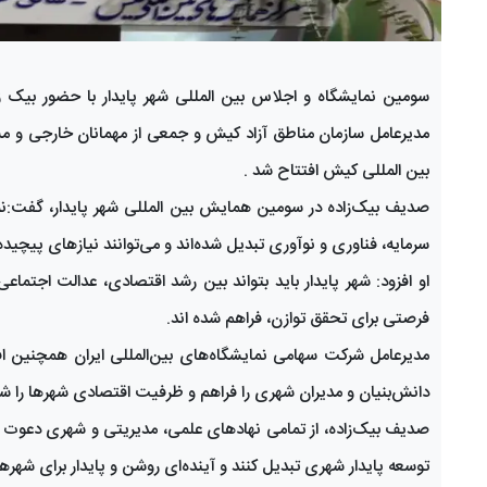
سومین نمایشگاه و اجلاس بین المللی شهر پایدار با حضور بیک ز
بین المللی کیش افتتاح شد .
صدیف بیک‌زاده در سومین همایش بین المللی شهر پایدار، گفت:نما
سرمایه، فناوری و نوآوری تبدیل شده‌اند و می‌توانند نیاز‌های پیچی
او افزود: شهر پایدار باید بتواند بین رشد اقتصادی، عدالت اجتما
فرصتی برای تحقق توازن، فراهم شده اند.
مدیرعامل شرکت سهامی نمایشگاه‌های بین‌المللی ایران همچنین اف
دانش‌بنیان و مدیران شهری را فراهم و ظرفیت اقتصادی شهر‌ها را شک
صدیف بیک‌زاده، از تمامی نهاد‌های علمی، مدیریتی و شهری دعوت کرد ت
توسعه پایدار شهری تبدیل کنند و آینده‌ای روشن و پایدار برای شهر‌ه