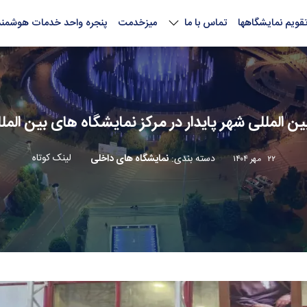
قویم نمایشگاهها
تماس با ما
میزخدمت
پنجره واحد خدمات هوشمند
ین المللی شهر پایدار در مرکز نمایشگاه های بین الم
لینک کوتاه
دسته بندی
:
نمایشگاه های داخلی
۲۲ مهر ۱۴۰۴