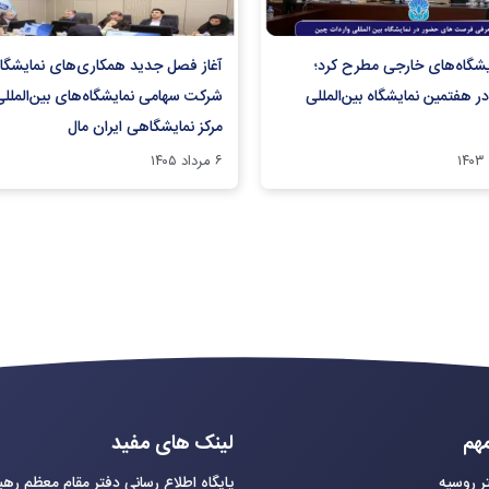
ایشگاه‌های خارجی مطرح کرد؛
آغاز فصل جدید همکاری‌های نمایشگا
ر هفتمین نمایشگاه بین‌المللی
شرکت سهامی نمایشگاه‌های بین‌المللی 
مرکز نمایشگاهی ایران‌ مال
۶ مرداد ۱۴۰۵
هم
لینک های مفید
ر روسیه
پایگاه اطلاع رسانی دفتر مقام معظم ره