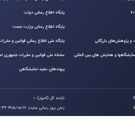
پایگاه اطلاع رسانی دولت
پایگاه اطلاع رسانی وزارت صمت
و پژوهش‌های بازرگانی
پایگاه ملی اطلاع رسانی قوانین و مقررا
ایشگاهها و همایش های بین‌ المللی
سامانه ملی قوانین و مقررات جمهوری اس
پیوندهای-مفید-نمایشگاهی
بازدید کل (امروز): 0
زمان بروز رسانی سایت
:
۱۴۰۵/۰۵/۱۷ ۱۶:۳۲
امی ايران می باشد.