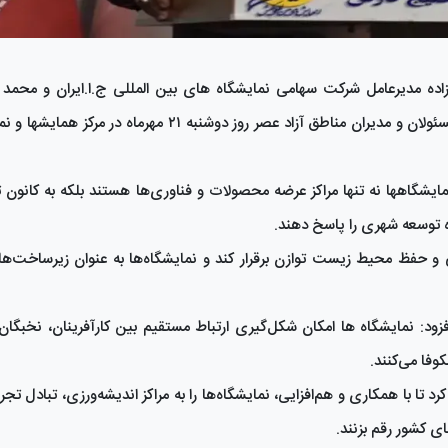
اده مدیرعامل شرکت سهامی نمایشگاه های بین المللی ج.ا.ایران و محمد 
مدیرعامل سازمان مناطق آزاد کیش و جمعی از مهمانان خارجی و مسئولان و مدیران مناطق آزاد عصر روز دوشن
یشگاهها نه تنها مراکز عرضه محصولات و فناوری‌ها هستند بلکه به کانون 
ده توسعه شهری را پاسخ دهند.
عی و حفظ محیط زیست توازن برقرار کند و نمایشگاه‌ها به عنوان زیرساخت‌ه
زود: نمایشگاه ها امکان شکل‌گیری ارتباط مستقیم بین کارآفرینان، نخبگا
وفا می‌کنند.
ا با همکاری و هم‌افزایی، نمایشگاه‌ها را به مراکز اندیشه‌ورزی، تبادل تجر
ای کشور رقم بزنند.