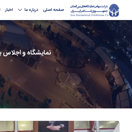
صفحه اصلی
درباره ما
اخبار
ت
نمایشگاه و‌ اجلاس ب