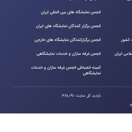
انجمن نمایشگاه های بین المللی ایران
انجمن برگزار کنندگان نمایشگاه های ایران
ت کشور
انجمن برگزارکنندگان نمایشگاه های خارجی
لامی ایران
انجمن غرفه سازان و خدمات نمایشگاهی
کمیته انضباطی انجمن غرفه سازان و خدمات
نمایشگاهی
بازدید کل سایت: 381,091
طراحی توسط ویستا ایده خلاق