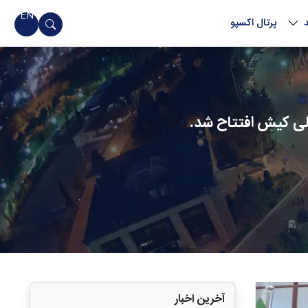
EN
پرتال اکسپو
للی کیش افتتاح شد.
آخرین اخبار