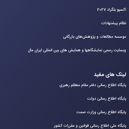
اکسپو بلگراد 2027
نظام پیشنهادات
موسسه مطالعات و پژوهش‌های بازرگانی
وبسایت رسمی نمایشگاهها و همایش های بین‌ المللی ایران مال
لینک های مفید
پایگاه اطلاع رسانی دفتر مقام معظم رهبری
پایگاه اطلاع رسانی دولت
پایگاه اطلاع رسانی وزارت صمت
پایگاه ملی اطلاع رسانی قوانین و مقررات کشور