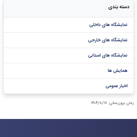
دسته بندی
نمایشگاه های داخلی
نمایشگاه های خارجی
نمایشگاه های استانی
همایش ها
اخبار عمومی
زمان بروزرسانی
:
۱۴۰۴/۸/۱۷