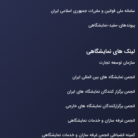
سامانه ملی قوانین و مقررات جمهوری اسلامی ایران
پیوندهای-مفید-نمایشگاهی
لینک های نمایشگاهی
سازمان توسعه تجارت
انجمن نمایشگاه های بین المللی ایران
انجمن برگزار کنندگان نمایشگاه های ایران
انجمن برگزارکنندگان نمایشگاه های خارجی
انجمن غرفه سازان و خدمات نمایشگاهی
کمیته انضباطی انجمن غرفه سازان و خدمات نمایشگاهی