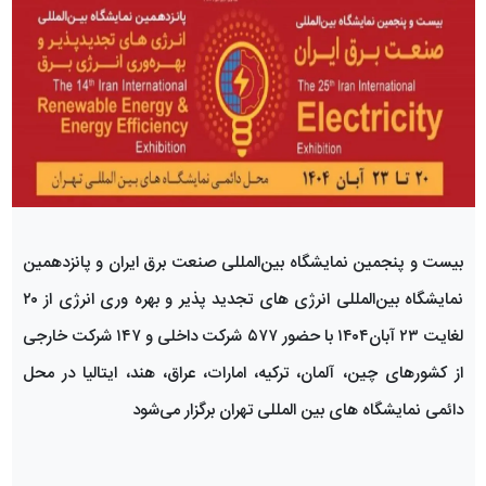
بیست‌ و پنجمین نمایشگاه بین‌المللی صنعت برق ایران و پانزدهمین
نمایشگاه بین‌المللی انرژی های تجدید پذیر و بهره وری انرژی‌ از ۲۰
لغایت ۲۳ آبان۱۴۰۴ با حضور ۵۷۷ شرکت داخلی و ۱۴۷ شرکت خارجی
از کشورهای چین، آلمان، ترکیه، امارات، عراق، هند، ایتالیا در محل
دائمی نمایشگاه های بین المللی تهران برگزار می‌شود