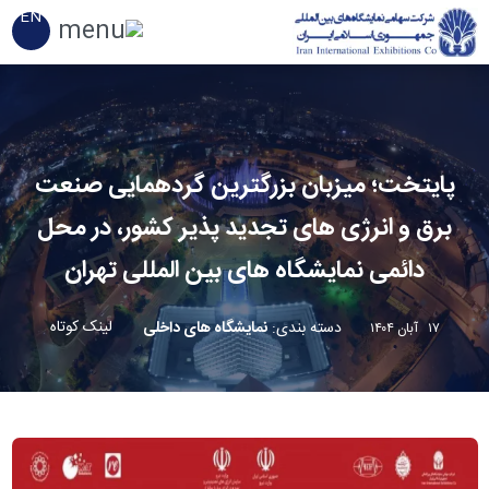
EN
پایتخت؛ میزبان بزرگترین گردهمایی صنعت
برق و انرژی های تجدید پذیر کشور، در محل
دائمی نمایشگاه های بین المللی تهران
لینک کوتاه
دسته بندی
:
نمایشگاه های داخلی
۱۷ آبان ۱۴۰۴