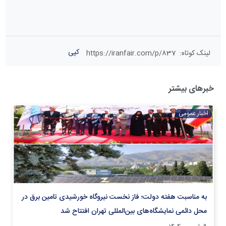
کپی
لینک کوتاه
:
https://iranfair.com/p/837
خبرهای بیشتر
اخبار عمومی
به مناسبت هفته دولت؛ فاز نخست نیروگاه خورشیدی تامین برق در
محل دائمی نمایشگاه‌های بین‌المللی تهران افتتاح شد