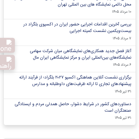
محل دائمی نمایشگاه های بین المللی تهران
۱۰ مرداد ۱۴۰۵
بررسی آخرین اقدامات اجرایی حضور ایران در اکسپوی بلگراد در
بیست‌ویکمین نشست کمیته اجرایی
۷ مرداد ۱۴۰۵
آغاز فصل جدید همکاری‌های نمایشگاهی میان شرکت سهامی
نمایشگاه‌های بین‌المللی ایران و مرکز نمایشگاهی ایران‌ مال
۶ مرداد ۱۴۰۵
برگزاری نشست آنلاین هماهنگی اکسپو ۲۰۲۷ بلگراد؛ از فرآیند ارائه
پیشنهادهای تجاری تا ارائه ظرفیت‌های داوطلبانه و مدارس
۳۱ تیر ۱۴۰۵
دستاوردهای کشور در شرایط دشوار، حاصل همدلی مردم و ایستادگی
صنعتگران است
۳۱ تیر ۱۴۰۵