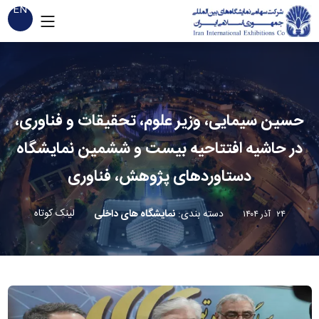
EN
حسین سیمایی، وزیر علوم، تحقیقات و فناوری،
در حاشیه افتتاحیه بیست و ششمین نمایشگاه
دستاوردهای پژوهش، فناوری
لینک کوتاه
دسته بندی
:
نمایشگاه های داخلی
۲۴ آذر ۱۴۰۴