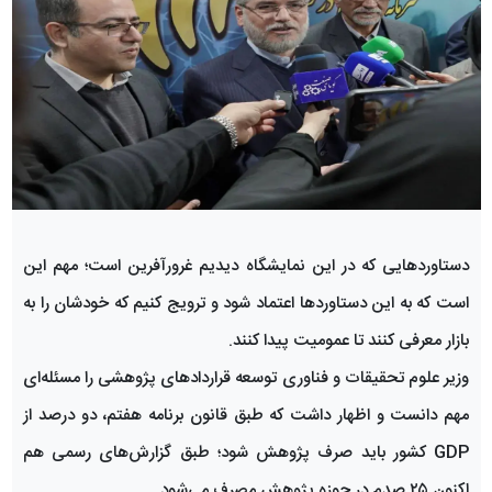
دستاوردهایی که در این نمایشگاه دیدیم غرورآفرین است؛ مهم این
است که به این دستاوردها اعتماد شود و ترویج کنیم که خودشان را به
بازار معرفی کنند تا عمومیت پیدا کنند.
وزیر علوم تحقیقات و فناوری توسعه قراردادهای پژوهشی را مسئله‌ای
مهم دانست و اظهار داشت که طبق قانون برنامه هفتم، دو درصد از
GDP کشور باید صرف پژوهش شود؛ طبق گزارش‌های رسمی هم
اکنون ۲۵ صدم در حوزه پژوهش مصرف می‌شود.