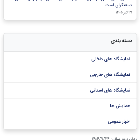
صنعتگران است
۳۱ تیر ۱۴۰۵
دسته بندی
نمایشگاه های داخلی
نمایشگاه های خارجی
نمایشگاه های استانی
همایش ها
اخبار عمومی
زمان بروزرسانی
:
۱۴۰۴/۹/۲۴