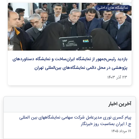
نمایشگاه های داخلی
بازدید رئیس‌جمهور از نمایشگاه ایران‌ساخت و نمایشگاه دستاوردهای
پژوهشی در محل دائمی نمایشگاه‌های بین‌المللی تهران
۲۳ آذر ۱۴۰۳
آخرین اخبار
پیام کسری نوری مدیرعامل شرکت سهامی نمایشگاههای بین المللی
ج.ا.ایران بمناسبت روز خبرنگار
۱۷ مرداد ۱۴۰۵