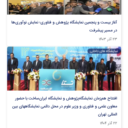
آغاز بیست و پنجمین نمایشگاه پژوهش و فناوری؛ نمایش نوآوری‌ها
در مسیر پیشرفت
۲۳ آذر ۱۴۰۳
نمایشگاه های داخلی
افتتاح هم‌زمان نمایشگاه‌پژوهش و نمایشگاه ایران‌ساخت با حضور
معاون علمی و فناوری و وزیر علوم در محل دائمی نمایشگاههای بین
المللی تهران
۲۲ آذر ۱۴۰۴