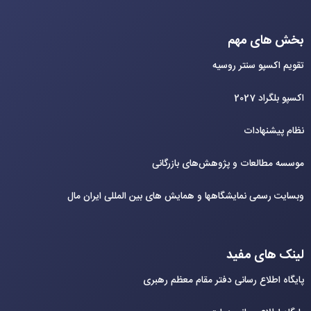
بخش های مهم
تقویم اکسپو سنتر روسیه
اکسپو بلگراد 2027
نظام پیشنهادات
موسسه مطالعات و پژوهش‌های بازرگانی
وبسایت رسمی نمایشگاهها و همایش های بین‌ المللی ایران مال
لینک های مفید
پایگاه اطلاع رسانی دفتر مقام معظم رهبری