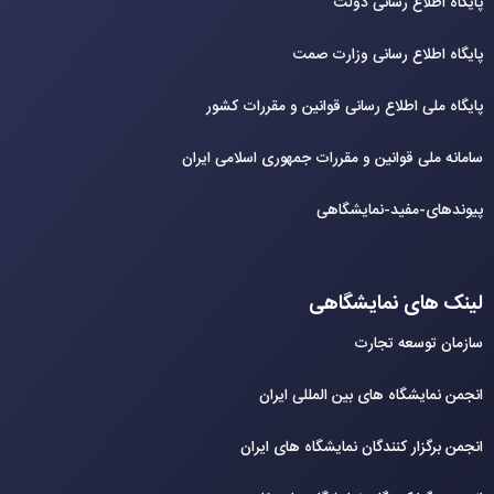
پایگاه اطلاع رسانی دولت
پایگاه اطلاع رسانی وزارت صمت
پایگاه ملی اطلاع رسانی قوانین و مقررات کشور
سامانه ملی قوانین و مقررات جمهوری اسلامی ایران
پیوندهای-مفید-نمایشگاهی
لینک های نمایشگاهی
سازمان توسعه تجارت
انجمن نمایشگاه های بین المللی ایران
انجمن برگزار کنندگان نمایشگاه های ایران