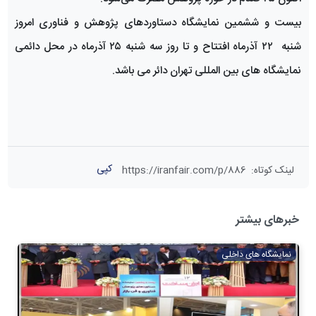
بیست و ششمین نمایشگاه دستاوردهای پژوهش و فناوری امروز
شنبه ۲۲ آذرماه افتتاح و تا روز سه شنبه ۲۵ آذرماه در محل دائمی
نمایشگاه های بین المللی تهران دائر می باشد.
کپی
لینک کوتاه
:
https://iranfair.com/p/886
خبرهای بیشتر
نمایشگاه های داخلی