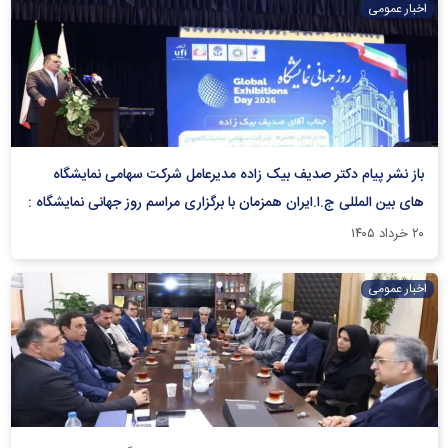
اخبار عمومی
باز نشر پیام دکتر صدیف بیک زاده مدیرعامل شرکت سهامی نمایشگاه
های بین المللی ج.ا.ایران همزمان با برگزاری مراسم روز جهانی نمایشگاه :
۲۰ خرداد ۱۴۰۵
اخبار عمومی