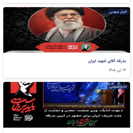
اخبار عمومی
بدرقه آقای شهید ایران
۱۴ تیر ۱۴۰۵
اخبار عمومی