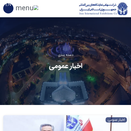
EN
دسته بندی
اخبار عمومی
اخبار عمومی