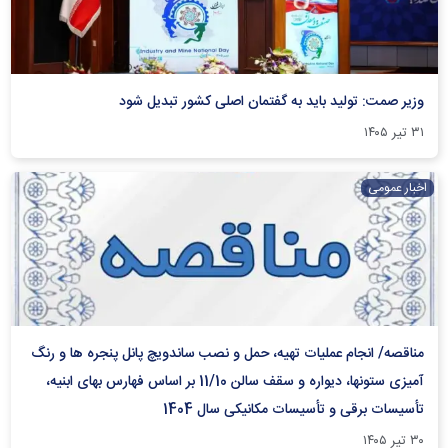
وزیر صمت: تولید باید به گفتمان اصلی کشور تبدیل شود
۳۱ تیر ۱۴۰۵
اخبار عمومی
مناقصه/ انجام عملیات تهیه، حمل و نصب ساندویچ پانل پنجره ها و رنگ
آمیزی ستونها، دیواره و سقف سالن 11/10 بر اساس فهارس بهای ابنیه،
تأسیسات برقی و تأسیسات مکانیکی سال 1404
۳۰ تیر ۱۴۰۵