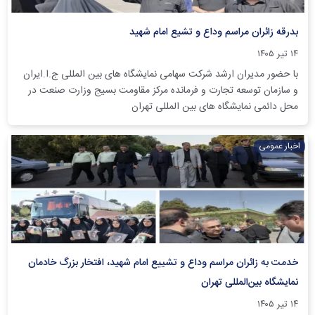
بدرقه زائران مراسم وداع و تشیع امام شهید
۱۴ تیر ۱۴۰۵
با حضور مدیران ارشد شرکت سهامی نمایشگاه های بین المللی ج.ا.ایران
و سازمان توسعه تجارت و فرمانده مرکز مقاومت بسیج وزارت صنعت در
محل دائمی نمایشگاه های بین المللی تهران
اخبار عمومی
خدمت به زائران مراسم وداع و تشییع امام شهید، افتخار بزرگ خادمان
نمایشگاه بین‌المللی تهران
۱۴ تیر ۱۴۰۵