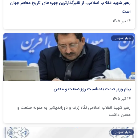
رهبر شهید انقلاب اسلامی، از تاثیرگذارترین چهره‌های تاریخ معاصر جهان
است
۱۴ تیر ۱۴۰۵
اخبار عمومی
پیام وزیر صمت به‌مناسبت روز صنعت و معدن
۱۴ تیر ۱۴۰۵
رهبر شهید انقلاب اسلامی نگاه ژرف و دوراندیشی به مقوله صنعت و
معدن داشت
اخبار عمومی