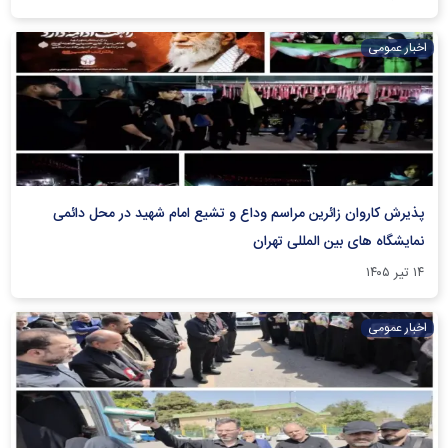
اخبار عمومی
پذیرش کاروان زائرین مراسم وداع و تشیع امام شهید در محل دائمی
نمایشگاه های بین المللی تهران
۱۴ تیر ۱۴۰۵
اخبار عمومی