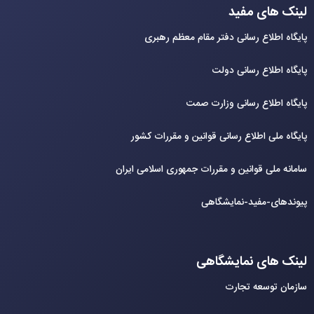
لینک های مفید
پایگاه اطلاع رسانی دفتر مقام معظم رهبری
پایگاه اطلاع رسانی دولت
پایگاه اطلاع رسانی وزارت صمت
پایگاه ملی اطلاع رسانی قوانین و مقررات کشور
سامانه ملی قوانین و مقررات جمهوری اسلامی ایران
پیوندهای-مفید-نمایشگاهی
لینک های نمایشگاهی
سازمان توسعه تجارت