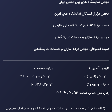
انجمن نمایشگاه های بین المللی ایران
انجمن برگزار کنندگان نمایشگاه های ایران
انجمن برگزارکنندگان نمایشگاه های خارجی
انجمن غرفه سازان و خدمات نمایشگاهی
کمیته انضباطی انجمن غرفه سازان و خدمات نمایشگاهی
کاربران آنلاین: 1
بازدید صفحه: 0
بازدید کل (امروز): 0
بازدید کل سایت: 381,091
مرورگر: Chrome
62.60.210.74
IP:
زمان بروز رسانی سایت
:
۱۴۰۵/۰۵/۱۴ ۱۳:۱۹
© کلیه حقوق این وب سایت متعلق به شرکت سهامی نمایشگاههای بین المللی جمهوری