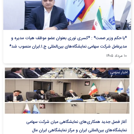
*با حکم وزیر صمت* : *کسری نوری بعنوان عضو موظف هیات مدیره و
مدیرعامل شرکت سهامی نمایشگاه‌های بین‌المللی ج.ا.ایران منصوب شد*
۱۰ مرداد ۱۴۰۵
اخبار عمومی
آغاز فصل جدید همکاری‌های نمایشگاهی میان شرکت سهامی
نمایشگاه‌های بین‌المللی ایران و مرکز نمایشگاهی ایران‌ مال