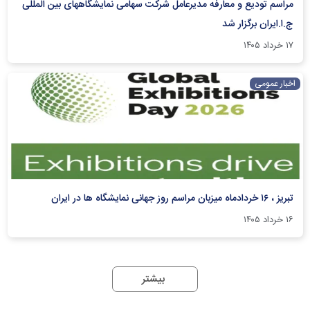
مراسم تودیع و معارفه مدیرعامل شرکت سهامی نمایشگاههای بین المللی
ج.ا.ایران برگزار شد
۱۷ خرداد ۱۴۰۵
اخبار عمومی
تبریز ، ۱۶ خردادماه میزبان مراسم روز جهانی نمایشگاه ها در ایران
۱۶ خرداد ۱۴۰۵
بیشتر