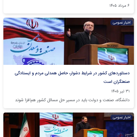
۶ مرداد ۱۴۰۵
اخبار عمومی
دستاوردهای کشور در شرایط دشوار، حاصل همدلی مردم و ایستادگی
صنعتگران است
۳۱ تیر ۱۴۰۵
دانشگاه، صنعت و دولت باید در مسیر حل مسائل کشور هم‌افزا شوند
اخبار عمومی