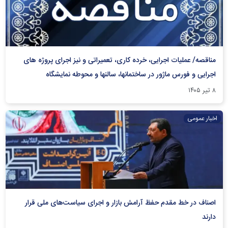
مناقصه/ عملیات اجرایی، خرده کاری، تعمیراتی و نیز اجرای پروژه های
اجرایی و فورس ماژور در ساختمانها، سالنها و محوطه نمایشگاه
۸ تیر ۱۴۰۵
اخبار عمومی
اصناف در خط مقدم حفظ آرامش بازار و اجرای سیاست‌های ملی قرار
دارند