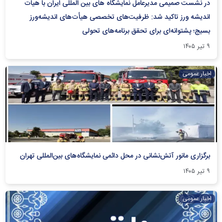
در نشست صمیمی مدیرعامل نمایشگاه های بین المللی ایران با هیات
اندیشه ورز تاکید شد: ظرفیت‌های تخصصی هیأت‌های اندیشه‌ورز
بسیج؛ پشتوانه‌ای برای تحقق برنامه‌های تحولی
۹ تیر ۱۴۰۵
اخبار عمومی
برگزاری مانور آتش‌نشانی در محل دائمی نمایشگاه‌های بین‌المللی تهران
۹ تیر ۱۴۰۵
اخبار عمومی