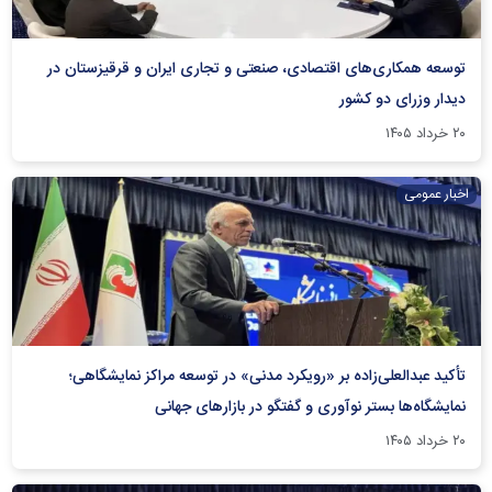
توسعه همکاری‌های اقتصادی، صنعتی و تجاری ایران و قرقیزستان در
دیدار وزرای دو کشور
۲۰ خرداد ۱۴۰۵
اخبار عمومی
تأکید عبدالعلی‌زاده بر «رویکرد مدنی» در توسعه مراکز نمایشگاهی؛
نمایشگاه‌ها بستر نوآوری و گفتگو در بازارهای جهانی
۲۰ خرداد ۱۴۰۵