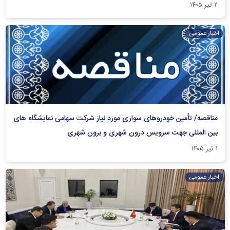
۲ تیر ۱۴۰۵
اخبار عمومی
مناقصه/ تأمین خودروهای سواری مورد نیاز شرکت سهامی نمایشگاه های
بین المللی جهت سرویس درون شهری و برون شهری
۱ تیر ۱۴۰۵
اخبار عمومی