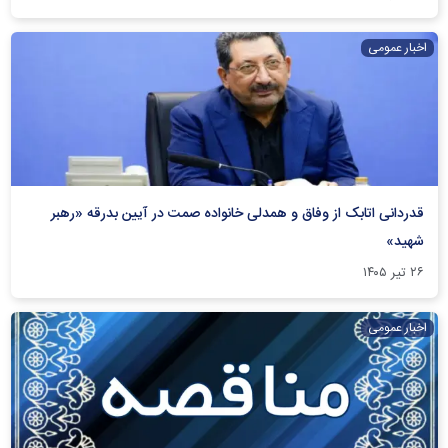
اخبار عمومی
قدردانی اتابک از وفاق و همدلی خانواده صمت در آیین بدرقه «رهبر
شهید»
۲۶ تیر ۱۴۰۵
اخبار عمومی