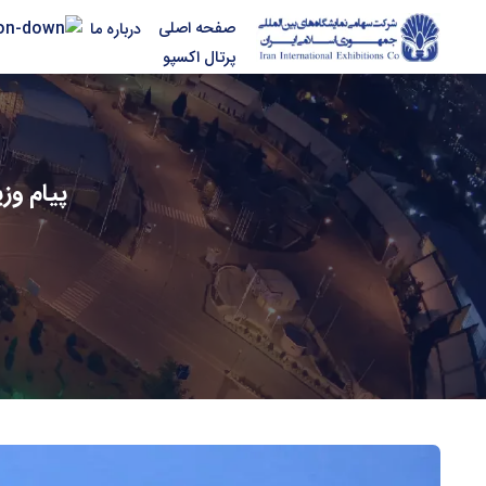
صفحه اصلی
درباره ما
پرتال اکسپو
پیام وز