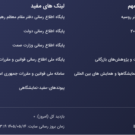
هم
لینک های مفید
ر روسیه
پایگاه اطلاع رسانی دفتر مقام معظم ره
پایگاه اطلاع رسانی دولت
پایگاه اطلاع رسانی وزارت صمت
و پژوهش‌های بازرگانی
پایگاه ملی اطلاع رسانی قوانین و مقررا
ایشگاهها و همایش های بین‌ المللی
سامانه ملی قوانین و مقررات جمهوری اس
پیوندهای-مفید-نمایشگاهی
بازدید کل (امروز): 0
زمان بروز رسانی سایت
:
۱۴۰۵/۰۵/۱۴ ۱۳:۱۹