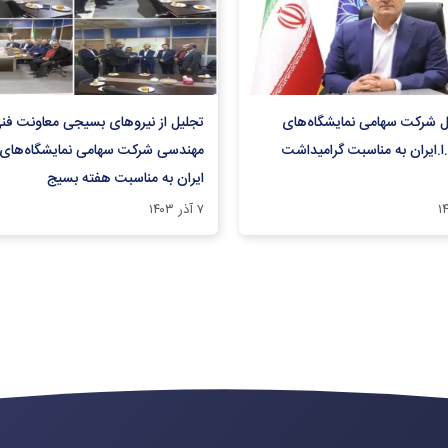
مل شرکت سهامی نمایشگاه‌های
تجلیل از نیروهای بسیجی معاونت فن
.ا.ایران به مناسبت گرامیداشت
مهندسی شرکت سهامی نمایشگاه‌های بی
ایران به مناسبت هفته بسیج
۷ آذر ۱۴۰۳