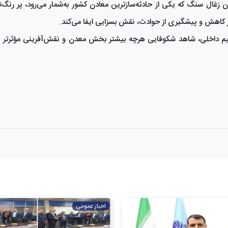
غال سنگ که یکی از حادثه‌سازترین معادن کشور به‌شمار می‌رود، پر رنگ‌تر 
در کاهش و پیشگیری از حوادث، نقش بسزایی ایفا می‌کند.
عظیم داخلی، شاهد شکوفایی هرچه بیشتر بخش معدن و نقش‌آفرینی مؤثرتر 
اخبار عمومی