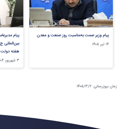
پیام وزیر صمت به‌مناسبت روز صنعت و معدن
پیام مدیرعا
بین‌المللی ج
۱۴ تیر ۱۴۰۵
هفته دولت
۳ شهریور ۱۴۰۴
زمان بروزرسانی
:
۱۴۰۵/۳/۲