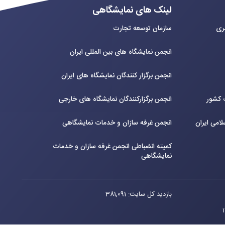
لینک های نمایشگاهی
بری
سازمان توسعه تجارت
انجمن نمایشگاه های بین المللی ایران
انجمن برگزار کنندگان نمایشگاه های ایران
ت کشور
انجمن برگزارکنندگان نمایشگاه های خارجی
لامی ایران
انجمن غرفه سازان و خدمات نمایشگاهی
کمیته انضباطی انجمن غرفه سازان و خدمات
نمایشگاهی
بازدید کل سایت: 381,091