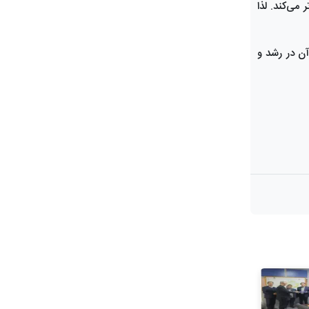
می‌کند. لذا
آن در رشد و