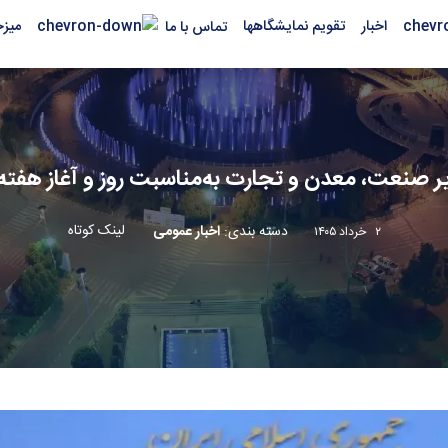
اخبار
تقویم نمایشگاهها
میز
تماس با ما
یر صنعت، معدن و تجارت به‌مناسبت روز و آغاز هفت
لینک کوتاه
دسته بندی
:
اخبار عمومی
۲ خرداد ۱۴۰۵