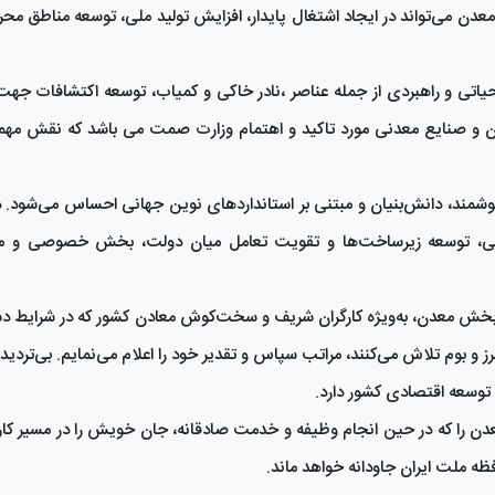
معدن می‌تواند در ایجاد اشتغال پایدار، افزایش تولید ملی، توسعه مناطق مح
اتی و راهبردی از جمله عناصر ،نادر خاکی و کمیاب، توسعه اکتشافات جه
و صنایع معدنی مورد تاکید و اهتمام وزارت صمت می باشد که نقش مهم
ند، دانش‌بنیان و مبتنی بر استانداردهای نوین جهانی احساس می‌شود. د
یمنی، توسعه زیرساخت‌ها و تقویت تعامل میان دولت، بخش خصوصی و مر
بخش معدن، به‌ویژه کارگران شریف و سخت‌کوش معادن کشور که در شرایط د
ز و بوم تلاش می‌کنند، مراتب سپاس و تقدیر خود را اعلام می‌نمایم. بی‌تردید
 توسعه اقتصادی کشور دارد.
عدن را که در حین انجام وظیفه و خدمت صادقانه، جان خویش را در مسیر کار
حافظه ملت ایران جاودانه خواهد ماند.