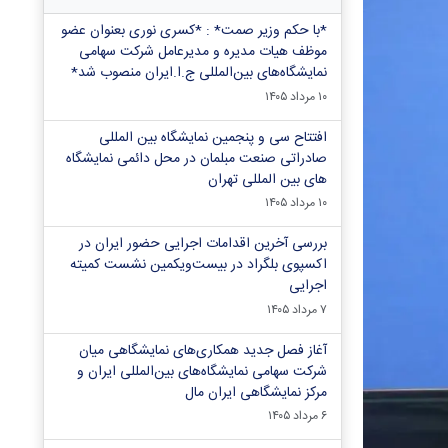
*با حکم وزیر صمت* : *کسری نوری بعنوان عضو
موظف هیات مدیره و مدیرعامل شرکت سهامی
نمایشگاه‌های بین‌المللی ج.ا.ایران منصوب شد*
۱۰ مرداد ۱۴۰۵
افتتاح سی و پنجمین نمایشگاه بین المللی
صادراتی صنعت مبلمان در محل دائمی نمایشگاه
های بین المللی تهران
۱۰ مرداد ۱۴۰۵
بررسی آخرین اقدامات اجرایی حضور ایران در
اکسپوی بلگراد در بیست‌ویکمین نشست کمیته
اجرایی
۷ مرداد ۱۴۰۵
آغاز فصل جدید همکاری‌های نمایشگاهی میان
شرکت سهامی نمایشگاه‌های بین‌المللی ایران و
مرکز نمایشگاهی ایران‌ مال
۶ مرداد ۱۴۰۵