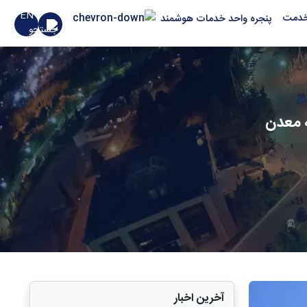
EN
خدمت
پنجره واحد خدمات هوشمند
ه معدن
آخرین اخبار