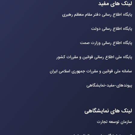
لینک های مفید
پایگاه اطلاع رسانی دفتر مقام معظم رهبری
پایگاه اطلاع رسانی دولت
پایگاه اطلاع رسانی وزارت صمت
پایگاه ملی اطلاع رسانی قوانین و مقررات کشور
سامانه ملی قوانین و مقررات جمهوری اسلامی ایران
پیوندهای-مفید-نمایشگاهی
لینک های نمایشگاهی
سازمان توسعه تجارت