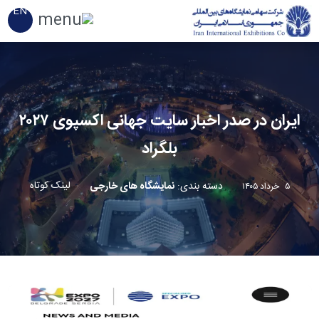
EN
ایران در صدر اخبار سایت جهانی اکسپوی ۲۰۲۷
بلگراد
لینک کوتاه
دسته بندی
:
نمایشگاه های خارجی
۵ خرداد ۱۴۰۵