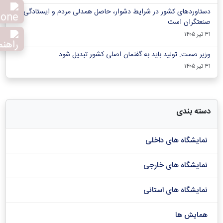
دستاوردهای کشور در شرایط دشوار، حاصل همدلی مردم و ایستادگی
صنعتگران است
۳۱ تیر ۱۴۰۵
وزیر صمت: تولید باید به گفتمان اصلی کشور تبدیل شود
۳۱ تیر ۱۴۰۵
دسته بندی
نمایشگاه های داخلی
نمایشگاه های خارجی
نمایشگاه های استانی
همایش ها