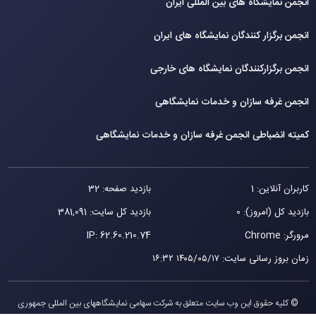
انجمن نمایشگاه های بین المللی ایران
انجمن برگزار کنندگان نمایشگاه های ایران
انجمن برگزارکنندگان نمایشگاه های خارجی
انجمن غرفه سازان و خدمات نمایشگاهی
کمیته انضباطی انجمن غرفه سازان و خدمات نمایشگاهی
کاربران آنلاین: 1
بازدید صفحه: 32
بازدید کل (امروز): 0
بازدید کل سایت: 381,091
مرورگر: Chrome
62.60.210.74
IP:
زمان بروز رسانی سایت
:
۱۴۰۵/۰۵/۱۷ ۱۶:۳۲
© کلیه حقوق این وب سایت متعلق به شرکت سهامی نمایشگاههای بین المللی جمهوری