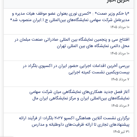
آخرین اخبار
*با حکم وزیر صمت* : *کسری نوری بعنوان عضو موظف هیات مدیره و
مدیرعامل شرکت سهامی نمایشگاه‌های بین‌المللی ج.ا.ایران منصوب شد*
۱۰ مرداد ۱۴۰۵
افتتاح سی و پنجمین نمایشگاه بین المللی صادراتی صنعت مبلمان در
محل دائمی نمایشگاه های بین المللی تهران
۱۰ مرداد ۱۴۰۵
بررسی آخرین اقدامات اجرایی حضور ایران در اکسپوی بلگراد در
بیست‌ویکمین نشست کمیته اجرایی
۷ مرداد ۱۴۰۵
آغاز فصل جدید همکاری‌های نمایشگاهی میان شرکت سهامی
نمایشگاه‌های بین‌المللی ایران و مرکز نمایشگاهی ایران‌ مال
۶ مرداد ۱۴۰۵
برگزاری نشست آنلاین هماهنگی اکسپو ۲۰۲۷ بلگراد؛ از فرآیند ارائه
پیشنهادهای تجاری تا ارائه ظرفیت‌های داوطلبانه و مدارس
۳۱ تیر ۱۴۰۵