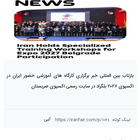
بازتاب بین المللی خبر برگزاری کارگاه های آموزشی حضور ایران در
اکسپوی ۲۰۲۷ بلگراد در سایت رسمی اکسپوی صربستان
کپی
لینک کوتاه
:
https://iranfair.com/p/1021