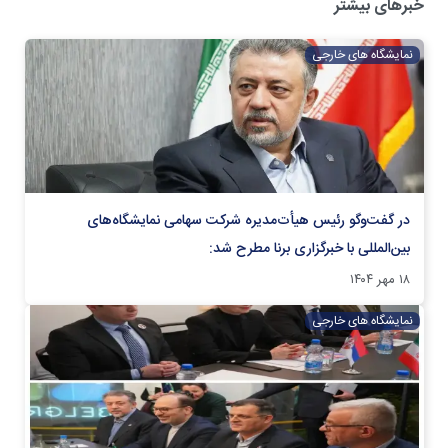
خبرهای بیشتر
نمایشگاه های خارجی
در گفت‌و‌گو رئیس هیأت‌مدیره شرکت سهامی نمایشگاه‌های
بین‌المللی با خبرگزاری برنا مطرح شد:
۱۸ مهر ۱۴۰۴
نمایشگاه های خارجی