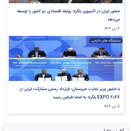
حضور ایران در اکسپوی بلگراد روابط اقتصادی دو کشور را توسعه
می‌دهد
۶ دی ۱۴۰۴
نمایشگاه های خارجی
با حضور وزیر تجارت صربستان؛ قرارداد رسمی مشارکت ایران در
EXPO 2027 بلگراد به امضا طرفین رسید
۵ دی ۱۴۰۴