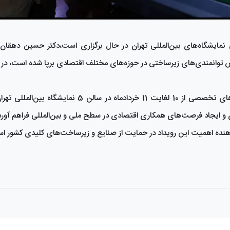
 نمایشگاه‌های بین‌المللی تهران در حال برگزاری است،دکتر حسین دهقان 
ایش توانمندی‌های زیرساختی در حوزه‌های مختلف اقتصادی برپا شده است، در
این نمایشگاه که با مشارکت ۱۴۰ شرکت و حضور گسترده انجمن های تخصصی از 10 لغایت 11 خردادماه د
 و ایجاد فرصت‌های همکاری اقتصادی در سطح ملی و بین‌المللی فراهم آور
هنده اهمیت این رویداد در حمایت از صنایع و زیرساخت‌های کلیدی کشور ا