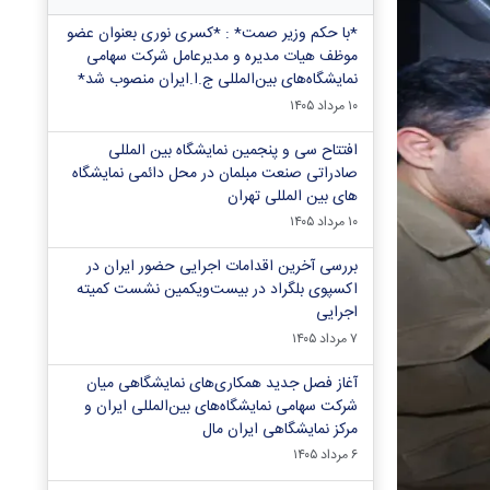
*با حکم وزیر صمت* : *کسری نوری بعنوان عضو
موظف هیات مدیره و مدیرعامل شرکت سهامی
نمایشگاه‌های بین‌المللی ج.ا.ایران منصوب شد*
۱۰ مرداد ۱۴۰۵
افتتاح سی و پنجمین نمایشگاه بین المللی
صادراتی صنعت مبلمان در محل دائمی نمایشگاه
های بین المللی تهران
۱۰ مرداد ۱۴۰۵
بررسی آخرین اقدامات اجرایی حضور ایران در
اکسپوی بلگراد در بیست‌ویکمین نشست کمیته
اجرایی
۷ مرداد ۱۴۰۵
آغاز فصل جدید همکاری‌های نمایشگاهی میان
شرکت سهامی نمایشگاه‌های بین‌المللی ایران و
مرکز نمایشگاهی ایران‌ مال
۶ مرداد ۱۴۰۵