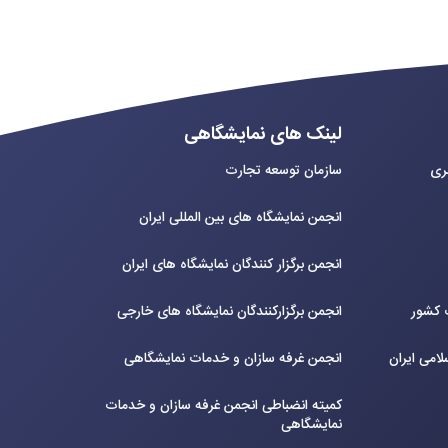
لینک های نمایشگاهی
بری
سازمان توسعه تجارت
انجمن نمایشگاه های بین المللی ایران
انجمن برگزار کنندگان نمایشگاه های ایران
ت کشور
انجمن برگزارکنندگان نمایشگاه های خارجی
لامی ایران
انجمن غرفه سازان و خدمات نمایشگاهی
کمیته انضباطی انجمن غرفه سازان و خدمات
نمایشگاهی