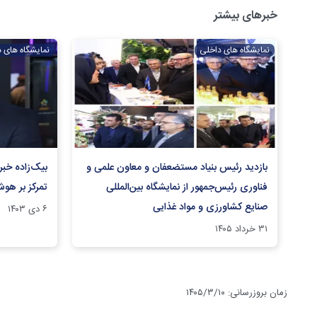
خبرهای بیشتر
نمایشگاه های داخلی
نمایشگاه های 
بازدید رئیس بنیاد مستضعفان و معاون علمی و
فناوری رئیس‌جمهور از نمایشگاه بین‌المللی
تمرکز بر هو
صنایع کشاورزی و مواد غذایی
۶ دی ۱۴۰۳
۳۱ خرداد ۱۴۰۵
زمان بروزرسانی
:
۱۴۰۵/۳/۱۰