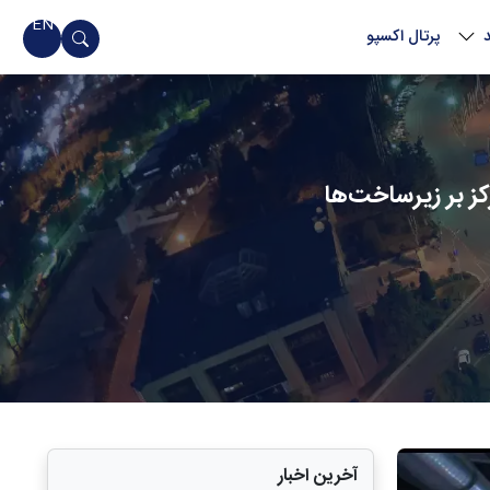
EN
پرتال اکسپو
کز بر زیرساخت‌ها
آخرین اخبار