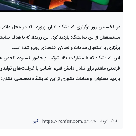
در نخستین روز برگزاری نمایشگاه ایران پروژه که در محل دائمی
مستضعفان از این نمایشگاه بازدید کرد. این رویداد که با هدف نم
برگزاری با استقبال مقامات و فعالان اقتصادی روبرو شده است.
فرصتی مغتنم برای تبادل دانش فنی، آشنایی با ظرفیت‌های تولیدی
بازدید مسئولان و مقامات کشوری از این نمایشگاه تخصصی، نشان‌د
کپی
لینک کوتاه
:
https://iranfair.com/p/1028