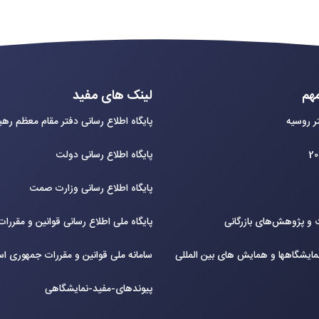
هم
لینک های مفید
ر روسیه
پایگاه اطلاع رسانی دفتر مقام معظم ره
پایگاه اطلاع رسانی دولت
پایگاه اطلاع رسانی وزارت صمت
و پژوهش‌های بازرگانی
پایگاه ملی اطلاع رسانی قوانین و مقررا
ایشگاهها و همایش های بین‌ المللی
سامانه ملی قوانین و مقررات جمهوری اس
پیوندهای-مفید-نمایشگاهی