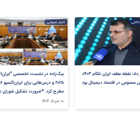
داخلی
اخبار عمومی
بیک‌زاده خبر داد؛ نقطه عطف ایران تلکام ۱۴۰۳،
بیک‌زاده در نشست تخصصی "ایران‌‌ا
ش مصنوعی در اقتصاد دیجیتال بود
مطرح کرد: *ضرورت تشکیل شورای عا
توسعه صنعت نمایشگاهی کشور*
۱۰ خرداد ۱۴۰۴