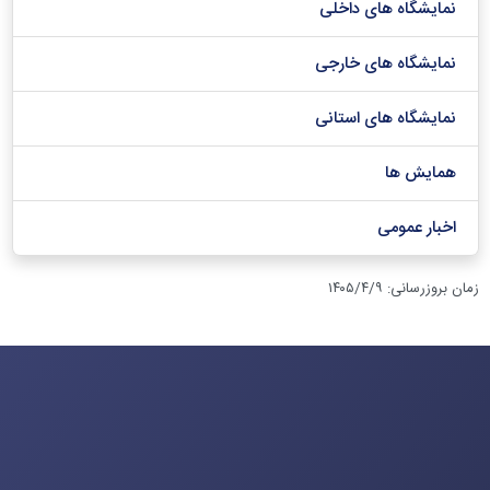
نمایشگاه های داخلی
نمایشگاه های خارجی
نمایشگاه های استانی
همایش ها
اخبار عمومی
زمان بروزرسانی
:
۱۴۰۵/۴/۹