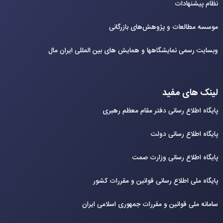
نظام پیشنهادات
موسسه مطالعات و پژوهش‌های بازرگانی
وبسایت رسمی نمایشگاهها و همایش های بین‌ المللی ایران مال
لینک های مفید
پایگاه اطلاع رسانی دفتر مقام معظم رهبری
پایگاه اطلاع رسانی دولت
پایگاه اطلاع رسانی وزارت صمت
پایگاه ملی اطلاع رسانی قوانین و مقررات کشور
سامانه ملی قوانین و مقررات جمهوری اسلامی ایران