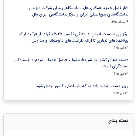
آغاز فصل جدید همکاری‌های نمایشگاهی میان شرکت سهامی
نمایشگاه‌های بین‌المللی ایران و مرکز نمایشگاهی ایران‌ مال
۶ مرداد ۱۴۰۵
برگزاری نشست آنلاین هماهنگی اکسپو ۲۰۲۷ بلگراد؛ از فرآیند ارائه
پیشنهادهای تجاری تا ارائه ظرفیت‌های داوطلبانه و مدارس
۳۱ تیر ۱۴۰۵
دستاوردهای کشور در شرایط دشوار، حاصل همدلی مردم و ایستادگی
صنعتگران است
۳۱ تیر ۱۴۰۵
وزیر صمت: تولید باید به گفتمان اصلی کشور تبدیل شود
۳۱ تیر ۱۴۰۵
دسته بندی