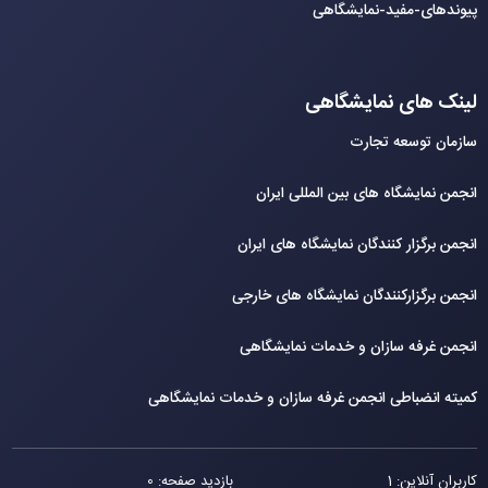
پیوندهای-مفید-نمایشگاهی
لینک های نمایشگاهی
سازمان توسعه تجارت
انجمن نمایشگاه های بین المللی ایران
انجمن برگزار کنندگان نمایشگاه های ایران
انجمن برگزارکنندگان نمایشگاه های خارجی
انجمن غرفه سازان و خدمات نمایشگاهی
کمیته انضباطی انجمن غرفه سازان و خدمات نمایشگاهی
کاربران آنلاین: 1
بازدید صفحه: 0