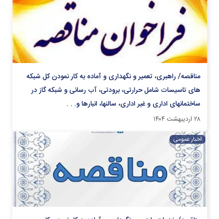
مناقصه/ راهبری، تعمیر و نگهداری و آماده به کار نمودن كل شبکه
های تاسيسات شامل حرارتی، برودتی، آب رسانی و شبكه گاز در
ساختمانهای اداری و غير اداری، سالنها، انبارها و. . .
۲۸ اردیبهشت ۱۴۰۴
اخبار عمومی