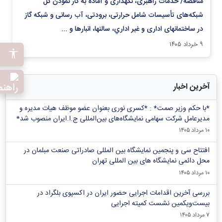
مناقصه/ خدمات راهبری، نگهداری و آماده به کار نمودن كل
شبکه‌های تأسيسات شامل حرارتی، برودتی، آب رسانی و شبكه گاز
در ساختمانهای اداری و غير اداري، سالنها، انبارها و ...
۹ خرداد ۱۴۰۵
آخرین اخبار
*با حکم وزیر صمت* : *کسری نوری بعنوان عضو موظف هیات مدیره و
مدیرعامل شرکت سهامی نمایشگاه‌های بین‌المللی ج.ا.ایران منصوب شد*
۱۰ مرداد ۱۴۰۵
افتتاح سی و پنجمین نمایشگاه بین المللی صادراتی صنعت مبلمان در
محل دائمی نمایشگاه های بین المللی تهران
۱۰ مرداد ۱۴۰۵
بررسی آخرین اقدامات اجرایی حضور ایران در اکسپوی بلگراد در
بیست‌ویکمین نشست کمیته اجرایی
۷ مرداد ۱۴۰۵