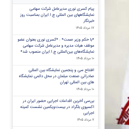
پیام کسری نوری مدیرعامل شرکت سهامی
نمایشگاههای بین المللی ج.ا.ایران بمناسبت روز
خبرنگار
۱۷ مرداد ۱۴۰۵
*با حکم وزیر صمت* : *کسری نوری بعنوان عضو
موظف هیات مدیره و مدیرعامل شرکت سهامی
نمایشگاه‌های بین‌المللی ج.ا.ایران منصوب شد*
۱۰ مرداد ۱۴۰۵
افتتاح سی و پنجمین نمایشگاه بین المللی
صادراتی صنعت مبلمان در محل دائمی نمایشگاه
های بین المللی تهران
۱۰ مرداد ۱۴۰۵
بررسی آخرین اقدامات اجرایی حضور ایران در
اکسپوی بلگراد در بیست‌ویکمین نشست کمیته
اجرایی
۷ مرداد ۱۴۰۵