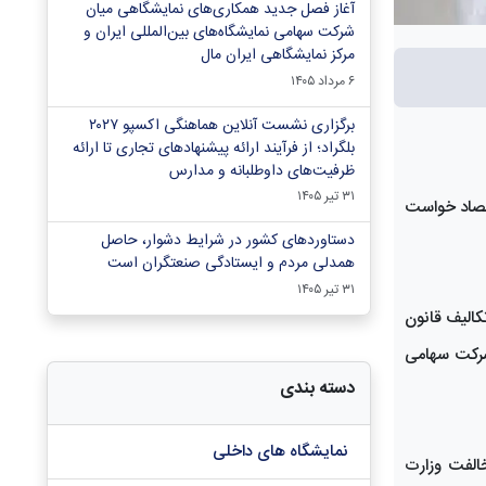
آغاز فصل جدید همکاری‌های نمایشگاهی میان
شرکت سهامی نمایشگاه‌های بین‌المللی ایران و
مرکز نمایشگاهی ایران‌ مال
۶ مرداد ۱۴۰۵
برگزاری نشست آنلاین هماهنگی اکسپو ۲۰۲۷
بلگراد؛ از فرآیند ارائه پیشنهادهای تجاری تا ارائه
ظرفیت‌های داوطلبانه و مدارس
۳۱ تیر ۱۴۰۵
قتصاد خواست
دستاوردهای کشور در شرایط دشوار، حاصل
همدلی مردم و ایستادگی صنعتگران است
۳۱ تیر ۱۴۰۵
لاهای غیرنفتی از تکالیف قانون
 شرکت سهامی
دسته بندی
نمایشگاه های داخلی
خالفت وزارت