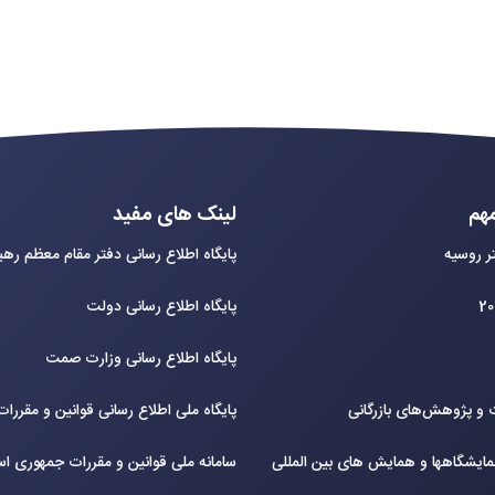
هم
لینک های مفید
ر روسیه
پایگاه اطلاع رسانی دفتر مقام معظم ره
پایگاه اطلاع رسانی دولت
پایگاه اطلاع رسانی وزارت صمت
و پژوهش‌های بازرگانی
پایگاه ملی اطلاع رسانی قوانین و مقررا
ایشگاهها و همایش های بین‌ المللی
سامانه ملی قوانین و مقررات جمهوری اس