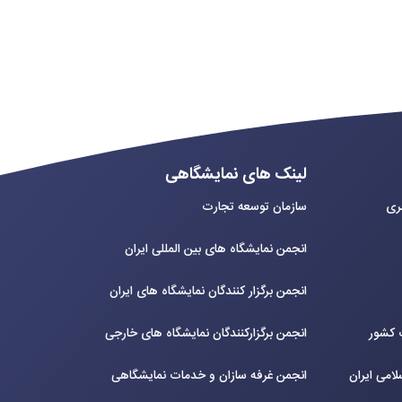
لینک های نمایشگاهی
بری
سازمان توسعه تجارت
انجمن نمایشگاه های بین المللی ایران
انجمن برگزار کنندگان نمایشگاه های ایران
ت کشور
انجمن برگزارکنندگان نمایشگاه های خارجی
لامی ایران
انجمن غرفه سازان و خدمات نمایشگاهی