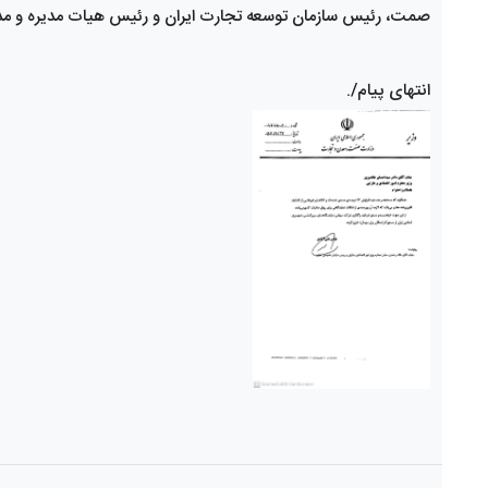
صمت، رئیس سازمان توسعه تجارت ایران و رئیس هیات مدیره و مد
انتهای پیام/.