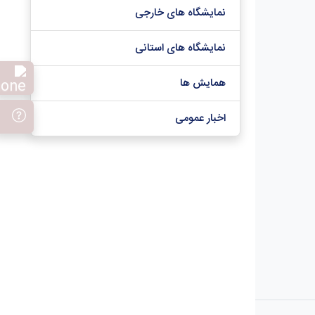
نمایشگاه های خارجی
نمایشگاه های استانی
همایش ها
اخبار عمومی