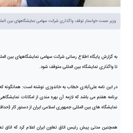
وزیر صمت خواستار توقف واگذاری شرکت سهامی نمایشگاههای بین الملل
به گزارش پایگاه اطلاع رسانی شرکت سهامی نمایشگاههای بین الملل
تا واگذاری نمایشگاه بین المللی متوقف شود.
برنامه هفتم می باشد که لازمه آن بهره مندی از امکانات نمایشگ
نمایشگاه های بین المللی جمهوری اسلامی ایران از دستور کار (حداق
همچنین مدتی پیش رئیس اتاق تعاون ایران اعلام کرد که اتاق تعا