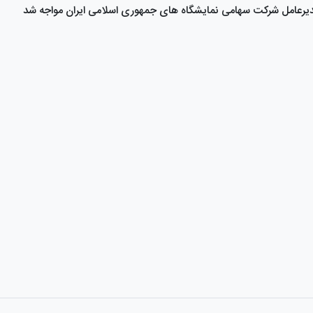
یرعامل شرکت سهامی نمایشگاه های جمهوری اسلامی ایران مواجه شد