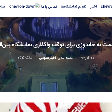
اخبار
تقویم نمایشگاهها
میز
تماس با ما
مت به خاندوزی برای توقف واگذاری نمایشگاه بین‌ال
لینک کوتاه
دسته بندی
:
اخبار عمومی
۲۷ آذر ۱۴۰۲