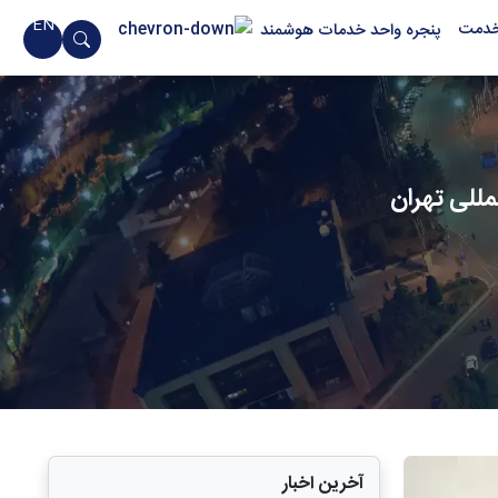
EN
خدمت
پنجره واحد خدمات هوشمند
مللی تهران
آخرین اخبار