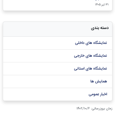
۳۱ تیر ۱۴۰۵
دسته بندی
نمایشگاه های داخلی
نمایشگاه های خارجی
نمایشگاه های استانی
همایش ها
اخبار عمومی
زمان بروزرسانی
:
۱۴۰۲/۱۰/۶