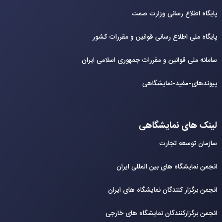
پایگاه اطلاع رسانی وزارت صمت
پایگاه ملی اطلاع رسانی قوانین و مقررات کشور
سامانه ملی قوانین و مقررات جمهوری اسلامی ایران
پیوندهای-مفید-نمایشگاهی
لینک های نمایشگاهی
سازمان توسعه تجارت
انجمن نمایشگاه های بین المللی ایران
انجمن برگزار کنندگان نمایشگاه های ایران
انجمن برگزارکنندگان نمایشگاه های خارجی