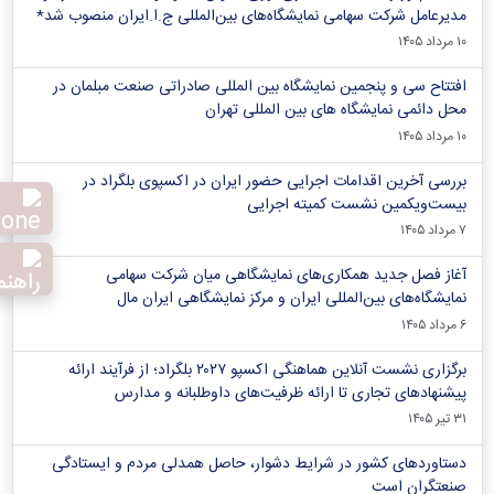
مدیرعامل شرکت سهامی نمایشگاه‌های بین‌المللی ج.ا.ایران منصوب شد*
۱۰ مرداد ۱۴۰۵
افتتاح سی و پنجمین نمایشگاه بین المللی صادراتی صنعت مبلمان در
محل دائمی نمایشگاه های بین المللی تهران
۱۰ مرداد ۱۴۰۵
بررسی آخرین اقدامات اجرایی حضور ایران در اکسپوی بلگراد در
بیست‌ویکمین نشست کمیته اجرایی
۷ مرداد ۱۴۰۵
آغاز فصل جدید همکاری‌های نمایشگاهی میان شرکت سهامی
نمایشگاه‌های بین‌المللی ایران و مرکز نمایشگاهی ایران‌ مال
۶ مرداد ۱۴۰۵
برگزاری نشست آنلاین هماهنگی اکسپو ۲۰۲۷ بلگراد؛ از فرآیند ارائه
پیشنهادهای تجاری تا ارائه ظرفیت‌های داوطلبانه و مدارس
۳۱ تیر ۱۴۰۵
دستاوردهای کشور در شرایط دشوار، حاصل همدلی مردم و ایستادگی
صنعتگران است