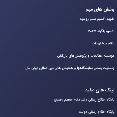
بخش های مهم
تقویم اکسپو سنتر روسیه
اکسپو بلگراد 2027
نظام پیشنهادات
موسسه مطالعات و پژوهش‌های بازرگانی
وبسایت رسمی نمایشگاهها و همایش های بین‌ المللی ایران مال
لینک های مفید
پایگاه اطلاع رسانی دفتر مقام معظم رهبری
پایگاه اطلاع رسانی دولت