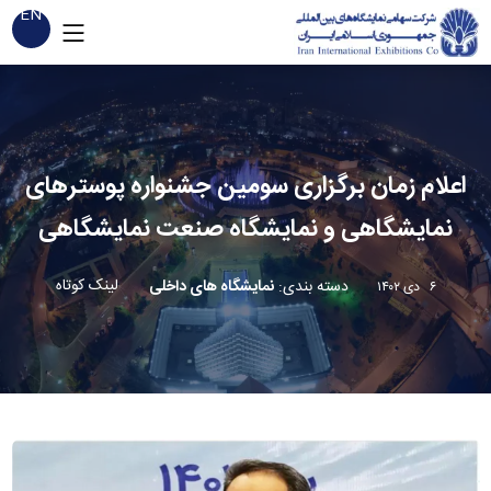
EN
اعلام زمان برگزاری سومین جشنواره پوسترهای
نمایشگاهی و نمایشگاه صنعت نمایشگاهی
لینک کوتاه
دسته بندی
:
نمایشگاه های داخلی
۶ دی ۱۴۰۲