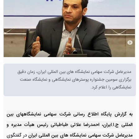
مدیرعامل شرکت سهامی نمایشگاه های بین المللی ایران، زمان دقیق
برگزاری سومین جشنواره پوسترهای نمایشگاهی و نمایشگاه صنعت
نمایشگاهی را اعلام کرد.
به گزارش پایگاه اطلاع رسانی شرکت سهامی نمایشگاههای بین
المللی ج.ا.ایران، احمدرضا علائی طباطبائی رئیس هیأت مدیره و
مدیرعامل شرکت سهامی
نمایشگاه های بین المللی ایران
در گفتگوی