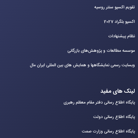
تقویم اکسپو سنتر روسیه
اکسپو بلگراد 2027
نظام پیشنهادات
موسسه مطالعات و پژوهش‌های بازرگانی
وبسایت رسمی نمایشگاهها و همایش های بین‌ المللی ایران مال
لینک های مفید
پایگاه اطلاع رسانی دفتر مقام معظم رهبری
پایگاه اطلاع رسانی دولت
پایگاه اطلاع رسانی وزارت صمت