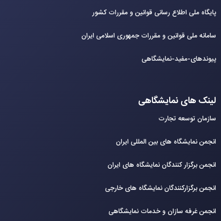
پایگاه ملی اطلاع رسانی قوانین و مقررات کشور
سامانه ملی قوانین و مقررات جمهوری اسلامی ایران
پیوندهای-مفید-نمایشگاهی
لینک های نمایشگاهی
سازمان توسعه تجارت
انجمن نمایشگاه های بین المللی ایران
انجمن برگزار کنندگان نمایشگاه های ایران
انجمن برگزارکنندگان نمایشگاه های خارجی
انجمن غرفه سازان و خدمات نمایشگاهی