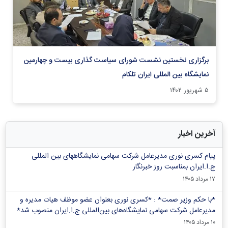
برگزاری نخستین نشست شورای سیاست گذاری بیست و چهارمین
نمایشگاه بین المللی ایران تلکام
۵ شهریور ۱۴۰۲
آخرین اخبار
پیام کسری نوری مدیرعامل شرکت سهامی نمایشگاههای بین المللی
ج.ا.ایران بمناسبت روز خبرنگار
۱۷ مرداد ۱۴۰۵
*با حکم وزیر صمت* : *کسری نوری بعنوان عضو موظف هیات مدیره و
مدیرعامل شرکت سهامی نمایشگاه‌های بین‌المللی ج.ا.ایران منصوب شد*
۱۰ مرداد ۱۴۰۵