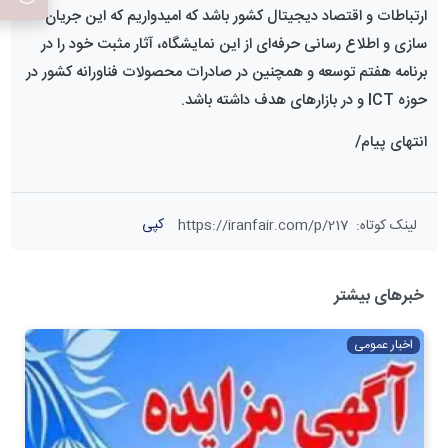
ارتباطات و اقتصاد دیجیتال کشور باشد که امیدواریم که این جریان
سازی و اطلاع رسانی حرفه‌ای از این نمایشگاه، آثار مثبت خود را در
برنامه هفتم توسعه و همچنین در صادرات محصولات فناورانه کشور در
حوزه ICT و در بازارهای هدف داشته باشد.
انتهای پیام/
کپی
لینک کوتاه
:
https://iranfair.com/p/217
خبرهای بیشتر
اخبار عمومی