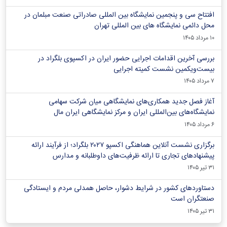
افتتاح سی و پنجمین نمایشگاه بین المللی صادراتی صنعت مبلمان در
محل دائمی نمایشگاه های بین المللی تهران
۱۰ مرداد ۱۴۰۵
بررسی آخرین اقدامات اجرایی حضور ایران در اکسپوی بلگراد در
بیست‌ویکمین نشست کمیته اجرایی
۷ مرداد ۱۴۰۵
آغاز فصل جدید همکاری‌های نمایشگاهی میان شرکت سهامی
نمایشگاه‌های بین‌المللی ایران و مرکز نمایشگاهی ایران‌ مال
۶ مرداد ۱۴۰۵
برگزاری نشست آنلاین هماهنگی اکسپو ۲۰۲۷ بلگراد؛ از فرآیند ارائه
پیشنهادهای تجاری تا ارائه ظرفیت‌های داوطلبانه و مدارس
۳۱ تیر ۱۴۰۵
دستاوردهای کشور در شرایط دشوار، حاصل همدلی مردم و ایستادگی
صنعتگران است
۳۱ تیر ۱۴۰۵