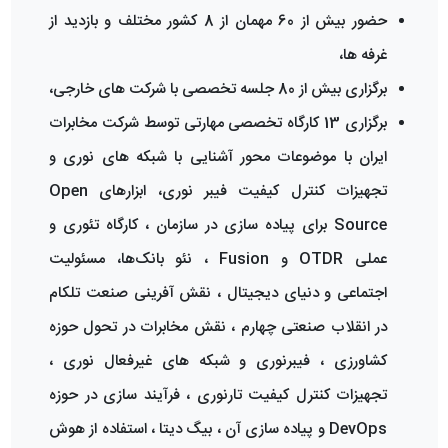
حضور بیش از 60 مهمان از 8 کشور مختلف و بازدید از
غرفه ها،
برگزاری بیش از 80 جلسه تخصصی با شرکت های خارجی،
برگزاری 13 کارگاه تخصصی مهارتی توسط شرکت مخابرات
ایران با موضوعات محور آشنایی با شبکه های نوری و
تجهیزات کنترل کیفیت فیبر نوری، ابزارهای Open
Source برای پیاده سازی در سازمان ، کارگاه تئوری و
عملی OTDR و Fusion ، نئو بانک‌ها، مسئولیت
اجتماعی و دنیای دیجیتال ، نقش آفرینی صنعت تلکام
در انقلاب صنعتی چهارم ، نقش مخابرات در تحول حوزه
کشاورزی ، فیبرنوری و شبکه های غیرفعال نوری ،
تجهیزات کنترل کیفیت تارنوری ، فرآیند سازی در حوزه
DevOps و پیاده سازی آن ، بیگ دیتا ، استفاده از هوش