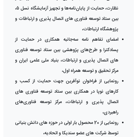
نظارت، حمایت از پایان‌نامه‌ها و تجهیز آزمایشگاه نسل ۵،
بین ستاد توسعه فناوری های اتصال پذیری و ارتباطات و
پژوهشگاه ارتباطات،
امضای تفاهم نامه سه‌جانبه همکاری در حمایت از
پسادکترا و طرح‌های پژوهشی بین ستاد توسعه فناوری
های اتصال پذیری و ارتباطات، بنیاد ملی علمی ایران و
مرکز تحقیق و توسعه همراه اول،
رونمایی از فراخوان نوآفرین جهت حمایت از کسب و
کارهای نوپا در همکاری بین ستاد توسعه فناوری های
اتصال پذیری و ارتباطات، مرکز توسعه فناوری‌های
راهبردی،
رونمایی از 20 محصول بار اولی در حوزه های دانش بنیانی
توسط شرکت های عضو سندیکا و اتحادیه،