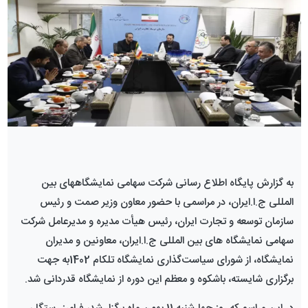
به گزارش پایگاه اطلاع رسانی شرکت سهامی نمایشگاههای بین
المللی ج.ا.ایران، در مراسمی با حضور معاون وزیر صمت و رئیس
سازمان توسعه و تجارت ایران، رئیس هیأت مدیره و مدیرعامل شرکت
سهامی نمایشگاه های بین المللی ج.ا.ایران، معاونین و مدیران
نمایشگاه، از شورای سیاست‌گذاری نمایشگاه تلکام 1402به جهت
برگزاری شایسته، باشکوه و معظم این دوره از نمایشگاه قدردانی شد.