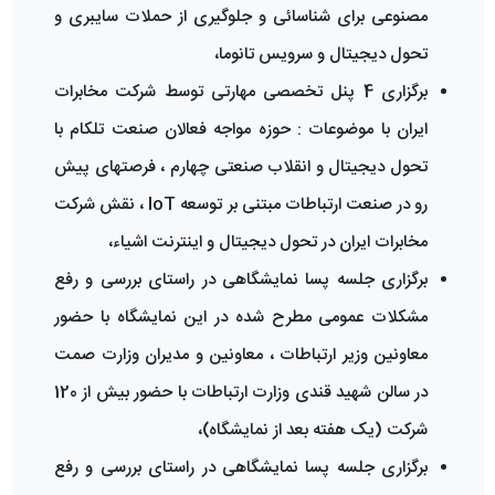
مصنوعی برای شناسائی و جلوگیری از حملات سایبری و
تحول دیجیتال و سرویس تانوما،
برگزاری 4 پنل تخصصی مهارتی توسط شرکت مخابرات
ایران با موضوعات : حوزه مواجه فعالان صنعت تلکام با
تحول دیجیتال و انقلاب صنعتی چهارم ، فرصتهای پیش
رو در صنعت ارتباطات مبتنی بر توسعه IoT ، نقش شرکت
مخابرات ایران در تحول دیجیتال و اینترنت اشیاء،
برگزاری جلسه پسا نمایشگاهی در راستای بررسی و رفع
مشکلات عمومی مطرح شده در این نمایشگاه با حضور
معاونین وزیر ارتباطات ، معاونین و مدیران وزارت صمت
در سالن شهید قندی وزارت ارتباطات با حضور بیش از 120
شرکت (یک هفته بعد از نمایشگاه)،
برگزاری جلسه پسا نمایشگاهی در راستای بررسی و رفع