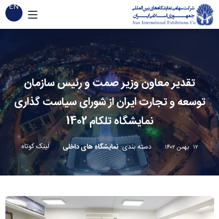
EN
تقدیر معاون وزیر صمت و رئیس سازمان
توسعه و تجارت ایران از شورای سیاست گذاری
نمایشگاه تلکام 1402
لینک کوتاه
دسته بندی
:
نمایشگاه های داخلی
۱۲ بهمن ۱۴۰۲