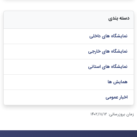
دسته بندی
نمایشگاه های داخلی
نمایشگاه های خارجی
نمایشگاه های استانی
همایش ها
اخبار عمومی
زمان بروزرسانی
:
۱۴۰۲/۱۱/۱۲