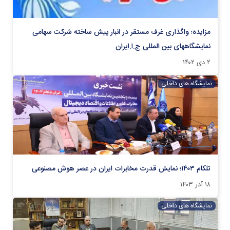
مزایده؛ واگذاری غرف مستقر در انبار پیش ساخته شرکت سهامی
نمایشگاههای بین المللی ج.ا.ایران
۲ دی ۱۴۰۲
نمایشگاه های داخلی
تلکام ۱۴۰۳؛ نمایش قدرت مخابرات ایران در عصر هوش مصنوعی
۱۸ آذر ۱۴۰۳
نمایشگاه های داخلی