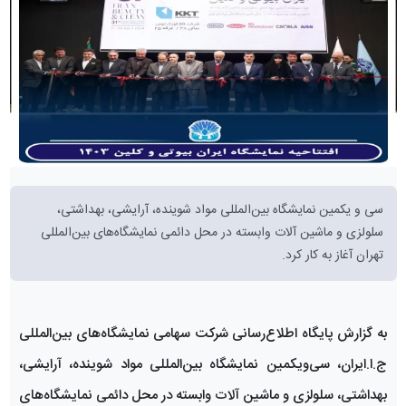
سی و یکمین نمایشگاه بین‌المللی مواد شوینده، آرایشی، بهداشتی،
سلولزی و ماشین آلات وابسته در محل دائمی نمایشگاه‌های بین‌المللی
تهران آغاز به کار کرد.
به گزارش پایگاه اطلاع‌رسانی شرکت سهامی نمایشگاه‌های بین‌المللی
ج.ا.ایران، سی‌و‌یکمین نمایشگاه بین‌المللی مواد شوینده، آرایشی،
بهداشتی، سلولزی و ماشین آلات وابسته در محل دائمی نمایشگاه‌های