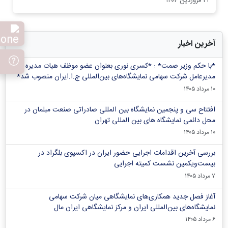
۲۱ فروردین ۱۴۰۴
آخرین اخبار
*با حکم وزیر صمت* : *کسری نوری بعنوان عضو موظف هیات مدیره و
مدیرعامل شرکت سهامی نمایشگاه‌های بین‌المللی ج.ا.ایران منصوب شد*
۱۰ مرداد ۱۴۰۵
افتتاح سی و پنجمین نمایشگاه بین المللی صادراتی صنعت مبلمان در
محل دائمی نمایشگاه های بین المللی تهران
۱۰ مرداد ۱۴۰۵
بررسی آخرین اقدامات اجرایی حضور ایران در اکسپوی بلگراد در
بیست‌ویکمین نشست کمیته اجرایی
۷ مرداد ۱۴۰۵
آغاز فصل جدید همکاری‌های نمایشگاهی میان شرکت سهامی
نمایشگاه‌های بین‌المللی ایران و مرکز نمایشگاهی ایران‌ مال
۶ مرداد ۱۴۰۵