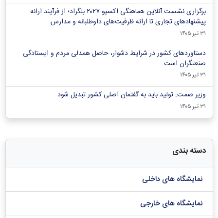
برگزاری نشست آنلاین هماهنگی اکسپو ۲۰۲۷ بلگراد؛ از فرآیند ارائه
پیشنهادهای تجاری تا ارائه ظرفیت‌های داوطلبانه و مدارس
۳۱ تیر ۱۴۰۵
دستاوردهای کشور در شرایط دشوار، حاصل همدلی مردم و ایستادگی
صنعتگران است
۳۱ تیر ۱۴۰۵
وزیر صمت: تولید باید به گفتمان اصلی کشور تبدیل شود
۳۱ تیر ۱۴۰۵
دسته بندی
نمایشگاه های داخلی
نمایشگاه های خارجی