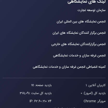
لینک های نمایشگاهی
سازمان توسعه تجارت
انجمن نمایشگاه های بین المللی ایران
انجمن برگزار کنندگان نمایشگاه های ایران
انجمن برگزارکنندگان نمایشگاه های خارجی
انجمن غرفه سازان و خدمات نمایشگاهی
کمیته انضباطی انجمن غرفه سازان و خدمات نمایشگاهی
کاربران آنلاین: 1
بازدید صفحه: 71
بازدید کل (امروز): 0
بازدید کل سایت: 381,091
مرورگر: Chrome
62.60.210.74
IP: