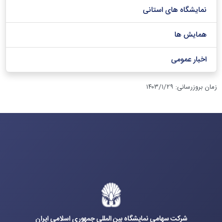
نمایشگاه های استانی
همایش ها
اخبار عمومی
زمان بروزرسانی
:
۱۴۰۳/۱/۲۹
شرکت سهامی نمایشگاه بین المللی جمهوری اسلامی ایران