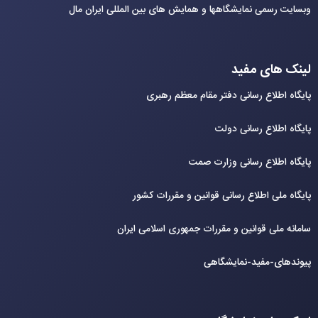
وبسایت رسمی نمایشگاهها و همایش های بین‌ المللی ایران مال
لینک های مفید
پایگاه اطلاع رسانی دفتر مقام معظم رهبری
پایگاه اطلاع رسانی دولت
پایگاه اطلاع رسانی وزارت صمت
پایگاه ملی اطلاع رسانی قوانین و مقررات کشور
سامانه ملی قوانین و مقررات جمهوری اسلامی ایران
پیوندهای-مفید-نمایشگاهی