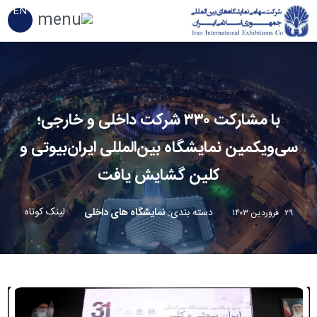
EN
با مشارکت ۳۳۰ شرکت داخلی و خارجی؛
سی‌و‌یکمین نمایشگاه بین‌المللی ایران‌بیوتی و
کلین گشایش یافت
لینک کوتاه
دسته بندی
:
نمایشگاه های داخلی
۲۹ فروردین ۱۴۰۳