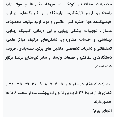
محصولات محافظتی کودک، اسانس‌ها، مکمل‌ها و مواد اولیه
واسطه‌ای، لوازم آرایشگری، آرایشگاهی و کلینیک‌های زیبایی،
خوشبوکننده هوا، حشره کش، واکس و مواد اولیه مرتبط، محصولات
ماساژ ، تجهیزات پزشکی زیبایی و لیزر درمانی، کلینیک زیبایی،
بهداشتی و خدمات مشاوره‌ای، تشکل‌های مرتبط، مراکز علمی،
تحقیقاتی و نشریات تخصصی، ماشین.های پرکن، بسته‌بندی، ظروف،
دستگاه‌های نظافتی و قطعات وابسته و سایر گروه‌های مرتبط برگزار
شده است.
مشارکت کنندگان در سالن‌های 5- 6- 7- 8- 9- 27- 31- 35- 38 و
فضای باز از تاریخ 29 فروردین تا اول اردیبهشت ماه از ساعت ۸ تا ۱۵
حضور دارند.
انتهای پیام/