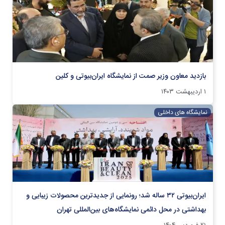
بازدید معاون وزیر صمت از نمایشگاه ایران‌بیوتی و کلین
۱ اردیبهشت ۱۴۰۳
نمایشگاه های داخلی
ایران‌بیوتی ۳۲ ساله شد؛ رونمایی از جدیدترین محصولات زیبایی و
بهداشتی در محل دائمی نمایشگاه‌های بین‌المللی تهران