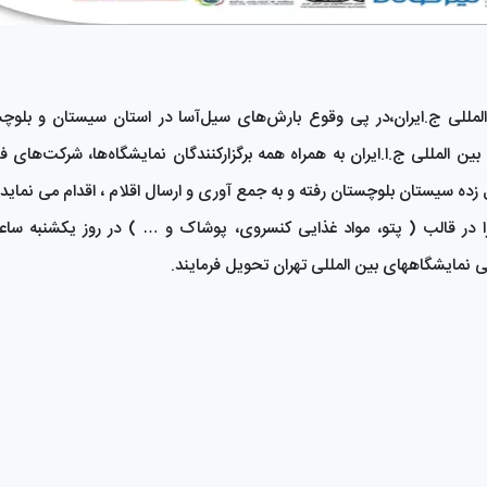
مللی ج.ایران،در پی وقوع بارش‌های سیل‌آسا در استان سیستان و بلوچس
 المللی ج.ا.ایران به همراه همه برگزارکنندگان نمایشگاه‌ها، شرکت‌های ف
ه سیستان بلوچستان رفته و به جمع آوری و ارسال اقلام ، اقدام می نماید.