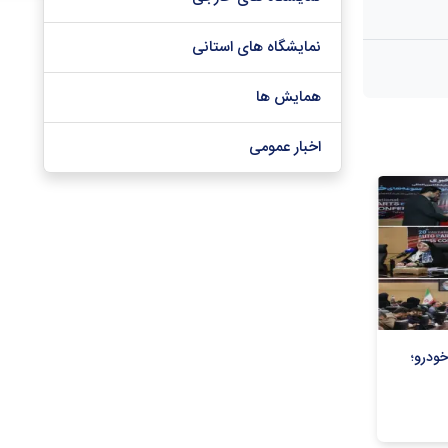
نمایشگاه های استانی
همایش ها
اخبار عمومی
خودرو؛