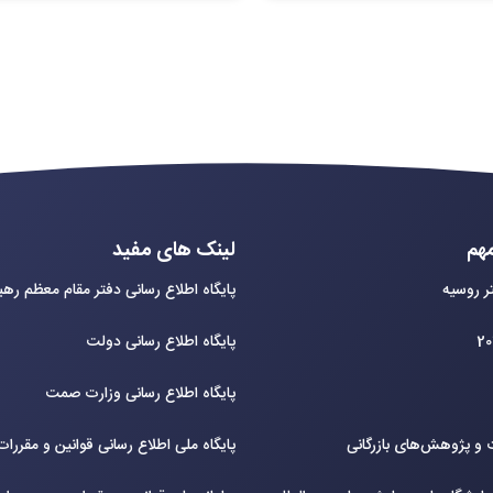
هم
لینک های مفید
ر روسیه
پایگاه اطلاع رسانی دفتر مقام معظم ره
پایگاه اطلاع رسانی دولت
پایگاه اطلاع رسانی وزارت صمت
و پژوهش‌های بازرگانی
پایگاه ملی اطلاع رسانی قوانین و مقررا