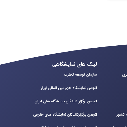
لینک های نمایشگاهی
بری
سازمان توسعه تجارت
انجمن نمایشگاه های بین المللی ایران
انجمن برگزار کنندگان نمایشگاه های ایران
ت کشور
انجمن برگزارکنندگان نمایشگاه های خارجی