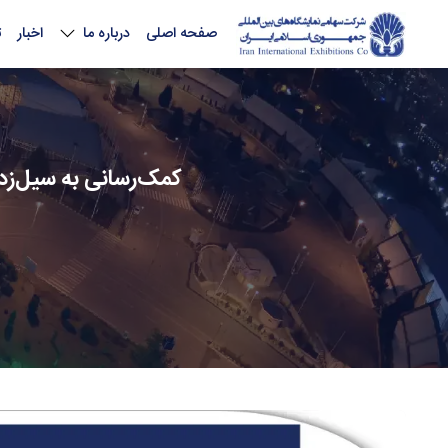
صفحه اصلی
درباره ما
اخبار
ت
کمک‌رسانی به سیل‌زد