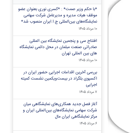
*با حکم وزیر صمت* : *کسری نوری بعنوان عضو
موظف هیات مدیره و مدیرعامل شرکت سهامی
نمایشگاه‌های بین‌المللی ج.ا.ایران منصوب شد*
۱۰ مرداد ۱۴۰۵
افتتاح سی و پنجمین نمایشگاه بین المللی
صادراتی صنعت مبلمان در محل دائمی نمایشگاه
های بین المللی تهران
۱۰ مرداد ۱۴۰۵
بررسی آخرین اقدامات اجرایی حضور ایران در
اکسپوی بلگراد در بیست‌ویکمین نشست کمیته
اجرایی
۷ مرداد ۱۴۰۵
آغاز فصل جدید همکاری‌های نمایشگاهی میان
شرکت سهامی نمایشگاه‌های بین‌المللی ایران و
مرکز نمایشگاهی ایران‌ مال
۶ مرداد ۱۴۰۵