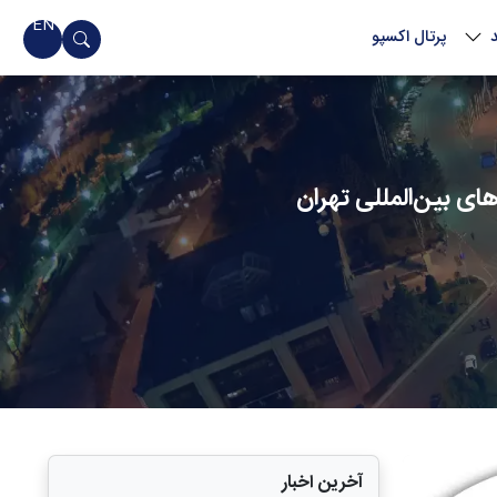
EN
پرتال اکسپو
ی بین‌المللی تهران
آخرین اخبار