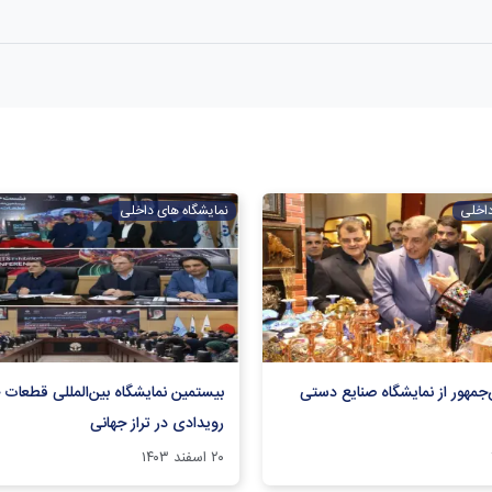
داخلی
نمایشگاه های داخلی
جمهور از نمایشگاه صنایع دستی
بیستمین نمایشگاه بین‌المللی قطعات 
رویدادی در تراز جهانی
۲۰ اسفند ۱۴۰۳