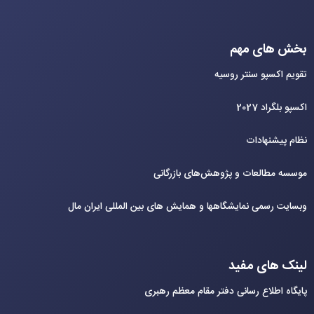
بخش های مهم
تقویم اکسپو سنتر روسیه
اکسپو بلگراد 2027
نظام پیشنهادات
موسسه مطالعات و پژوهش‌های بازرگانی
وبسایت رسمی نمایشگاهها و همایش های بین‌ المللی ایران مال
لینک های مفید
پایگاه اطلاع رسانی دفتر مقام معظم رهبری