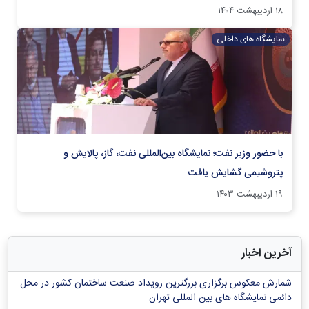
۱۸ اردیبهشت ۱۴۰۴
نمایشگاه های داخلی
با حضور وزیر نفت؛ نمایشگاه بین‌المللی نفت، گاز، پالایش و
پتروشیمی گشایش یافت
۱۹ اردیبهشت ۱۴۰۳
آخرین اخبار
شمارش معکوس برگزاری بزرگترین رویداد صنعت ساختمان کشور در محل
دائمی نمایشگاه های بین المللی تهران