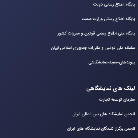
پایگاه اطلاع رسانی دولت
پایگاه اطلاع رسانی وزارت صمت
پایگاه ملی اطلاع رسانی قوانین و مقررات کشور
سامانه ملی قوانین و مقررات جمهوری اسلامی ایران
پیوندهای-مفید-نمایشگاهی
لینک های نمایشگاهی
سازمان توسعه تجارت
انجمن نمایشگاه های بین المللی ایران
انجمن برگزار کنندگان نمایشگاه های ایران