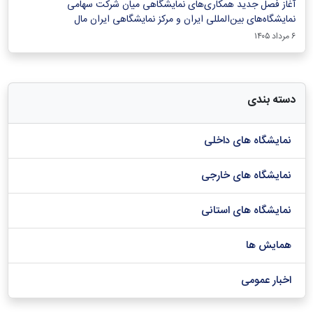
آغاز فصل جدید همکاری‌های نمایشگاهی میان شرکت سهامی
نمایشگاه‌های بین‌المللی ایران و مرکز نمایشگاهی ایران‌ مال
۶ مرداد ۱۴۰۵
دسته بندی
نمایشگاه های داخلی
نمایشگاه های خارجی
نمایشگاه های استانی
همایش ها
اخبار عمومی