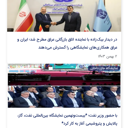
در دیدار بیک‌زاده با نماینده اتاق بازرگانی عراق مطرح شد؛ ایران و
عراق همکاری‌های نمایشگاهی را گسترش می‌دهند
۲ بهمن ۱۴۰۳
نمایشگاه های داخلی
با حضور وزیر نفت؛ *بیست‌ونهمین نمایشگاه بین‌المللی نفت، گاز،
پالایش و پتروشیمی آغاز به کار کرد*