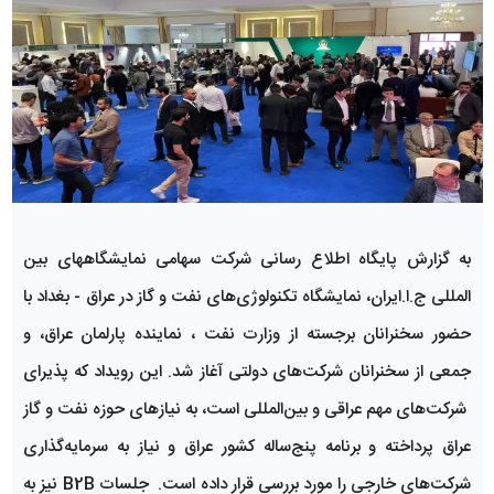
به گزارش ‌پایگاه اطلاع رسانی شرکت سهامی نمایشگاههای بین
المللی ج.ا.ایران، نمایشگاه تکنولوژی‌های نفت و گاز در عراق - بغداد با
حضور سخنرانان برجسته از وزارت نفت ، نماینده پارلمان عراق، و
جمعی از سخنرانان شرکت‌های دولتی آغاز شد. این رویداد که پذیرای
شرکت‌های مهم عراقی و بین‌المللی است، به نیازهای حوزه نفت و گاز
عراق پرداخته و برنامه پنج‌ساله کشور عراق و نیاز به سرمایه‌گذاری
شرکت‌های خارجی را مورد بررسی قرار داده است. جلسات B2B نیز به