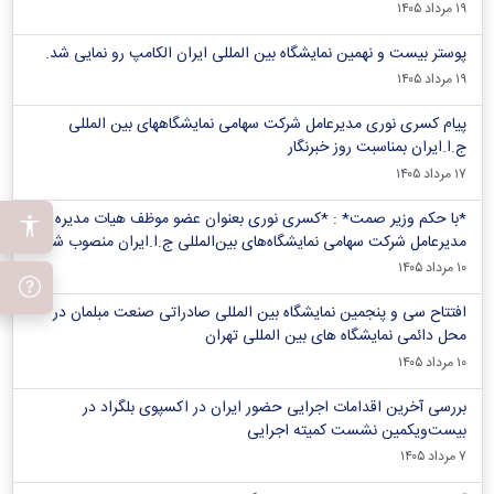
۱۹ مرداد ۱۴۰۵
پوستر بیست و نهمین نمایشگاه بین المللی ایران الکامپ رو نمایی شد.
۱۹ مرداد ۱۴۰۵
پیام کسری نوری مدیرعامل شرکت سهامی نمایشگاههای بین المللی
ج.ا.ایران بمناسبت روز خبرنگار
۱۷ مرداد ۱۴۰۵
*با حکم وزیر صمت* : *کسری نوری بعنوان عضو موظف هیات مدیره و
مدیرعامل شرکت سهامی نمایشگاه‌های بین‌المللی ج.ا.ایران منصوب شد*
۱۰ مرداد ۱۴۰۵
افتتاح سی و پنجمین نمایشگاه بین المللی صادراتی صنعت مبلمان در
محل دائمی نمایشگاه های بین المللی تهران
۱۰ مرداد ۱۴۰۵
بررسی آخرین اقدامات اجرایی حضور ایران در اکسپوی بلگراد در
بیست‌ویکمین نشست کمیته اجرایی
۷ مرداد ۱۴۰۵