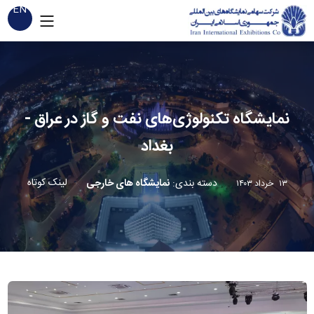
EN
نمایشگاه تکنولوژی‌های نفت و گاز در عراق -
بغداد
لینک کوتاه
دسته بندی
:
نمایشگاه های خارجی
۱۳ خرداد ۱۴۰۳