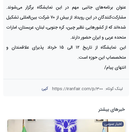
عنوان برنامه‌های جانبی مهم در این نمایشگاه برگزار می‌شوند.
مشارکت‌کنندگان در این رویداد از بیش از ۷۰ شرکت بین‌المللی تشکیل
شده‌اند که از کشورهایی نظیر چین، کره جنوبی، لبنان، عربستان، امارات
متحده عربی و ایران حضور دارند.
این نمایشگاه از تاریخ ۱۲ الی ۱۵ خرداد پذیرای علاقمندان و
متخصصاپ این حوزه است.
انتهای پیام/
کپی
لینک کوتاه
:
https://iranfair.com/p/300
خبرهای بیشتر
اخبار عمومی