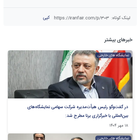
کپی
لینک کوتاه
:
https://iranfair.com/p/303
خبرهای بیشتر
نمایشگاه های خارجی
در گفت‌و‌گو رئیس هیأت‌مدیره شرکت سهامی نمایشگاه‌های
بین‌المللی با خبرگزاری برنا مطرح شد:
۱۸ مهر ۱۴۰۴
نمایشگاه های خارجی