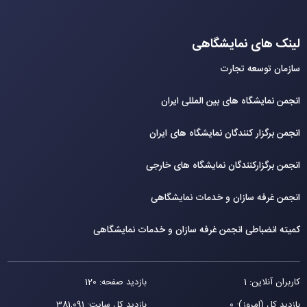
لینک های نمایشگاهی
سازمان توسعه تجارت
انجمن نمایشگاه های بین المللی ایران
انجمن برگزار کنندگان نمایشگاه های ایران
انجمن برگزارکنندگان نمایشگاه های خارجی
انجمن غرفه سازان و خدمات نمایشگاهی
کمیته انضباطی انجمن غرفه سازان و خدمات نمایشگاهی
کاربران آنلاین: 1
بازدید صفحه: 120
بازدید کل (امروز): 0
بازدید کل سایت: 381,091