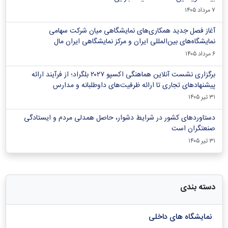
۷ مرداد ۱۴۰۵
آغاز فصل جدید همکاری‌های نمایشگاهی میان شرکت سهامی
نمایشگاه‌های بین‌المللی ایران و مرکز نمایشگاهی ایران‌ مال
۶ مرداد ۱۴۰۵
برگزاری نشست آنلاین هماهنگی اکسپو ۲۰۲۷ بلگراد؛ از فرآیند ارائه
پیشنهادهای تجاری تا ارائه ظرفیت‌های داوطلبانه و مدارس
۳۱ تیر ۱۴۰۵
دستاوردهای کشور در شرایط دشوار، حاصل همدلی مردم و ایستادگی
صنعتگران است
۳۱ تیر ۱۴۰۵
دسته بندی
نمایشگاه های داخلی