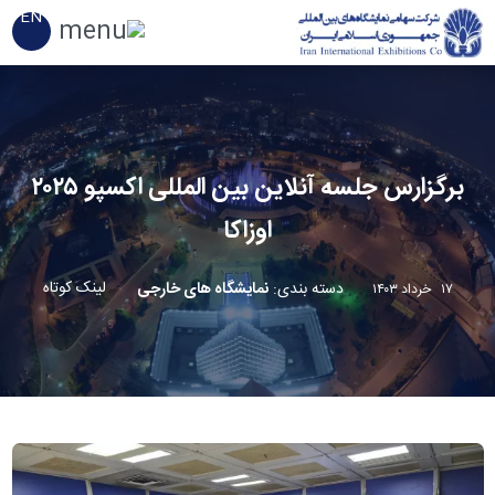
EN
برگزارس جلسه آنلاین بین المللی اکسپو ۲۰۲۵
اوزاکا
لینک کوتاه
دسته بندی
:
نمایشگاه های خارجی
۱۷ خرداد ۱۴۰۳