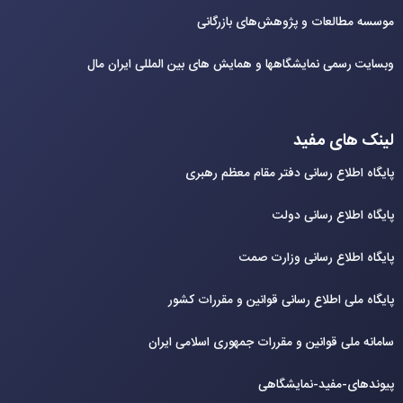
موسسه مطالعات و پژوهش‌های بازرگانی
وبسایت رسمی نمایشگاهها و همایش های بین‌ المللی ایران مال
لینک های مفید
پایگاه اطلاع رسانی دفتر مقام معظم رهبری
پایگاه اطلاع رسانی دولت
پایگاه اطلاع رسانی وزارت صمت
پایگاه ملی اطلاع رسانی قوانین و مقررات کشور
سامانه ملی قوانین و مقررات جمهوری اسلامی ایران
پیوندهای-مفید-نمایشگاهی