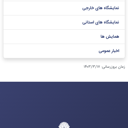
نمایشگاه های خارجی
نمایشگاه های استانی
همایش ها
اخبار عمومی
زمان بروزرسانی
:
۱۴۰۳/۳/۱۷