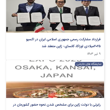
قرارداد مشارکت رسمی جمهوری اسلامی ایران در اکسپو
۲۰۲۵میلادی اوزاکا، کانسای- ژاپن منعقد شد
۹ تیر ۱۴۰۳
نمایشگاه های خارجی
رایزنی با دولت ژاپن برای مشخص شدن نحوه حضور کشورمان در