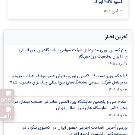
اکسپو ۲۰۲۵ اوزاکا
۲۴ آبان ۱۴۰۲
آخرین اخبار
پیام کسری نوری مدیرعامل شرکت سهامی نمایشگاههای بین المللی
ج.ا.ایران بمناسبت روز خبرنگار
۱۷ مرداد ۱۴۰۵
*با حکم وزیر صمت* : *کسری نوری بعنوان عضو موظف هیات مدیره و
مدیرعامل شرکت سهامی نمایشگاه‌های بین‌المللی ج.ا.ایران منصوب شد*
۱۰ مرداد ۱۴۰۵
افتتاح سی و پنجمین نمایشگاه بین المللی صادراتی صنعت مبلمان در
محل دائمی نمایشگاه های بین المللی تهران
۱۰ مرداد ۱۴۰۵
بررسی آخرین اقدامات اجرایی حضور ایران در اکسپوی بلگراد در
بیست‌ویکمین نشست کمیته اجرایی