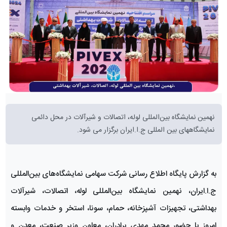
نهمین نمایشگاه بین‌المللی لوله، اتصالات و شیرآلات در محل دائمی
نمایشگاههای بین المللی ج.ا.ایران برگزار می شود.
به گزارش پایگاه اطلاع رسانی شرکت سهامی نمایشگاه‌های بین‌المللی
ج.ا.ایران، نهمین نمایشگاه بین‌المللی لوله، اتصالات، شیرآلات
بهداشتی، تجهیزات آشپزخانه، حمام، سونا، استخر و خدمات وابسته
امروز با حضور محمد مهدی برادران، معاون وزیر صنعت، معدن و