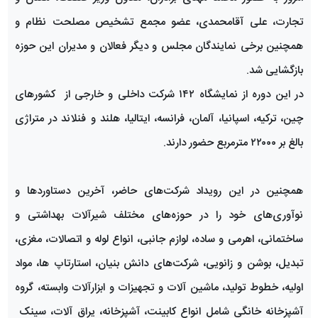
تجارت، علی آقامحمدی، عضو مجمع تشخیص مصلحت نظام و
همچنین برخی نمایندگان مجلس و دیگر فعالان و مدیران این حوزه
بازگشایی شد.
در این دوره از نمایشگاه ۱۴۲ شرکت داخلی و خارجی از کشورهای
چین، ترکیه، اسپانیا، آلمان، فرانسه، ایتالیا، هلند و فنلاند در متراژی
بالغ بر ۲۲۰۰۰ مترمربع حضور دارند.
همچنین در این رویداد شرکت‌های حاضر، آخرین دستاوردها و
نوآوری‌های خود را در حوزه‌های مختلف شیرآلات بهداشتی و
ساختمانی، اهرمی و ساده، لوازم جانبی، انواع لوله و اتصالات، مغزی،
تبدیل، بوشن و زانویی، شرکت‌های دانش بنیان، استارتاپ ها، مواد
اولیه، خطوط تولید، ماشین آلات و تجهیزات و ابزارآلات وابسته، گروه
آشپزخانه خانگی شامل انواع کابینت، آشپزخانه، یراق آلات، سینک