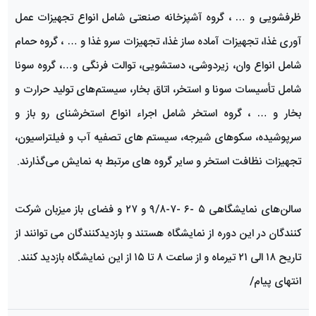
ظرفشویی و … ، گروه آشپزخانه صنعتی شامل انواع تجهیزات عمل
آوری غذا، تجهیزات آماده ساز غذا، تجهیزات سرو غذا و … ، گروه حمام
شامل انواع وان، زیردوشی، دستشویی، توالت فرنگی و…، گروه سونا
شامل تأسیسات سونا و استخر، اتاق بخار، سیستم‌های تولید حرارت و
بخار و … ، گروه استخر شامل اجراء انواع استخرشنای رو باز و
سرپوشیده، سکوهای شیرجه، سیستم های تصفیه آب و فیلتراسیون،
تجهیزات نظافت استخر و سایر گروه های مرتبط به نمایش می‌گذارند.
سالن‌های نمایشگاهی ۵ -۶ -۷-۹/۸ و ۲۷ و فضای باز میزبان شرکت‌
کنندگان در این دوره از نمایشگاه هستند و بازدیدکنندگان می ‌توانند از
تاریح ۱۸ الی ۲۱ تیرماه و از ساعت ۸ تا ۱۵ از این نمایشگاه بازدید کنند.
انتهای پیام/