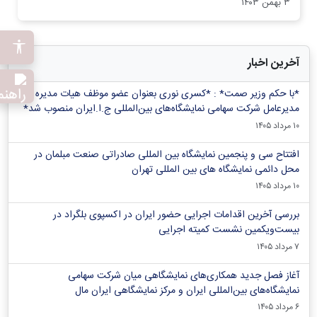
۳ بهمن ۱۴۰۳
آخرین اخبار
*با حکم وزیر صمت* : *کسری نوری بعنوان عضو موظف هیات مدیره و
مدیرعامل شرکت سهامی نمایشگاه‌های بین‌المللی ج.ا.ایران منصوب شد*
۱۰ مرداد ۱۴۰۵
افتتاح سی و پنجمین نمایشگاه بین المللی صادراتی صنعت مبلمان در
محل دائمی نمایشگاه های بین المللی تهران
۱۰ مرداد ۱۴۰۵
بررسی آخرین اقدامات اجرایی حضور ایران در اکسپوی بلگراد در
بیست‌ویکمین نشست کمیته اجرایی
۷ مرداد ۱۴۰۵
آغاز فصل جدید همکاری‌های نمایشگاهی میان شرکت سهامی
نمایشگاه‌های بین‌المللی ایران و مرکز نمایشگاهی ایران‌ مال
۶ مرداد ۱۴۰۵