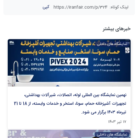
کپی
لینک کوتاه
:
https://iranfair.com/p/324
خبرهای بیشتر
نمایشگاه های داخلی
نهمین نمایشگاه بین المللی لوله، اتصالات، شیرآلات بهداشتی،
تجهیزات آشپزخانه حمام، سونا، استخر و خدمات وابسته، از 18 تا 21
تیرماه ۱۴۰۳ برگزار می شود.
۱۷ تیر ۱۴۰۳
نمایشگاه های داخلی