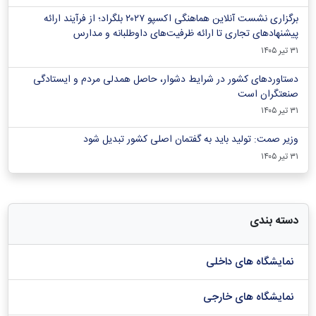
برگزاری نشست آنلاین هماهنگی اکسپو ۲۰۲۷ بلگراد؛ از فرآیند ارائه
پیشنهادهای تجاری تا ارائه ظرفیت‌های داوطلبانه و مدارس
۳۱ تیر ۱۴۰۵
دستاوردهای کشور در شرایط دشوار، حاصل همدلی مردم و ایستادگی
صنعتگران است
۳۱ تیر ۱۴۰۵
وزیر صمت: تولید باید به گفتمان اصلی کشور تبدیل شود
۳۱ تیر ۱۴۰۵
دسته بندی
نمایشگاه های داخلی
نمایشگاه های خارجی