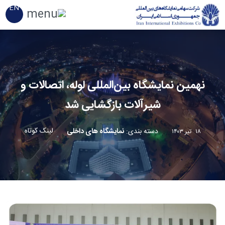
EN
نهمین نمایشگاه بین‌المللی لوله، اتصالات و
شیرآلات بازگشایی شد
لینک کوتاه
دسته بندی
:
نمایشگاه های داخلی
۱۸ تیر ۱۴۰۳