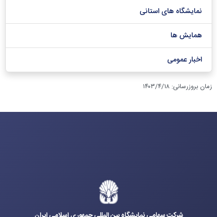
نمایشگاه های استانی
همایش ها
اخبار عمومی
زمان بروزرسانی
:
۱۴۰۳/۴/۱۸
شرکت سهامی نمایشگاه بین المللی جمهوری اسلامی ایران