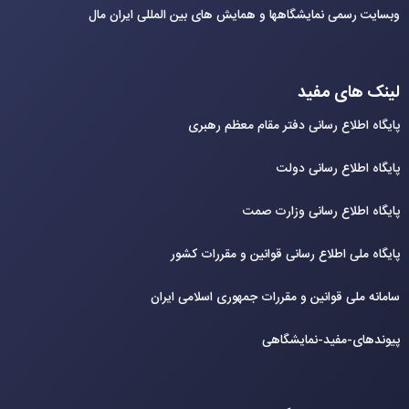
وبسایت رسمی نمایشگاهها و همایش های بین‌ المللی ایران مال
لینک های مفید
پایگاه اطلاع رسانی دفتر مقام معظم رهبری
پایگاه اطلاع رسانی دولت
پایگاه اطلاع رسانی وزارت صمت
پایگاه ملی اطلاع رسانی قوانین و مقررات کشور
سامانه ملی قوانین و مقررات جمهوری اسلامی ایران
پیوندهای-مفید-نمایشگاهی