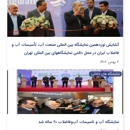
گشایش نوزدهمین نمایشگاه بین المللی صنعت آب، تأسیسات آب و
فاضلاب ایران در محل دائمی نمایشگاههای بین المللی تهران
۲ بهمن ۱۴۰۲
نمایشگاه های داخلی
نمایشگاه آب و تاسیسات آب‌وفاضلاب ۲۰ ساله شد