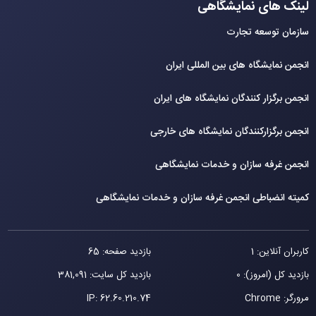
لینک های نمایشگاهی
سازمان توسعه تجارت
انجمن نمایشگاه های بین المللی ایران
انجمن برگزار کنندگان نمایشگاه های ایران
انجمن برگزارکنندگان نمایشگاه های خارجی
انجمن غرفه سازان و خدمات نمایشگاهی
کمیته انضباطی انجمن غرفه سازان و خدمات نمایشگاهی
کاربران آنلاین: 1
بازدید صفحه: 65
بازدید کل (امروز): 0
بازدید کل سایت: 381,091
مرورگر: Chrome
62.60.210.74
IP: