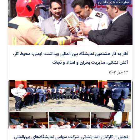
نمایشگاه های داخلی
آغاز به کار هشتمین نمایشگاه بین المللی بهداشت، ایمنی، محیط کار،
آتش نشانی، مدیریت بحران و امداد و نجات
۱۳ مهر ۱۴۰۲
اخبار عمومی
تجلیل از کارکنان آتش‌نشانی شرکت سهامی نمایشگاه‌های بین‌المللی