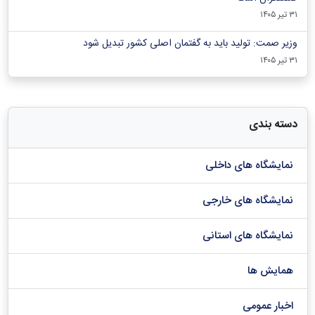
۳۱ تیر ۱۴۰۵
وزیر صمت: تولید باید به گفتمان اصلی کشور تبدیل شود
۳۱ تیر ۱۴۰۵
دسته بندی
نمایشگاه های داخلی
نمایشگاه های خارجی
نمایشگاه های استانی
همایش ها
اخبار عمومی