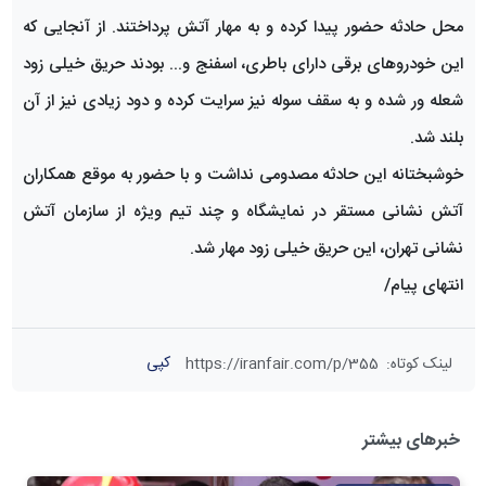
محل حادثه حضور پیدا کرده و به مهار آتش پرداختند. از آنجایی که
این خودروهای برقی دارای باطری، اسفنج و... بودند حریق خیلی زود
شعله ور شده و به سقف سوله نیز سرایت کرده و دود زیادی نیز از آن
بلند شد.
خوشبختانه این حادثه مصدومی نداشت و با حضور به موقع همکاران
آتش نشانی مستقر در نمایشگاه و چند تیم ویژه از سازمان آتش
نشانی تهران، این حریق خیلی زود مهار شد.
انتهای پیام/
کپی
لینک کوتاه
:
https://iranfair.com/p/355
خبرهای بیشتر