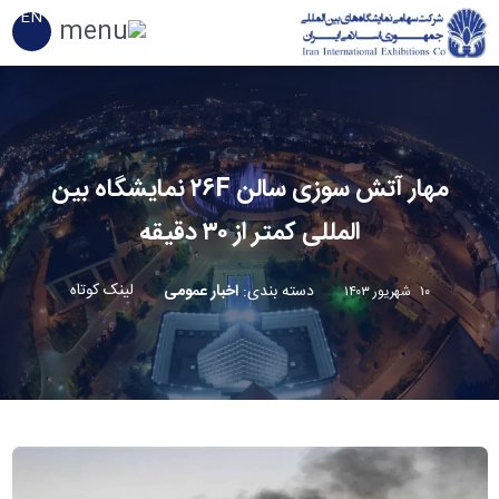
EN
مهار آتش سوزی سالن ۲۶F نمایشگاه بین
المللی کمتر از ۳۰ دقیقه
لینک کوتاه
دسته بندی
:
اخبار عمومی
۱۰ شهریور ۱۴۰۳