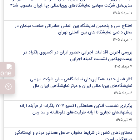
مدیرعامل شرکت سهامی نمایشگاه‌های بین‌المللی ج.ا.ایران منصوب شد*
۱۰ مرداد ۱۴۰۵
افتتاح سی و پنجمین نمایشگاه بین المللی صادراتی صنعت مبلمان در
محل دائمی نمایشگاه های بین المللی تهران
۱۰ مرداد ۱۴۰۵
بررسی آخرین اقدامات اجرایی حضور ایران در اکسپوی بلگراد در
بیست‌ویکمین نشست کمیته اجرایی
۷ مرداد ۱۴۰۵
آغاز فصل جدید همکاری‌های نمایشگاهی میان شرکت سهامی
نمایشگاه‌های بین‌المللی ایران و مرکز نمایشگاهی ایران‌ مال
۶ مرداد ۱۴۰۵
برگزاری نشست آنلاین هماهنگی اکسپو ۲۰۲۷ بلگراد؛ از فرآیند ارائه
پیشنهادهای تجاری تا ارائه ظرفیت‌های داوطلبانه و مدارس
۳۱ تیر ۱۴۰۵
دستاوردهای کشور در شرایط دشوار، حاصل همدلی مردم و ایستادگی
صنعتگران است