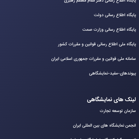
پایگاه اطلاع رسانی دفتر مقام معظم رهبری
پایگاه اطلاع رسانی دولت
پایگاه اطلاع رسانی وزارت صمت
پایگاه ملی اطلاع رسانی قوانین و مقررات کشور
سامانه ملی قوانین و مقررات جمهوری اسلامی ایران
پیوندهای-مفید-نمایشگاهی
لینک های نمایشگاهی
سازمان توسعه تجارت
انجمن نمایشگاه های بین المللی ایران