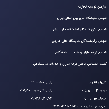
سازمان توسعه تجارت
انجمن نمایشگاه های بین المللی ایران
انجمن برگزار کنندگان نمایشگاه های ایران
انجمن برگزارکنندگان نمایشگاه های خارجی
انجمن غرفه سازان و خدمات نمایشگاهی
کمیته انضباطی انجمن غرفه سازان و خدمات نمایشگاهی
کاربران آنلاین: 1
بازدید صفحه: 41
بازدید کل (امروز): 0
بازدید کل سایت: 381,091
مرورگر: Chrome
62.60.210.74
IP:
زمان بروز رسانی سایت
:
۱۴۰۵/۰۵/۱۴ ۱۳:۱۹