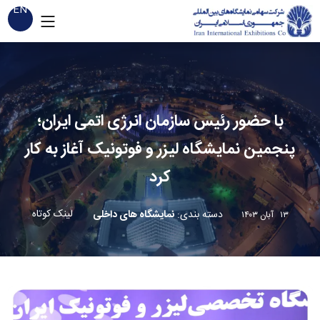
EN
با حضور رئیس سازمان انرژی اتمی ایران؛
پنجمین نمایشگاه لیزر و فوتونیک آغاز به کار
کرد
لینک کوتاه
دسته بندی
:
نمایشگاه های داخلی
۱۳ آبان ۱۴۰۳