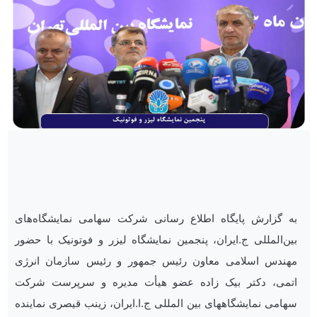
به گزارش پایگاه اطلاع رسانی شرکت سهامی نمایشگاه‌های
بین‌المللی ج.ایران، پنجمین نمایشگاه لیزر و فوتونیک با حضور
مهندس اسلامی معاون رئیس جمهور و رئیس سازمان انرژی
اتمی، دکتر بیک زاده عضو هیأت مدیره و سرپرست شرکت
سهامی نمایشگاههای بین المللی ج.ا.ایران، زینب قیصری نماینده