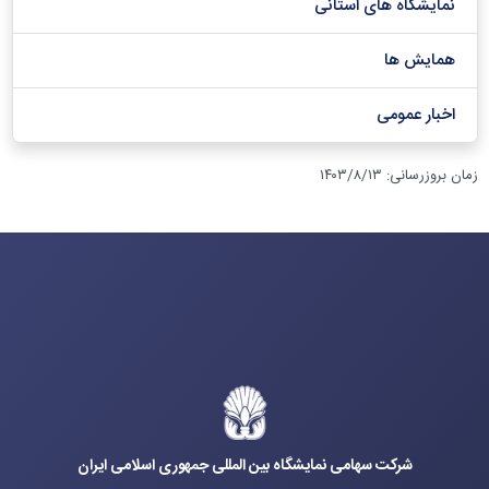
نمایشگاه های استانی
همایش ها
اخبار عمومی
زمان بروزرسانی
:
۱۴۰۳/۸/۱۳
شرکت سهامی نمایشگاه بین المللی جمهوری اسلامی ایران