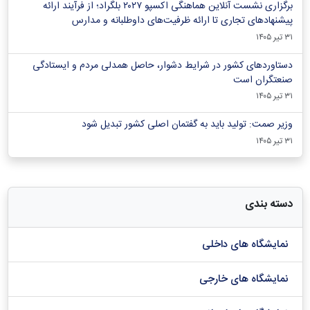
برگزاری نشست آنلاین هماهنگی اکسپو ۲۰۲۷ بلگراد؛ از فرآیند ارائه
پیشنهادهای تجاری تا ارائه ظرفیت‌های داوطلبانه و مدارس
۳۱ تیر ۱۴۰۵
دستاوردهای کشور در شرایط دشوار، حاصل همدلی مردم و ایستادگی
صنعتگران است
۳۱ تیر ۱۴۰۵
وزیر صمت: تولید باید به گفتمان اصلی کشور تبدیل شود
۳۱ تیر ۱۴۰۵
دسته بندی
نمایشگاه های داخلی
نمایشگاه های خارجی