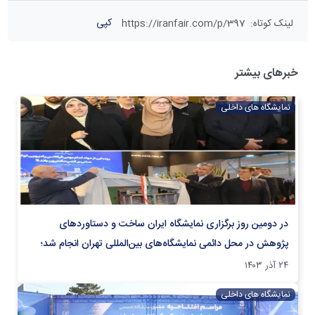
کپی
لینک کوتاه
:
https://iranfair.com/p/397
خبرهای بیشتر
نمایشگاه های داخلی
در دومین روز برگزاری نمایشگاه ایران ساخت و دستاوردهای
پژوهش در محل دائمی نمایشگاه‌های بین‌المللی تهران انجام شد؛
۲۴ آذر ۱۴۰۳
نمایشگاه های داخلی