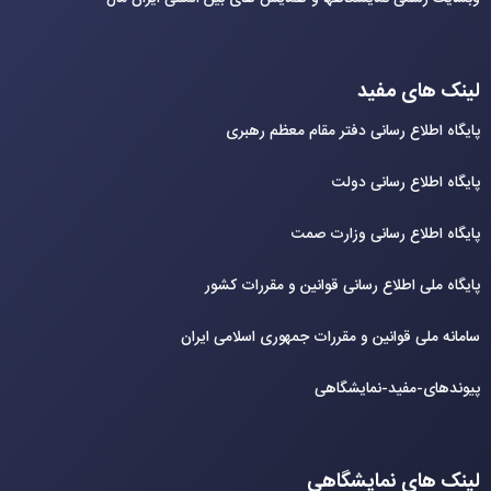
لینک های مفید
پایگاه اطلاع رسانی دفتر مقام معظم رهبری
پایگاه اطلاع رسانی دولت
پایگاه اطلاع رسانی وزارت صمت
پایگاه ملی اطلاع رسانی قوانین و مقررات کشور
سامانه ملی قوانین و مقررات جمهوری اسلامی ایران
پیوندهای-مفید-نمایشگاهی
لینک های نمایشگاهی