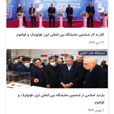
آغاز به کار ششمین نمایشگاه بین المللی لیزر، فوتونیک و کوانتوم
۲۲ دی ۱۴۰۴
نمایشگاه های داخلی
بازدید اسلامی از ششمین نمایشگاه بین المللی لیزر، فوتونیک و
کوانتوم
۲ بهمن ۱۴۰۴