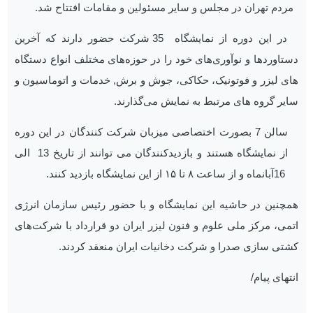
مردم تهران در مجلس و سایر مسئولین و مقامات افتتاح شد.
در این دوره از نمایشگاه 35 شرکت حضور دارند که آخرین
دستاوردها و نوآوری‌های خود را در حوزه‌های مختلف انواع دستگاه
های لیزر و فوتونیک، حکاکی، جوش و برش, خدمات و اتوماسیون و
سایر گروه های مرتبط به نمایش می‌گذارند.
سالن 7 بصورت اختصاصی میزبان شرکت‌ کنندگان در این دوره
از نمایشگاه هستند و بازدیدکنندگان می ‌توانند از تاریخ 13 الی
16آبانماه و از ساعت ۸ تا ۱۵ از این نمایشگاه بازدید کنند.
همچنین در حاشیه این نمایشگاه و با حضور رئیس سازمان انرژی
اتمی، مرکز ملی علوم و فنون لیزر ایران دو قرارداد با شرکت‌های
کشتی سازی صدرا و شرکت دخانیات ایران منعقد کردند.
انتهای پیام/