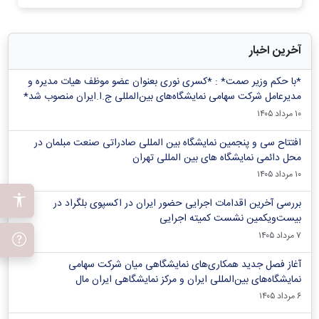
آخرین اخبار
*با حکم وزیر صمت* : *کسری نوری بعنوان عضو موظف هیات مدیره و
مدیرعامل شرکت سهامی نمایشگاه‌های بین‌المللی ج.ا.ایران منصوب شد*
۱۰ مرداد ۱۴۰۵
افتتاح سی و پنجمین نمایشگاه بین المللی صادراتی صنعت مبلمان در
محل دائمی نمایشگاه های بین المللی تهران
۱۰ مرداد ۱۴۰۵
بررسی آخرین اقدامات اجرایی حضور ایران در اکسپوی بلگراد در
بیست‌ویکمین نشست کمیته اجرایی
۷ مرداد ۱۴۰۵
آغاز فصل جدید همکاری‌های نمایشگاهی میان شرکت سهامی
نمایشگاه‌های بین‌المللی ایران و مرکز نمایشگاهی ایران‌ مال
۶ مرداد ۱۴۰۵