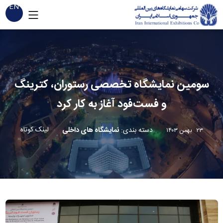
EN
سومین نمایشگاه تخصصی رستوران، کترینگ
و فست‌فود آغاز به کار کرد
لینک کوتاه
دسته بندی
:
نمایشگاه های داخلی
۲۳ بهمن ۱۴۰۳