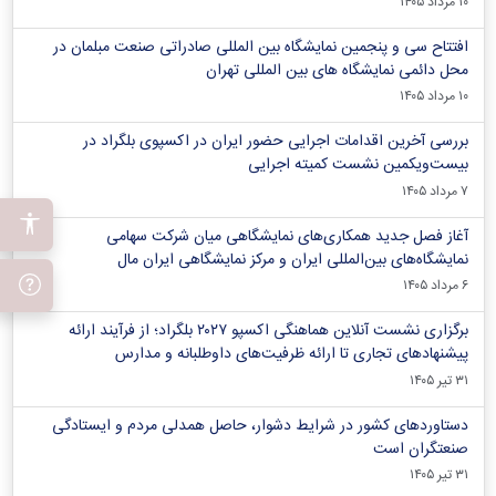
۱۰ مرداد ۱۴۰۵
افتتاح سی و پنجمین نمایشگاه بین المللی صادراتی صنعت مبلمان در
محل دائمی نمایشگاه های بین المللی تهران
۱۰ مرداد ۱۴۰۵
بررسی آخرین اقدامات اجرایی حضور ایران در اکسپوی بلگراد در
بیست‌ویکمین نشست کمیته اجرایی
۷ مرداد ۱۴۰۵
آغاز فصل جدید همکاری‌های نمایشگاهی میان شرکت سهامی
نمایشگاه‌های بین‌المللی ایران و مرکز نمایشگاهی ایران‌ مال
۶ مرداد ۱۴۰۵
برگزاری نشست آنلاین هماهنگی اکسپو ۲۰۲۷ بلگراد؛ از فرآیند ارائه
پیشنهادهای تجاری تا ارائه ظرفیت‌های داوطلبانه و مدارس
۳۱ تیر ۱۴۰۵
دستاوردهای کشور در شرایط دشوار، حاصل همدلی مردم و ایستادگی
صنعتگران است
۳۱ تیر ۱۴۰۵