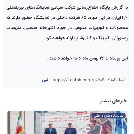
به گزارش پایگاه اطلاع‌رسانی شرکت سهامی نمایشگاه‌های بین‌المللی
ج.ا.ایران، در این دوره، ۶۵ شرکت داخلی در نمایشگاه حضور دارند که
محصولات و تجهیزات متنوعی در حوزه آشپزخانه صنعتی، ملزومات
رستورانی، کترینگ و کافی‌شاپ ارائه خواهند کرد.
این رویداد تا ۲۶ بهمن ماه ادامه خواهد داشت.
کپی
لینک کوتاه
:
https://iranfair.com/p/504
خبرهای بیشتر
نمایشگاه های داخلی