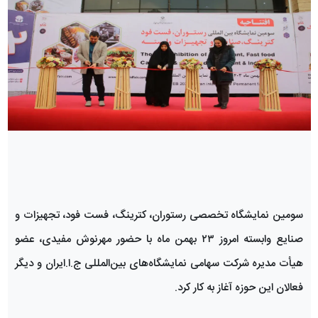
سومین نمایشگاه تخصصی رستوران، کترینگ، فست فود، تجهیزات و
صنایع وابسته امروز ۲۳ بهمن ماه با حضور مهرنوش مفیدی، عضو
هیأت مدیره شرکت سهامی نمایشگاه‌های بین‌المللی ج.ا.ایران و دیگر
فعالان این حوزه آغاز به کار کرد.