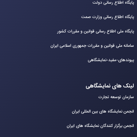
پایگاه اطلاع رسانی دولت
پایگاه اطلاع رسانی وزارت صمت
پایگاه ملی اطلاع رسانی قوانین و مقررات کشور
سامانه ملی قوانین و مقررات جمهوری اسلامی ایران
پیوندهای-مفید-نمایشگاهی
لینک های نمایشگاهی
سازمان توسعه تجارت
انجمن نمایشگاه های بین المللی ایران
انجمن برگزار کنندگان نمایشگاه های ایران