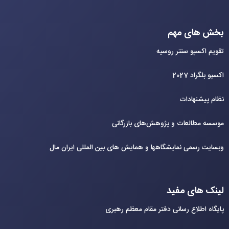
بخش های مهم
تقویم اکسپو سنتر روسیه
اکسپو بلگراد 2027
نظام پیشنهادات
موسسه مطالعات و پژوهش‌های بازرگانی
وبسایت رسمی نمایشگاهها و همایش های بین‌ المللی ایران مال
لینک های مفید
پایگاه اطلاع رسانی دفتر مقام معظم رهبری