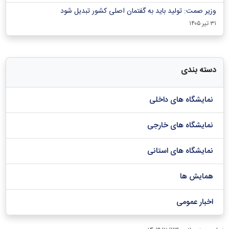
وزیر صمت: تولید باید به گفتمان اصلی کشور تبدیل شود
۳۱ تیر ۱۴۰۵
دسته بندی
نمایشگاه های داخلی
نمایشگاه های خارجی
نمایشگاه های استانی
همایش ها
اخبار عمومی