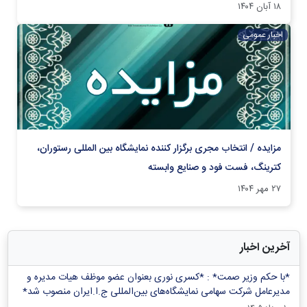
۱۸ آبان ۱۴۰۴
اخبار عمومی
مزایده / انتخاب مجری برگزار کننده نمایشگاه بین المللی رستوران،
کترینگ، فست فود و صنایع وابسته
۲۷ مهر ۱۴۰۴
آخرین اخبار
*با حکم وزیر صمت* : *کسری نوری بعنوان عضو موظف هیات مدیره و
مدیرعامل شرکت سهامی نمایشگاه‌های بین‌المللی ج.ا.ایران منصوب شد*