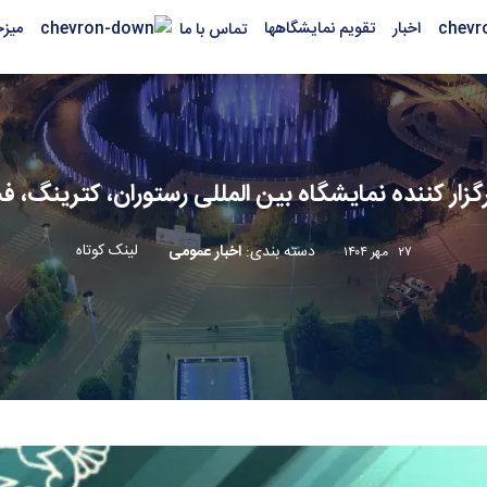
اخبار
تقویم نمایشگاهها
میز
تماس با ما
گزار کننده نمایشگاه بین المللی رستوران، کترینگ، 
لینک کوتاه
دسته بندی
:
اخبار عمومی
۲۷ مهر ۱۴۰۴