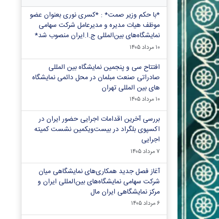
*با حکم وزیر صمت* : *کسری نوری بعنوان عضو
موظف هیات مدیره و مدیرعامل شرکت سهامی
نمایشگاه‌های بین‌المللی ج.ا.ایران منصوب شد*
۱۰ مرداد ۱۴۰۵
افتتاح سی و پنجمین نمایشگاه بین المللی
صادراتی صنعت مبلمان در محل دائمی نمایشگاه
های بین المللی تهران
۱۰ مرداد ۱۴۰۵
بررسی آخرین اقدامات اجرایی حضور ایران در
اکسپوی بلگراد در بیست‌ویکمین نشست کمیته
اجرایی
۷ مرداد ۱۴۰۵
آغاز فصل جدید همکاری‌های نمایشگاهی میان
شرکت سهامی نمایشگاه‌های بین‌المللی ایران و
مرکز نمایشگاهی ایران‌ مال
۶ مرداد ۱۴۰۵