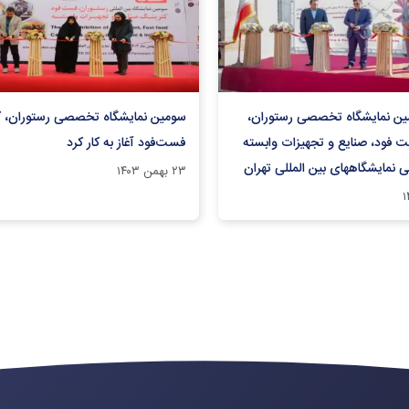
ن نمایشگاه تخصصی رستوران،
سومین نمایشگاه تخصصی رستوران، ک
 فود، صنایع و تجهیزات وابسته
فست‌فود آغاز به کار کرد
 نمایشگاههای بین المللی تهران
۲۳ بهمن ۱۴۰۳