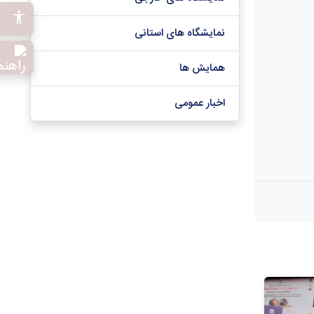
نمایشگاه های استانی
همایش ها
اخبار عمومی