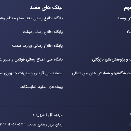
هم
لینک های مفید
ر روسیه
پایگاه اطلاع رسانی دفتر مقام معظم ره
پایگاه اطلاع رسانی دولت
پایگاه اطلاع رسانی وزارت صمت
و پژوهش‌های بازرگانی
پایگاه ملی اطلاع رسانی قوانین و مقررا
ایشگاهها و همایش های بین‌ المللی
سامانه ملی قوانین و مقررات جمهوری اس
پیوندهای-مفید-نمایشگاهی
بازدید کل (امروز): 0
زمان بروز رسانی سایت
:
۱۴۰۵/۰۵/۱۴ ۱۳:۱۹