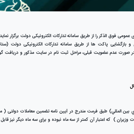
ای عمومی فوق الذکر را از طریق سامانه تدارکات الکترونیکی دولت برگزار نماید
ران و بازگشایی پاکت ها از طریق سامانه تدارکات الکترونیکی دولت (ستا
ر صورت عدم عضویت قبلی، مراحل ثبت نام در سایت مذکور و دریافت گ
ي بين المللي) طبق فرمت مندرج در آیین نامه تضمین معاملات دولتی
( م
كه اعتبار آن كمتر از سه ماه نبوده و برای سه ماه دیگر نیز قابل 