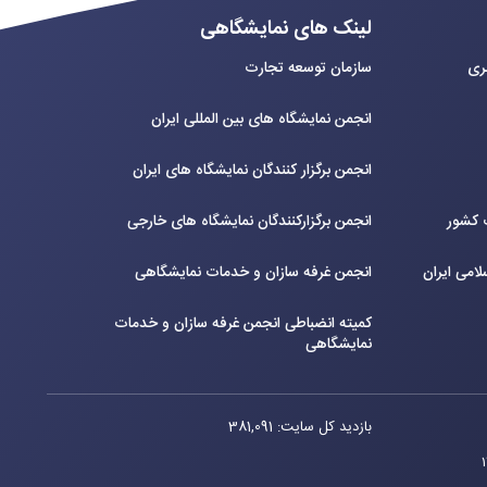
لینک های نمایشگاهی
بری
سازمان توسعه تجارت
انجمن نمایشگاه های بین المللی ایران
انجمن برگزار کنندگان نمایشگاه های ایران
ت کشور
انجمن برگزارکنندگان نمایشگاه های خارجی
لامی ایران
انجمن غرفه سازان و خدمات نمایشگاهی
کمیته انضباطی انجمن غرفه سازان و خدمات
نمایشگاهی
بازدید کل سایت: 381,091