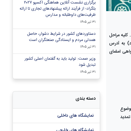
برگزاری نشست آنلاین هماهنگی اکسپو ۲۰۲۷
بلگراد؛ از فرآیند ارائه پیشنهادهای تجاری تا ارائه
ظرفیت‌های داوطلبانه و مدارس
۳۱ تیر ۱۴۰۵
دستاوردهای کشور در شرایط دشوار، حاصل
. کلیه مراحل
همدلی مردم و ایستادگی صنعتگران است
د) به آدرس
۳۱ تیر ۱۴۰۵
واهی امضای
وزیر صمت: تولید باید به گفتمان اصلی کشور
تبدیل شود
۳۱ تیر ۱۴۰۵
دسته بندی
وضوع
نمایشگاه های داخلی
تمدید
نمایشگاه های خارجی