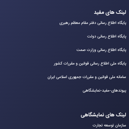
لینک های مفید
پایگاه اطلاع رسانی دفتر مقام معظم رهبری
پایگاه اطلاع رسانی دولت
پایگاه اطلاع رسانی وزارت صمت
پایگاه ملی اطلاع رسانی قوانین و مقررات کشور
سامانه ملی قوانین و مقررات جمهوری اسلامی ایران
پیوندهای-مفید-نمایشگاهی
لینک های نمایشگاهی
سازمان توسعه تجارت