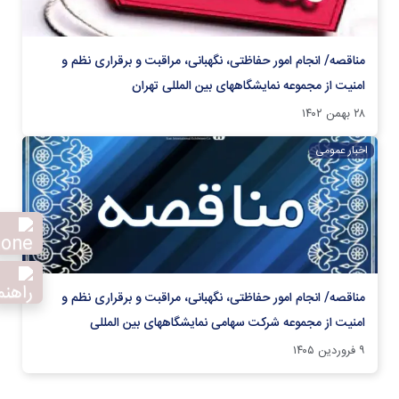
مناقصه/ انجام امور حفاظتی، نگهبانی، مراقبت و برقراری نظم و
امنیت از مجموعه نمایشگاههای بین المللی تهران
۲۸ بهمن ۱۴۰۲
اخبار عمومی
مناقصه/ انجام امور حفاظتی، نگهبانی، مراقبت و برقراری نظم و
امنیت از مجموعه شرکت سهامی نمایشگاههای بین المللی
۹ فروردین ۱۴۰۵