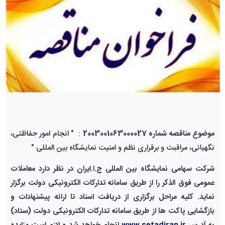
موضوع مناقصه شماره 2003001063000027
: "
انجام امور حفاظتی،
نگهبانی، مراقبت و برقراری نظم و امنیت نمایشگاه بین المللی
"
شرکت سهامی
نمایشگاه بین المللی ج.ا.ایران در نظر دارد معاملات
عمومی فوق الذکر را از طریق سامانه تدارکات الکترونیکی دولت برگزار
نماید. کلیه مراحل برگزاری از دریافت اسناد تا ارائه پیشنهادات و
بازگشایی پاکت ها از طریق سامانه تدارکات الکترونیکی دولت (ستاد)