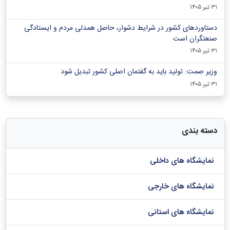
۳۱ تیر ۱۴۰۵
دستاوردهای کشور در شرایط دشوار، حاصل همدلی مردم و ایستادگی
صنعتگران است
۳۱ تیر ۱۴۰۵
وزیر صمت: تولید باید به گفتمان اصلی کشور تبدیل شود
۳۱ تیر ۱۴۰۵
دسته بندی
نمایشگاه های داخلی
نمایشگاه های خارجی
نمایشگاه های استانی