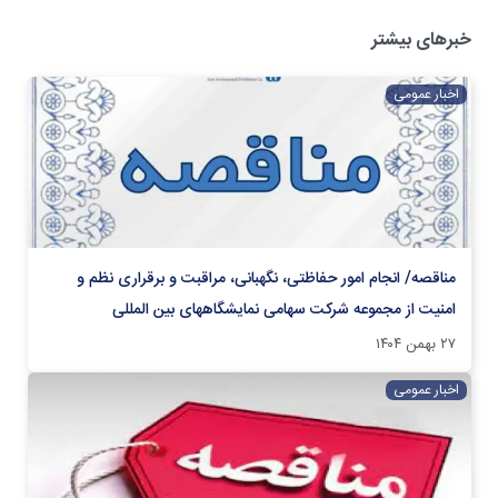
خبرهای بیشتر
اخبار عمومی
مناقصه/ انجام امور حفاظتی، نگهبانی، مراقبت و برقراری نظم و
امنیت از مجموعه شرکت سهامی نمایشگاههای بین المللی
۲۷ بهمن ۱۴۰۴
اخبار عمومی