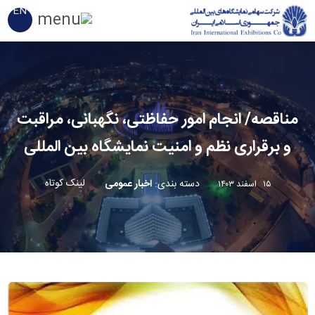
EN
مناقصه/ انجام امور حفاظتی، نگهبانی، مراقبت
و برقراری نظم و امنیت نمایشگاه بین المللی
لینک کوتاه
دسته بندی
:
اخبار عمومی
۱۵ اسفند ۱۴۰۳