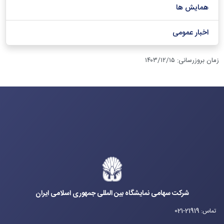
همایش ها
اخبار عمومی
زمان بروزرسانی
:
۱۴۰۳/۱۲/۱۵
شرکت سهامی نمایشگاه بین المللی جمهوری اسلامی ایران
021-21919
تماس
: