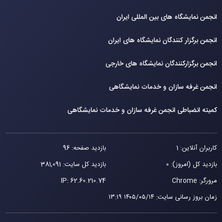
انجمن نمایشگاه های بین المللی ایران
انجمن برگزار کنندگان نمایشگاه های ایران
انجمن برگزارکنندگان نمایشگاه های خارجی
انجمن غرفه سازان و خدمات نمایشگاهی
کمیته انضباطی انجمن غرفه سازان و خدمات نمایشگاهی
کاربران آنلاین: 1
بازدید صفحه: 96
بازدید کل (امروز): 0
بازدید کل سایت: 381,091
مرورگر: Chrome
62.60.210.74
IP:
زمان بروز رسانی سایت
:
۱۴۰۵/۰۵/۱۴ ۱۳:۱۹