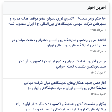
آخرین اخبار
*با حکم وزیر صمت* : *کسری نوری بعنوان عضو موظف هیات مدیره و
مدیرعامل شرکت سهامی نمایشگاه‌های بین‌المللی ج.ا.ایران منصوب شد*
۱۰ مرداد ۱۴۰۵
افتتاح سی و پنجمین نمایشگاه بین المللی صادراتی صنعت مبلمان در
محل دائمی نمایشگاه های بین المللی تهران
۱۰ مرداد ۱۴۰۵
بررسی آخرین اقدامات اجرایی حضور ایران در اکسپوی بلگراد در
بیست‌ویکمین نشست کمیته اجرایی
۷ مرداد ۱۴۰۵
آغاز فصل جدید همکاری‌های نمایشگاهی میان شرکت سهامی
نمایشگاه‌های بین‌المللی ایران و مرکز نمایشگاهی ایران‌ مال
۶ مرداد ۱۴۰۵
برگزاری نشست آنلاین هماهنگی اکسپو ۲۰۲۷ بلگراد؛ از فرآیند ارائه
پیشنهادهای تجاری تا ارائه ظرفیت‌های داوطلبانه و مدارس