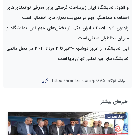
و افزود: نمایشگاه ایران زیرساخت فرصتی برای معرفی توانمندی‌های
اصناف و هماهنگی بهتر در مدیریت بحران‌های احتمالی است.
پاویون اتاق اصناف ایران یکی از بخش‌های مهم این نمایشگاه و
میزبان مخاطبان صنفی است.
این نمایشگاه از امروز دوشنبه ۳۰تیر تا ۲ مرداد ۱۴۰۴ در محل دائمی
نمایشگاه‌های بین‌المللی تهران برپا است.
کپی
لینک کوتاه
:
https://iranfair.com/p/685
خبرهای بیشتر
اخبار عمومی