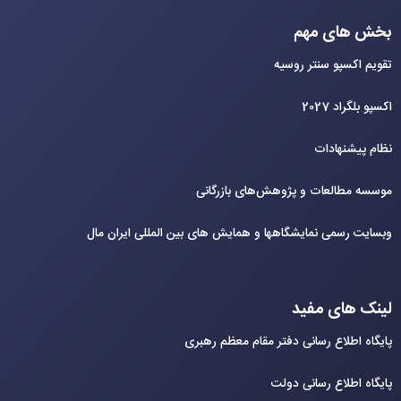
بخش های مهم
تقویم اکسپو سنتر روسیه
اکسپو بلگراد 2027
نظام پیشنهادات
موسسه مطالعات و پژوهش‌های بازرگانی
وبسایت رسمی نمایشگاهها و همایش های بین‌ المللی ایران مال
لینک های مفید
پایگاه اطلاع رسانی دفتر مقام معظم رهبری
پایگاه اطلاع رسانی دولت