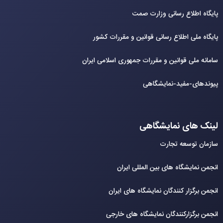
پایگاه اطلاع رسانی وزارت صمت
پایگاه ملی اطلاع رسانی قوانین و مقررات کشور
سامانه ملی قوانین و مقررات جمهوری اسلامی ایران
پیوندهای-مفید-نمایشگاهی
لینک های نمایشگاهی
سازمان توسعه تجارت
انجمن نمایشگاه های بین المللی ایران
انجمن برگزار کنندگان نمایشگاه های ایران
انجمن برگزارکنندگان نمایشگاه های خارجی