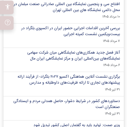
افتتاح سی و پنجمین نمایشگاه بین المللی صادراتی صنعت مبلمان در
محل دائمی نمایشگاه های بین المللی تهران
۱۰ مرداد ۱۴۰۵
بررسی آخرین اقدامات اجرایی حضور ایران در اکسپوی بلگراد در
بیست‌ویکمین نشست کمیته اجرایی
۷ مرداد ۱۴۰۵
آغاز فصل جدید همکاری‌های نمایشگاهی میان شرکت سهامی
نمایشگاه‌های بین‌المللی ایران و مرکز نمایشگاهی ایران‌ مال
۶ مرداد ۱۴۰۵
برگزاری نشست آنلاین هماهنگی اکسپو ۲۰۲۷ بلگراد؛ از فرآیند ارائه
پیشنهادهای تجاری تا ارائه ظرفیت‌های داوطلبانه و مدارس
۳۱ تیر ۱۴۰۵
دستاوردهای کشور در شرایط دشوار، حاصل همدلی مردم و ایستادگی
صنعتگران است
۳۱ تیر ۱۴۰۵
وزیر صمت: تولید باید به گفتمان اصلی کشور تبدیل شود