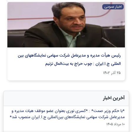
اخبار عمومی
رئیس هیأت مدیره و مدیرعامل شرکت سهامی نمایشگاههای بین
المللی ج.ا.ایران : چوب حراج به بیت‌المال نزنیم
۲۵ آذر ۱۴۰۲
آخرین اخبار
*با حکم وزیر صمت* : *کسری نوری بعنوان عضو موظف هیات مدیره و
مدیرعامل شرکت سهامی نمایشگاه‌های بین‌المللی ج.ا.ایران منصوب شد*
۱۰ مرداد ۱۴۰۵