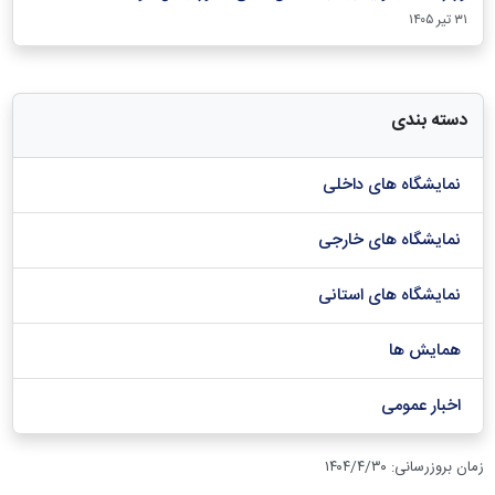
۳۱ تیر ۱۴۰۵
دسته بندی
نمایشگاه های داخلی
نمایشگاه های خارجی
نمایشگاه های استانی
همایش ها
اخبار عمومی
زمان بروزرسانی
:
۱۴۰۴/۴/۳۰