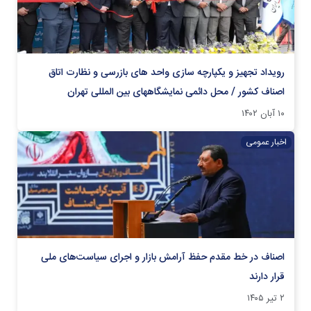
رویداد تجهیز و یکپارچه سازی واحد های بازرسی و نظارت اتاق
اصناف کشور / محل دائمی نمایشگاههای بین المللی تهران
۱۰ آبان ۱۴۰۲
اخبار عمومی
اصناف در خط مقدم حفظ آرامش بازار و اجرای سیاست‌های ملی
قرار دارند
۲ تیر ۱۴۰۵