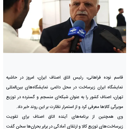
قاسم نوده فراهانی، رئیس اتاق اصناف ایران، امروز در حاشیه
نمایشگاه ایران زیرساخت در محل دائمی نمایشگاه‌های بین‌المللی
تهران، اصناف کشور را به عنوان شبکه‌ای منسجم و گسترده در توزیع
مویرگی کالاها معرفی کرد و از استمرار نظارت بر این روند خبر داد.
وی همچنین از برنامه‌های آینده اتاق اصناف برای تقویت
زیرساخت‌های توزیع کالا و ارتقای آمادگی در برابر بحران‌ها سخن گفت