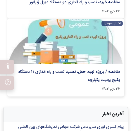
مناقصه خرید، نصب و راه اندازی دو دستگاه دیزل ژنراتور
۲۶ دی ۱۴۰۲
اخبار عمومی
مناقصه / پروژه تهیه، حمل، نصب، تست و راه اندازی 11 دستگاه
پکیج یونیت یکپارچه
۲۶ دی ۱۴۰۲
آخرین اخبار
پیام کسری نوری مدیرعامل شرکت سهامی نمایشگاههای بین المللی