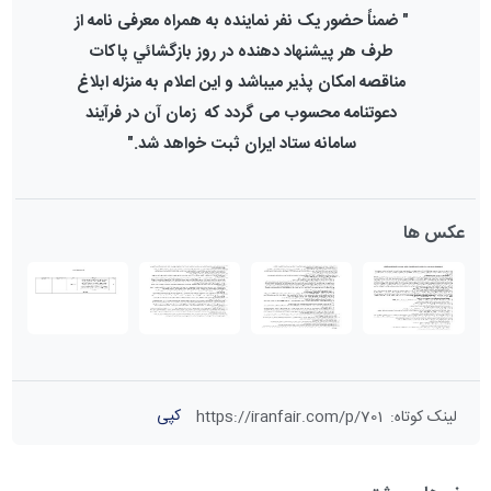
" ضمناً حضور یک نفر نماینده به همراه معرفی نامه از
طرف هر پیشنهاد دهنده در روز بازگشائي پاكات
مناقصه امکان پذیر مي‏باشد و این اعلام به منزله ابلاغ
دعوتنامه محسوب می گردد که زمان آن در فرآیند
سامانه ستاد ایران ثبت خواهد شد.
"
عکس ها
کپی
لینک کوتاه
:
https://iranfair.com/p/701