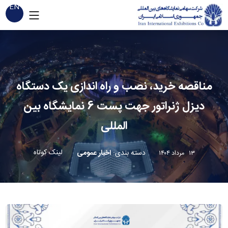
EN
مناقصه خرید، نصب و راه اندازی یک دستگاه
دیزل ژنراتور جهت پست 6 نمایشگاه بین
المللی
لینک کوتاه
دسته بندی
:
اخبار عمومی
۱۳ مرداد ۱۴۰۴