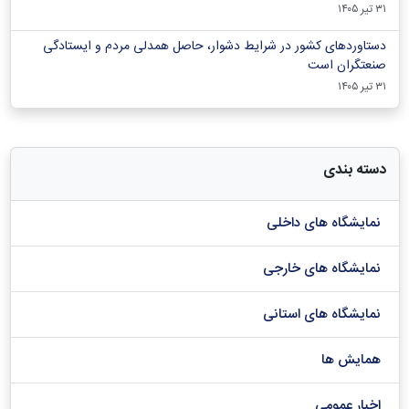
۳۱ تیر ۱۴۰۵
دستاوردهای کشور در شرایط دشوار، حاصل همدلی مردم و ایستادگی
صنعتگران است
۳۱ تیر ۱۴۰۵
دسته بندی
نمایشگاه های داخلی
نمایشگاه های خارجی
نمایشگاه های استانی
همایش ها
اخبار عمومی