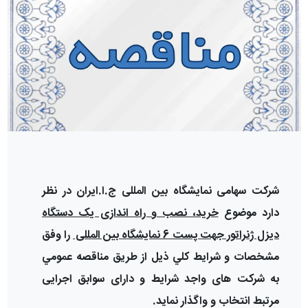
شرکت سهامی نمایشگاه بین المللی ج.ا.ایران در نظر
دارد موضوع
خرید، نصب و راه اندازی یک دستگاه
دیزل ژنراتور جهت پست 6 نمایشگاه بین المللی
را وفق
مشخصات و شرايط كلي ذیل از طريق مناقصه عمومي
به شرکت های واجد شرایط و دارای سوابق اجرایی
مرتبط انتخاب و واگذار نمايد.