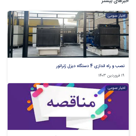
خبرهای بیشتر
اخبار عمومی
نصب و راه اندازی 4 دستگاه دیزل ژنراتور
۱۹ فروردین ۱۴۰۳
اخبار عمومی