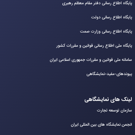
پایگاه اطلاع رسانی دفتر مقام معظم رهبری
پایگاه اطلاع رسانی دولت
پایگاه اطلاع رسانی وزارت صمت
پایگاه ملی اطلاع رسانی قوانین و مقررات کشور
سامانه ملی قوانین و مقررات جمهوری اسلامی ایران
پیوندهای-مفید-نمایشگاهی
لینک های نمایشگاهی
سازمان توسعه تجارت
انجمن نمایشگاه های بین المللی ایران