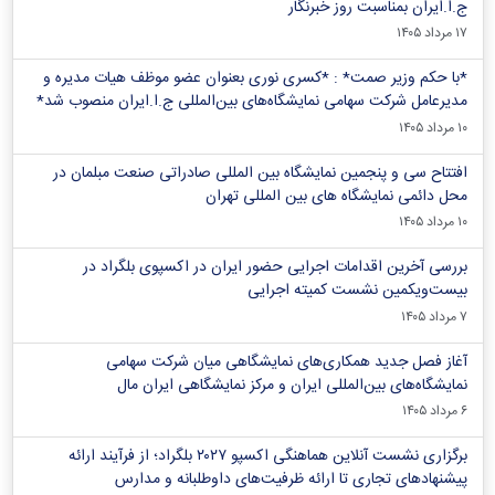
ج.ا.ایران بمناسبت روز خبرنگار
۱۷ مرداد ۱۴۰۵
*با حکم وزیر صمت* : *کسری نوری بعنوان عضو موظف هیات مدیره و
مدیرعامل شرکت سهامی نمایشگاه‌های بین‌المللی ج.ا.ایران منصوب شد*
۱۰ مرداد ۱۴۰۵
افتتاح سی و پنجمین نمایشگاه بین المللی صادراتی صنعت مبلمان در
محل دائمی نمایشگاه های بین المللی تهران
۱۰ مرداد ۱۴۰۵
بررسی آخرین اقدامات اجرایی حضور ایران در اکسپوی بلگراد در
بیست‌ویکمین نشست کمیته اجرایی
۷ مرداد ۱۴۰۵
آغاز فصل جدید همکاری‌های نمایشگاهی میان شرکت سهامی
نمایشگاه‌های بین‌المللی ایران و مرکز نمایشگاهی ایران‌ مال
۶ مرداد ۱۴۰۵
برگزاری نشست آنلاین هماهنگی اکسپو ۲۰۲۷ بلگراد؛ از فرآیند ارائه
پیشنهادهای تجاری تا ارائه ظرفیت‌های داوطلبانه و مدارس