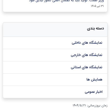
وزیر صمت: تولید باید به گفتمان اصلی کشور تبدیل شود
۳۱ تیر ۱۴۰۵
دسته بندی
نمایشگاه های داخلی
نمایشگاه های خارجی
نمایشگاه های استانی
همایش ها
اخبار عمومی
زمان بروزرسانی
:
۱۴۰۴/۵/۲۱