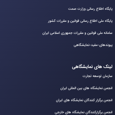
پایگاه اطلاع رسانی وزارت صمت
پایگاه ملی اطلاع رسانی قوانین و مقررات کشور
سامانه ملی قوانین و مقررات جمهوری اسلامی ایران
پیوندهای-مفید-نمایشگاهی
لینک های نمایشگاهی
سازمان توسعه تجارت
انجمن نمایشگاه های بین المللی ایران
انجمن برگزار کنندگان نمایشگاه های ایران
انجمن برگزارکنندگان نمایشگاه های خارجی