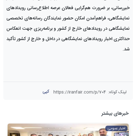
خبررسانی، بر ضرورت هم‌گرایی فعالان عرصه اطلاع‌رسانی رویدادهای
نمایشگاهی، فراهم‌آمدن امکان حضور نمایندگان رسانه‌های تخصصی
نمایشگاهی در رویدادهای خارج از کشور و برنامه‌ریزی جهت انعکاس
حداکثری اخبار رویدادهای نمایشگاهی در داخل و خارج از کشور تأکید
شد.
کپی
لینک کوتاه
:
https://iranfair.com/p/704
خبرهای بیشتر
اخبار عمومی