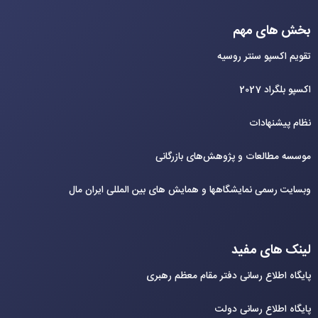
بخش های مهم
تقویم اکسپو سنتر روسیه
اکسپو بلگراد 2027
نظام پیشنهادات
موسسه مطالعات و پژوهش‌های بازرگانی
وبسایت رسمی نمایشگاهها و همایش های بین‌ المللی ایران مال
لینک های مفید
پایگاه اطلاع رسانی دفتر مقام معظم رهبری
پایگاه اطلاع رسانی دولت