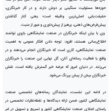
حوزه‌ها مسئولیت سنگینی بر دوش دارند و در کار خبرنگاری،
حقیقت‌یابی اصلی‌ترین وظیفه است؛ یعنی کنار گذاشتن
پیش‌فرض‌های ذهنی، پرهیز از پیش‌داوری و عبور از منیت.
وی با بیان اینکه خبرنگاران در صنعت نمایشگاهی بازوی توانمند
اطلاع‌رسانی هستند، افزود: توجه دادن افکار عمومی به اهمیت
صنعت نمایشگاهی، کاری است که خبرنگاران انجام می‌دهند و در
واقع با فعالیت رسانه‌ای آنان، گل نهایی این صنعت را خبرنگاران
می‌زنند. در دنیای امروز که عرضه خبر گسترش یافته است، نقش
خبرنگاران بیش از پیش پررنگ می‌شود.
در ادامه این نشست، نمایندگان رسانه‌های تخصصی صنعت
نمایشگاهی کشور، ضمن ارائه دیدگاه‌ها و نقطه‌نظرات تخصصی در
راستای اعتلای صنعت نمایشگاهی کشور و تسریع و تسهیل در امر