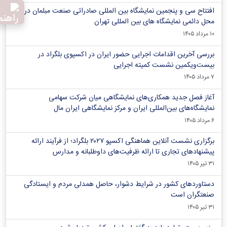
افتتاح سی و پنجمین نمایشگاه بین المللی صادراتی صنعت مبلمان در
محل دائمی نمایشگاه های بین المللی تهران
۱۰ مرداد ۱۴۰۵
بررسی آخرین اقدامات اجرایی حضور ایران در اکسپوی بلگراد در
بیست‌ویکمین نشست کمیته اجرایی
۷ مرداد ۱۴۰۵
آغاز فصل جدید همکاری‌های نمایشگاهی میان شرکت سهامی
نمایشگاه‌های بین‌المللی ایران و مرکز نمایشگاهی ایران‌ مال
۶ مرداد ۱۴۰۵
برگزاری نشست آنلاین هماهنگی اکسپو ۲۰۲۷ بلگراد؛ از فرآیند ارائه
پیشنهادهای تجاری تا ارائه ظرفیت‌های داوطلبانه و مدارس
۳۱ تیر ۱۴۰۵
دستاوردهای کشور در شرایط دشوار، حاصل همدلی مردم و ایستادگی
صنعتگران است
۳۱ تیر ۱۴۰۵