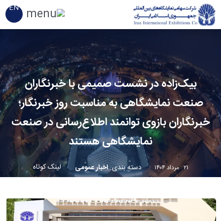
EN
بیک‌زاده در نشست صمیمی با خبرنگاران
صنعت نمایشگاهی به مناسبت روز خبرنگار؛
خبرنگاران بازوی توانمند اطلاع‌رسانی در صنعت
نمایشگاهی هستند
لینک کوتاه
دسته بندی
:
اخبار عمومی
۲۱ مرداد ۱۴۰۴