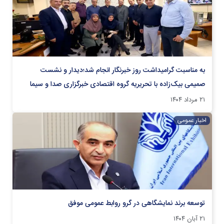
به مناسبت گرامیداشت روز خبرنگار انجام شد؛دیدار و نشست
صمیمی بیک‌زاده با تحریریه گروه اقتصادی خبرگزاری صدا و سیما
۲۱ مرداد ۱۴۰۴
اخبار عمومی
توسعه برند نمایشگاهی در گرو روابط عمومی موفق
۲۱ آبان ۱۴۰۴