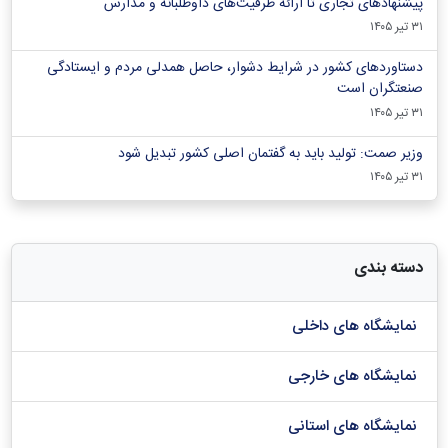
پیشنهادهای تجاری تا ارائه ظرفیت‌های داوطلبانه و مدارس
۳۱ تیر ۱۴۰۵
دستاوردهای کشور در شرایط دشوار، حاصل همدلی مردم و ایستادگی
صنعتگران است
۳۱ تیر ۱۴۰۵
وزیر صمت: تولید باید به گفتمان اصلی کشور تبدیل شود
۳۱ تیر ۱۴۰۵
دسته بندی
نمایشگاه های داخلی
نمایشگاه های خارجی
نمایشگاه های استانی