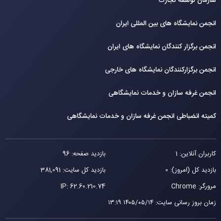
سازمان توسعه تجارت
انجمن نمایشگاه های بین المللی ایران
انجمن برگزار کنندگان نمایشگاه های ایران
انجمن برگزارکنندگان نمایشگاه های خارجی
انجمن غرفه سازان و خدمات نمایشگاهی
کمیته انضباطی انجمن غرفه سازان و خدمات نمایشگاهی
کاربران آنلاین: 1
بازدید صفحه: 96
بازدید کل (امروز): 0
بازدید کل سایت: 381,091
مرورگر: Chrome
62.60.210.74
IP:
زمان بروز رسانی سایت
:
۱۴۰۵/۰۵/۱۴ ۱۳:۱۹