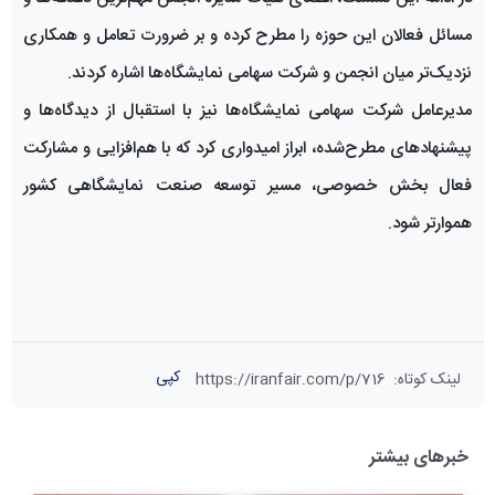
مسائل فعالان این حوزه را مطرح کرده و بر ضرورت تعامل و همکاری
نزدیک‌تر میان انجمن و شرکت سهامی نمایشگاه‌ها اشاره کردند.
مدیرعامل شرکت سهامی نمایشگاه‌ها نیز با استقبال از دیدگاه‌ها و
پیشنهادهای مطرح‌شده، ابراز امیدواری کرد که با هم‌افزایی و مشارکت
فعال بخش خصوصی، مسیر توسعه صنعت نمایشگاهی کشور
هموارتر شود.
کپی
لینک کوتاه
:
https://iranfair.com/p/716
خبرهای بیشتر