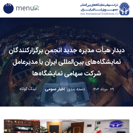
EN
دیدار هیأت مدیره جدید انجمن برگزارکنندگان
نمایشگاه‌های بین‌المللی ایران با مدیرعامل
شرکت سهامی نمایشگاه‌ها
لینک کوتاه
دسته بندی
:
اخبار عمومی
۲۹ مرداد ۱۴۰۴