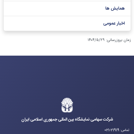
همایش ها
اخبار عمومی
زمان بروزرسانی
:
۱۴۰۴/۵/۲۹
شرکت سهامی نمایشگاه بین المللی جمهوری اسلامی ایران
021-21919
تماس
: