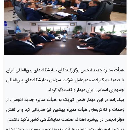
هیأت مدیره جدید انجمن برگزارکنندگان نمایشگاه‌های بین‌المللی ایران
با صدیف بیک‌زاده، مدیرعامل شرکت سهامی نمایشگاه‌های بین‌المللی
جمهوری اسلامی ایران دیدار و گفت‌وگو کردند.
بیک‌زاده در این دیدار ضمن تبریک به هیأت مدیره جدید انجمن، از
زحمات و تلاش‌های هیأت مدیره پیشین نیز قدردانی کرد و بر نقش
مؤثر انجمن در پیشبرد اهداف صنعت نمایشگاهی کشور تأکید داشت.
در ادامه این نشست، اعضای هیأت مدیره انجمن مهم‌ترین دغدغه‌ها و