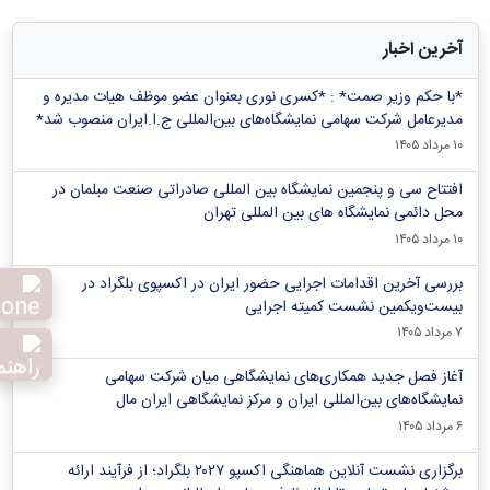
آخرین اخبار
*با حکم وزیر صمت* : *کسری نوری بعنوان عضو موظف هیات مدیره و
مدیرعامل شرکت سهامی نمایشگاه‌های بین‌المللی ج.ا.ایران منصوب شد*
۱۰ مرداد ۱۴۰۵
افتتاح سی و پنجمین نمایشگاه بین المللی صادراتی صنعت مبلمان در
محل دائمی نمایشگاه های بین المللی تهران
۱۰ مرداد ۱۴۰۵
بررسی آخرین اقدامات اجرایی حضور ایران در اکسپوی بلگراد در
بیست‌ویکمین نشست کمیته اجرایی
۷ مرداد ۱۴۰۵
آغاز فصل جدید همکاری‌های نمایشگاهی میان شرکت سهامی
نمایشگاه‌های بین‌المللی ایران و مرکز نمایشگاهی ایران‌ مال
۶ مرداد ۱۴۰۵
برگزاری نشست آنلاین هماهنگی اکسپو ۲۰۲۷ بلگراد؛ از فرآیند ارائه