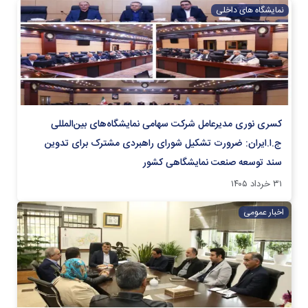
نمایشگاه های داخلی
کسری نوری مدیرعامل شرکت سهامی نمایشگاه‌های بین‌المللی
ج.ا.ایران: ضرورت تشکیل شورای راهبردی مشترک برای تدوین
سند توسعه صنعت نمایشگاهی کشور
۳۱ خرداد ۱۴۰۵
اخبار عمومی