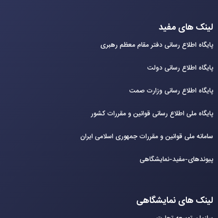
لینک های مفید
پایگاه اطلاع رسانی دفتر مقام معظم رهبری
پایگاه اطلاع رسانی دولت
پایگاه اطلاع رسانی وزارت صمت
پایگاه ملی اطلاع رسانی قوانین و مقررات کشور
سامانه ملی قوانین و مقررات جمهوری اسلامی ایران
پیوندهای-مفید-نمایشگاهی
لینک های نمایشگاهی