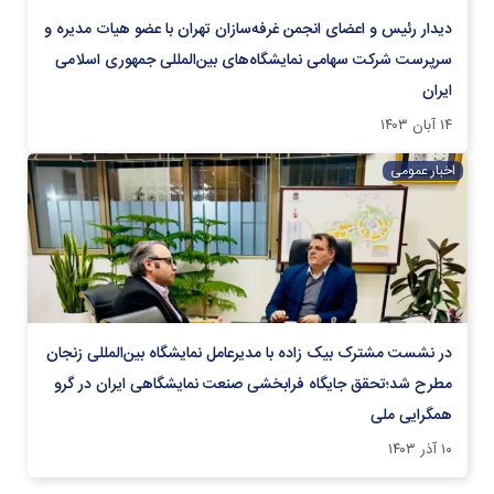
دیدار رئیس و اعضای انجمن غرفه‌سازان تهران با عضو هیات مدیره و
سرپرست شرکت سهامی نمایشگاه‌های بین‌المللی جمهوری اسلامی
ایران
۱۴ آبان ۱۴۰۳
اخبار عمومی
در نشست مشترک بیک زاده با مدیرعامل نمایشگاه بین‌المللی زنجان
مطرح شد؛تحقق جایگاه فرابخشی صنعت نمایشگاهی ایران در گرو
همگرایی ملی
۱۰ آذر ۱۴۰۳