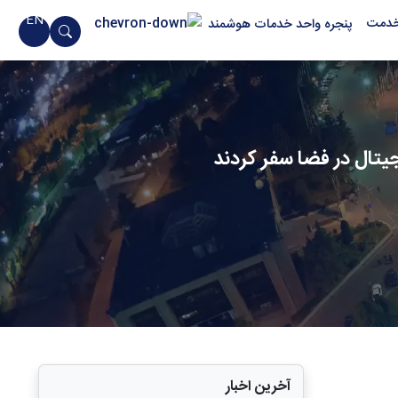
EN
خدمت
پنجره واحد خدمات هوشمند
یجیتال در فضا سفر کردند
آخرین اخبار