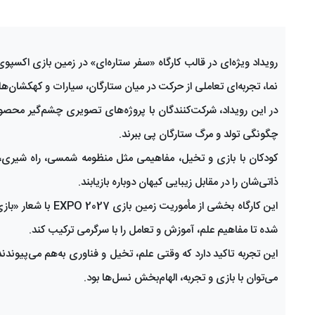
نما، تجربه‌ای تعاملی از حرکت در میان ستارگان، سیارات و کهکشان‌ها
در این رویداد، شرکت‌کنندگان با پروژه‌های تصویری چشم‌گیر محصور 
چگونگی تولد و مرگ ستارگان پی ببرند.
کودکان با بازی و تخیل، مفاهیمی مثل منظومه شمسی، راه شیری، س
ذاتی‌شان را در مقابل زیبایی کیهان دوباره بازیابند.
این کارگاه بخشی از
شده تا مفاهیم علم، آموزش و تعامل را با سرگرمی ترکیب کند.
می‌توان با بازی و تجربه، الهام‌بخش نسل‌ها بود.