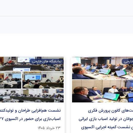
خارجی
نمایشگاه های خارجی
ت‌های کانون پرورش فکری
نشست هم‌افزایی طراحان و تولیدکنند
وانان در تولید اسباب بازی ایرانی
اسباب‌بازی برای حضور در اکسپوی ۲۰۲۷ بلگراد
 نشست کمیته اجرایی اکسپوی
۲۳ خرداد ۱۴۰۵