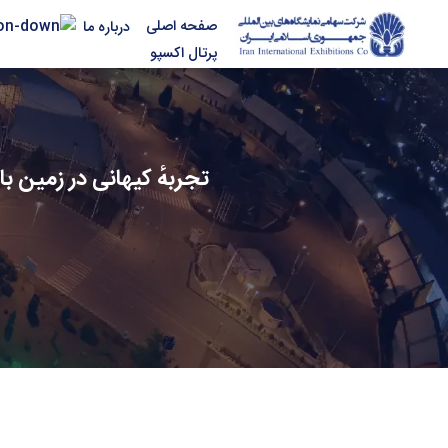
صفحه اصلی
درباره ما
پرتال اکسپو
تجربهٔ کیهانی در زمین با