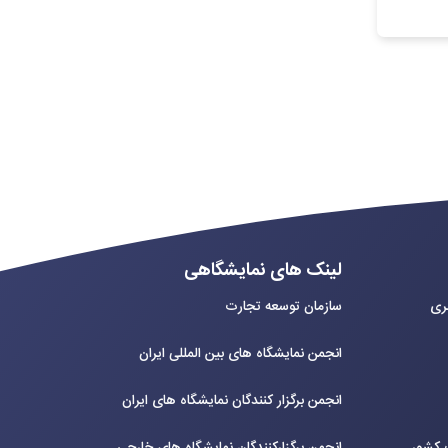
لینک های نمایشگاهی
بری
سازمان توسعه تجارت
انجمن نمایشگاه های بین المللی ایران
انجمن برگزار کنندگان نمایشگاه های ایران