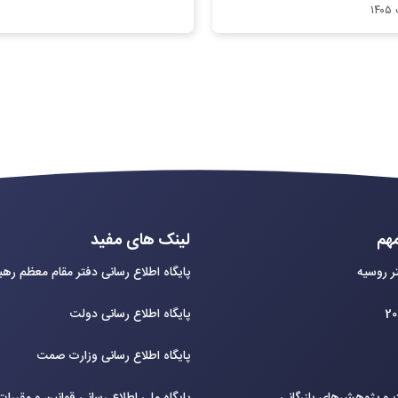
هم
لینک های مفید
ر روسیه
پایگاه اطلاع رسانی دفتر مقام معظم ره
پایگاه اطلاع رسانی دولت
پایگاه اطلاع رسانی وزارت صمت