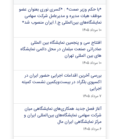
*با حکم وزیر صمت* : *کسری نوری بعنوان عضو
موظف هیات مدیره و مدیرعامل شرکت سهامی
نمایشگاه‌های بین‌المللی ج.ا.ایران منصوب شد*
۱۰ مرداد ۱۴۰۵
افتتاح سی و پنجمین نمایشگاه بین المللی
صادراتی صنعت مبلمان در محل دائمی نمایشگاه
های بین المللی تهران
۱۰ مرداد ۱۴۰۵
بررسی آخرین اقدامات اجرایی حضور ایران در
اکسپوی بلگراد در بیست‌ویکمین نشست کمیته
اجرایی
۷ مرداد ۱۴۰۵
آغاز فصل جدید همکاری‌های نمایشگاهی میان
شرکت سهامی نمایشگاه‌های بین‌المللی ایران و
مرکز نمایشگاهی ایران‌ مال
۶ مرداد ۱۴۰۵