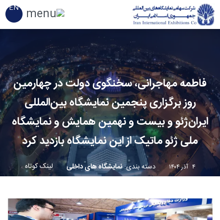
EN
فاطمه مهاجرانی، سخنگوی دولت در چهارمین
روز برگزاری پنجمین نمایشگاه بین‌المللی
ایران‌ژئو و بیست و نهمین همایش و نمایشگاه
ملی ژئو ماتیک از این نمایشگاه بازدید کرد
لینک کوتاه
دسته بندی
:
نمایشگاه های داخلی
۴ آذر ۱۴۰۴