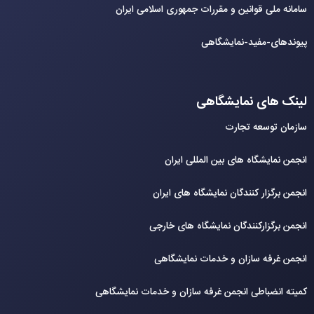
سامانه ملی قوانین و مقررات جمهوری اسلامی ایران
پیوندهای-مفید-نمایشگاهی
لینک های نمایشگاهی
سازمان توسعه تجارت
انجمن نمایشگاه های بین المللی ایران
انجمن برگزار کنندگان نمایشگاه های ایران
انجمن برگزارکنندگان نمایشگاه های خارجی
انجمن غرفه سازان و خدمات نمایشگاهی
کمیته انضباطی انجمن غرفه سازان و خدمات نمایشگاهی