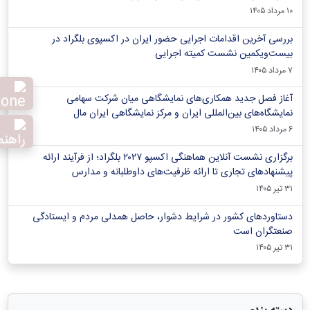
۱۰ مرداد ۱۴۰۵
بررسی آخرین اقدامات اجرایی حضور ایران در اکسپوی بلگراد در
بیست‌ویکمین نشست کمیته اجرایی
۷ مرداد ۱۴۰۵
آغاز فصل جدید همکاری‌های نمایشگاهی میان شرکت سهامی
نمایشگاه‌های بین‌المللی ایران و مرکز نمایشگاهی ایران‌ مال
۶ مرداد ۱۴۰۵
برگزاری نشست آنلاین هماهنگی اکسپو ۲۰۲۷ بلگراد؛ از فرآیند ارائه
پیشنهادهای تجاری تا ارائه ظرفیت‌های داوطلبانه و مدارس
۳۱ تیر ۱۴۰۵
دستاوردهای کشور در شرایط دشوار، حاصل همدلی مردم و ایستادگی
صنعتگران است
۳۱ تیر ۱۴۰۵