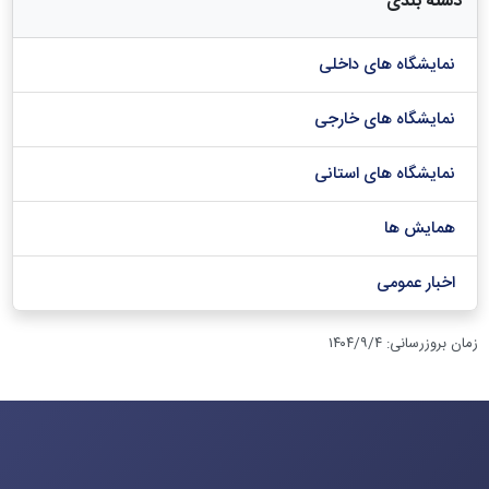
دسته بندی
نمایشگاه های داخلی
نمایشگاه های خارجی
نمایشگاه های استانی
همایش ها
اخبار عمومی
زمان بروزرسانی
:
۱۴۰۴/۹/۴