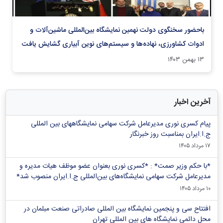
باحضور سخنگوی دولت نهمین نمایشگاه بین‌المللی ماشین‌آلات و
ادوات کشاورزی، نهاده‌ها و سیستم‌های نوین آبیاری گشایش یافت
۱۳ بهمن ۱۴۰۳
آخرین اخبار
پیام کسری نوری مدیرعامل شرکت سهامی نمایشگاههای بین المللی
ج.ا.ایران بمناسبت روز خبرنگار
۱۷ مرداد ۱۴۰۵
*با حکم وزیر صمت* : *کسری نوری بعنوان عضو موظف هیات مدیره و
مدیرعامل شرکت سهامی نمایشگاه‌های بین‌المللی ج.ا.ایران منصوب شد*
۱۰ مرداد ۱۴۰۵
افتتاح سی و پنجمین نمایشگاه بین المللی صادراتی صنعت مبلمان در
محل دائمی نمایشگاه های بین المللی تهران