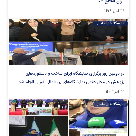
ایران افتتاح شد
۲۹ آبان ۱۴۰۴
نمایشگاه های داخلی
در دومین روز برگزاری نمایشگاه ایران ساخت و دستاوردهای
پژوهش در محل دائمی نمایشگاه‌های بین‌المللی تهران انجام شد؛
۲۴ آذر ۱۴۰۳
نمایشگاه های داخلی