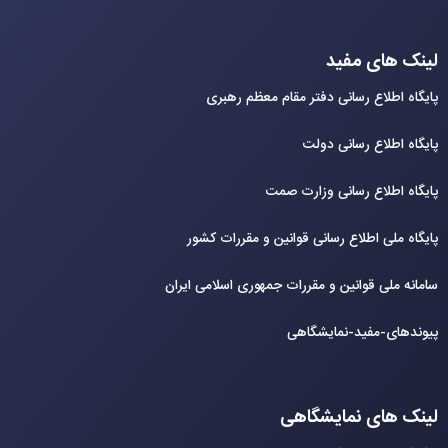
لینک های مفید
پایگاه اطلاع رسانی دفتر مقام معظم رهبری
پایگاه اطلاع رسانی دولت
پایگاه اطلاع رسانی وزارت صمت
پایگاه ملی اطلاع رسانی قوانین و مقررات کشور
سامانه ملی قوانین و مقررات جمهوری اسلامی ایران
پیوندهای-مفید-نمایشگاهی
لینک های نمایشگاهی