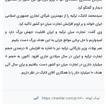
دیدار و گفتگو کرد.
سید‌محمد اتابک، ترکیه را از مهمترین شرکای تجاری جمهوری اسلامی
ایران خواند و بر لزوم افزایش تجارت میان دو کشور تاکید کرد.
وی گفت: تجارت میان ترکیه و ایران قابلیت جهش بزرگ دارد و
امیدواریم با حل برخی موانع جزئی به این هدف بزرگ دست یابیم.
عمر بولات وزیر بازرگانی ترکیه نیز با اشاره به افزایش ۵ درصدی حجم
تجارت ترکیه و ایران در سال میلادی جاری افزود: اکنون به حجم ۸
میلیارد دلاری در تجارت میان دو کشور دست یافتیم و برای سال آتی
هدف ۱۰ میلیارد دلار را با همکاری آقای اتابک در نظر داریم.
کپی
لینک کوتاه
:
https://iranfair.com/p/860