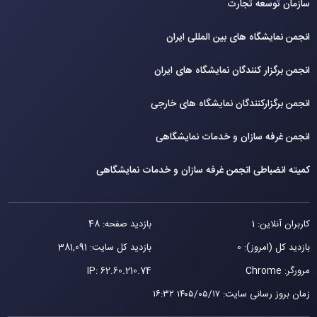
سازمان توسعه تجارت
انجمن نمایشگاه های بین المللی ایران
انجمن برگزار کنندگان نمایشگاه های ایران
انجمن برگزارکنندگان نمایشگاه های خارجی
انجمن غرفه سازان و خدمات نمایشگاهی
کمیته انضباطی انجمن غرفه سازان و خدمات نمایشگاهی
کاربران آنلاین: 1
بازدید صفحه: 48
بازدید کل (امروز): 0
بازدید کل سایت: 381,091
مرورگر: Chrome
62.60.210.74
IP:
زمان بروز رسانی سایت
:
۱۴۰۵/۰۵/۱۷ ۱۶:۳۲