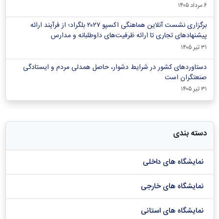
۶ مرداد ۱۴۰۵
برگزاری نشست آنلاین هماهنگی اکسپو ۲۰۲۷ بلگراد؛ از فرآیند ارائه
پیشنهادهای تجاری تا ارائه ظرفیت‌های داوطلبانه و مدارس
۳۱ تیر ۱۴۰۵
دستاوردهای کشور در شرایط دشوار، حاصل همدلی مردم و ایستادگی
صنعتگران است
۳۱ تیر ۱۴۰۵
دسته بندی
نمایشگاه های داخلی
نمایشگاه های خارجی
نمایشگاه های استانی