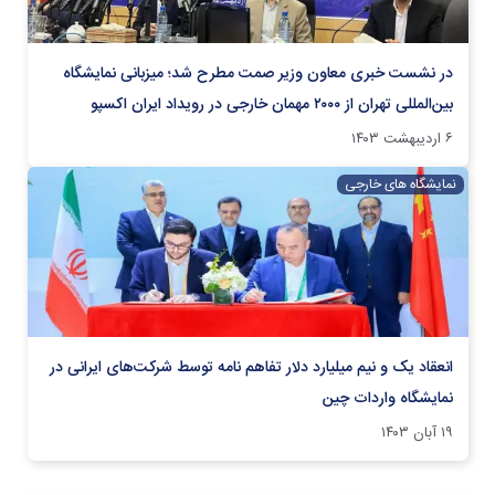
در نشست خبری معاون وزیر صمت مطرح شد؛ میزبانی نمایشگاه
بین‌المللی تهران از ۲۰۰۰ مهمان خارجی در رویداد ایران اکسپو
۶ اردیبهشت ۱۴۰۳
نمایشگاه های خارجی
انعقاد یک و نیم میلیارد دلار تفاهم نامه توسط شرکت‌های ایرانی در
نمایشگاه واردات چین
۱۹ آبان ۱۴۰۳