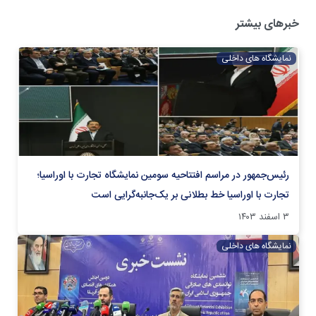
خبرهای بیشتر
نمایشگاه های داخلی
رئیس‌جمهور در مراسم افتتاحیه سومین نمایشگاه تجارت با اوراسیا؛
تجارت با اوراسیا خط بطلانی بر یک‌جانبه‌گرایی است
۳ اسفند ۱۴۰۳
نمایشگاه های داخلی