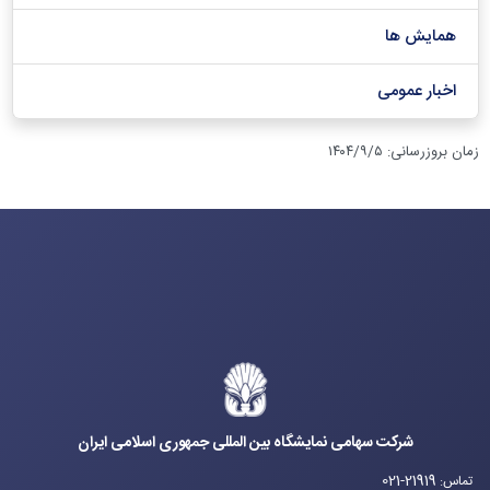
همایش ها
اخبار عمومی
زمان بروزرسانی
:
۱۴۰۴/۹/۵
شرکت سهامی نمایشگاه بین المللی جمهوری اسلامی ایران
021-21919
تماس
: