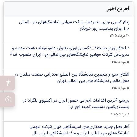
آخرین اخبار
پیام کسری نوری مدیرعامل شرکت سهامی نمایشگاههای بین المللی
ج.ا.ایران بمناسبت روز خبرنگار
۱۷ مرداد ۱۴۰۵
*با حکم وزیر صمت* : *کسری نوری بعنوان عضو موظف هیات مدیره و
مدیرعامل شرکت سهامی نمایشگاه‌های بین‌المللی ج.ا.ایران منصوب شد*
۱۰ مرداد ۱۴۰۵
افتتاح سی و پنجمین نمایشگاه بین المللی صادراتی صنعت مبلمان در
محل دائمی نمایشگاه های بین المللی تهران
۱۰ مرداد ۱۴۰۵
بررسی آخرین اقدامات اجرایی حضور ایران در اکسپوی بلگراد در
بیست‌ویکمین نشست کمیته اجرایی
۷ مرداد ۱۴۰۵
آغاز فصل جدید همکاری‌های نمایشگاهی میان شرکت سهامی
نمایشگاه‌های بین‌المللی ایران و مرکز نمایشگاهی ایران‌ مال