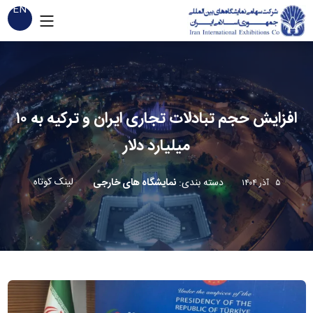
EN
افزایش حجم تبادلات تجاری ایران و ترکیه به ۱۰
میلیارد دلار
لینک کوتاه
دسته بندی
:
نمایشگاه های خارجی
۵ آذر ۱۴۰۴