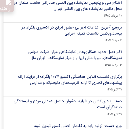
افتتاح سی و پنجمین نمایشگاه بین المللی صادراتی صنعت مبلمان در
محل دائمی نمایشگاه های بین المللی تهران
۱۰ مرداد ۱۴۰۵
بررسی آخرین اقدامات اجرایی حضور ایران در اکسپوی بلگراد در
بیست‌ویکمین نشست کمیته اجرایی
۷ مرداد ۱۴۰۵
آغاز فصل جدید همکاری‌های نمایشگاهی میان شرکت سهامی
نمایشگاه‌های بین‌المللی ایران و مرکز نمایشگاهی ایران‌ مال
۶ مرداد ۱۴۰۵
برگزاری نشست آنلاین هماهنگی اکسپو ۲۰۲۷ بلگراد؛ از فرآیند ارائه
پیشنهادهای تجاری تا ارائه ظرفیت‌های داوطلبانه و مدارس
۳۱ تیر ۱۴۰۵
دستاوردهای کشور در شرایط دشوار، حاصل همدلی مردم و ایستادگی
صنعتگران است
۳۱ تیر ۱۴۰۵
وزیر صمت: تولید باید به گفتمان اصلی کشور تبدیل شود