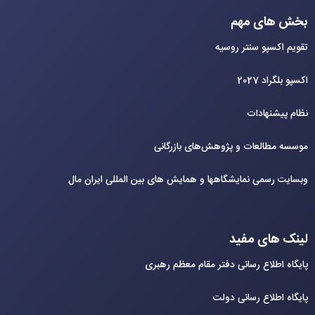
بخش های مهم
تقویم اکسپو سنتر روسیه
اکسپو بلگراد 2027
نظام پیشنهادات
موسسه مطالعات و پژوهش‌های بازرگانی
وبسایت رسمی نمایشگاهها و همایش های بین‌ المللی ایران مال
لینک های مفید
پایگاه اطلاع رسانی دفتر مقام معظم رهبری
پایگاه اطلاع رسانی دولت