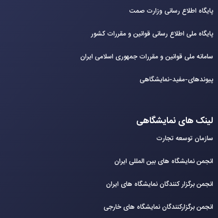
پایگاه اطلاع رسانی وزارت صمت
پایگاه ملی اطلاع رسانی قوانین و مقررات کشور
سامانه ملی قوانین و مقررات جمهوری اسلامی ایران
پیوندهای-مفید-نمایشگاهی
لینک های نمایشگاهی
سازمان توسعه تجارت
انجمن نمایشگاه های بین المللی ایران
انجمن برگزار کنندگان نمایشگاه های ایران
انجمن برگزارکنندگان نمایشگاه های خارجی