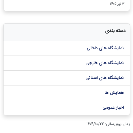
۳۱ تیر ۱۴۰۵
دسته بندی
نمایشگاه های داخلی
نمایشگاه های خارجی
نمایشگاه های استانی
همایش ها
اخبار عمومی
زمان بروزرسانی
:
۱۴۰۴/۱۰/۲۲