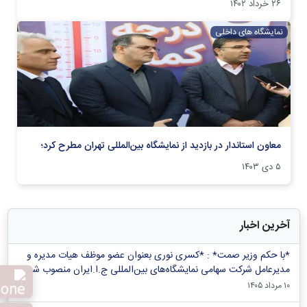
۲۶ خرداد ۱۴۰۲
نمایشگاه های داخلی
معاون استاندار در بازدید از نمایشگاه بین‌المللی تهران مطرح کرد؛
۵ دی ۱۴۰۳
آخرین اخبار
*با حکم وزیر صمت* : *کسری نوری بعنوان عضو موظف هیات مدیره و
مدیرعامل شرکت سهامی نمایشگاه‌های بین‌المللی ج.ا.ایران منصوب شد*
۱۰ مرداد ۱۴۰۵