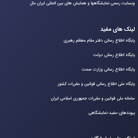
وبسایت رسمی نمایشگاهها و همایش های بین‌ المللی ایران مال
لینک های مفید
پایگاه اطلاع رسانی دفتر مقام معظم رهبری
پایگاه اطلاع رسانی دولت
پایگاه اطلاع رسانی وزارت صمت
پایگاه ملی اطلاع رسانی قوانین و مقررات کشور
سامانه ملی قوانین و مقررات جمهوری اسلامی ایران
پیوندهای-مفید-نمایشگاهی