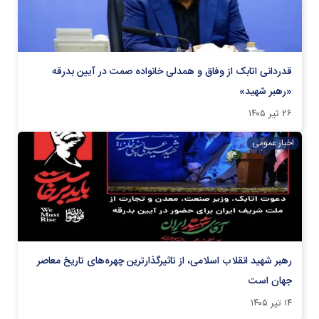
قدردانی اتابک از وفاق و همدلی خانواده صمت در آیین بدرقه
«رهبر شهید»
۲۶ تیر ۱۴۰۵
اخبار عمومی
رهبر شهید انقلاب اسلامی، از تاثیرگذارترین چهره‌های تاریخ معاصر
جهان است
۱۴ تیر ۱۴۰۵