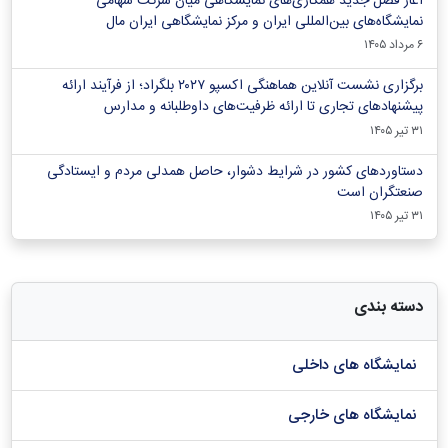
آغاز فصل جدید همکاری‌های نمایشگاهی میان شرکت سهامی
نمایشگاه‌های بین‌المللی ایران و مرکز نمایشگاهی ایران‌ مال
۶ مرداد ۱۴۰۵
برگزاری نشست آنلاین هماهنگی اکسپو ۲۰۲۷ بلگراد؛ از فرآیند ارائه
پیشنهادهای تجاری تا ارائه ظرفیت‌های داوطلبانه و مدارس
۳۱ تیر ۱۴۰۵
دستاوردهای کشور در شرایط دشوار، حاصل همدلی مردم و ایستادگی
صنعتگران است
۳۱ تیر ۱۴۰۵
دسته بندی
نمایشگاه های داخلی
نمایشگاه های خارجی