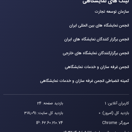
لینک های نمایشگاهی
سازمان توسعه تجارت
انجمن نمایشگاه های بین المللی ایران
انجمن برگزار کنندگان نمایشگاه های ایران
انجمن برگزارکنندگان نمایشگاه های خارجی
انجمن غرفه سازان و خدمات نمایشگاهی
کمیته انضباطی انجمن غرفه سازان و خدمات نمایشگاهی
کاربران آنلاین: 1
بازدید صفحه: 24
بازدید کل (امروز): 0
بازدید کل سایت: 381,091
مرورگر: Chrome
62.60.210.74
IP: