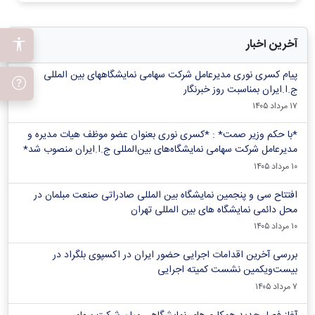
آخرین اخبار
پیام کسری نوری مدیرعامل شرکت سهامی نمایشگاههای بین المللی
ج.ا.ایران بمناسبت روز خبرنگار
۱۷ مرداد ۱۴۰۵
*با حکم وزیر صمت* : *کسری نوری بعنوان عضو موظف هیات مدیره و
مدیرعامل شرکت سهامی نمایشگاه‌های بین‌المللی ج.ا.ایران منصوب شد*
۱۰ مرداد ۱۴۰۵
افتتاح سی و پنجمین نمایشگاه بین المللی صادراتی صنعت مبلمان در
محل دائمی نمایشگاه های بین المللی تهران
۱۰ مرداد ۱۴۰۵
بررسی آخرین اقدامات اجرایی حضور ایران در اکسپوی بلگراد در
بیست‌ویکمین نشست کمیته اجرایی
۷ مرداد ۱۴۰۵