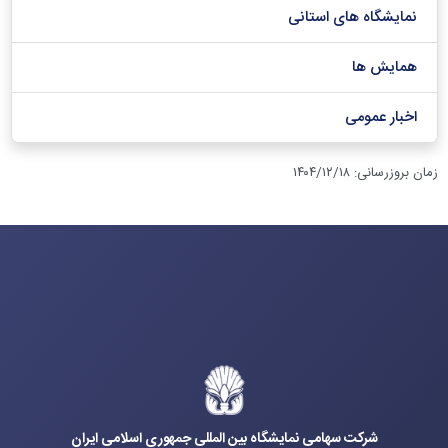
نمایشگاه های استانی
همایش ها
اخبار عمومی
زمان بروزرسانی
:
۱۴۰۴/۱۲/۱۸
شرکت سهامی نمایشگاه بین المللی جمهوری اسلامی ایران