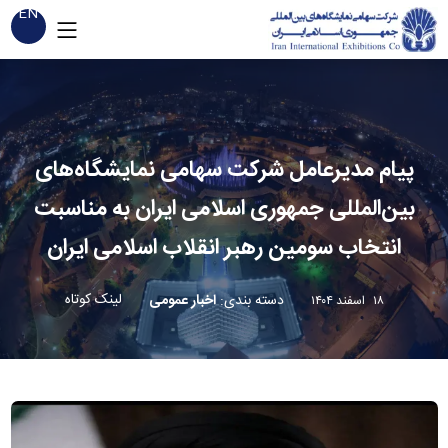
EN
پیام مدیرعامل شرکت سهامی نمایشگاه‌های
بین‌المللی جمهوری اسلامی ایران به مناسبت
انتخاب سومین رهبر انقلاب اسلامی ایران
لینک کوتاه
دسته بندی
:
اخبار عمومی
۱۸ اسفند ۱۴۰۴