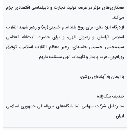
همکاری‌های مؤثر در عرصه تولید، تجارت و دیپلماسی اقتصادی جزم
می‌کند.
از درگاه ایزد منان، برای روح بلند امام خمینی(ره) و رهبر شهید انقلاب
اسلامی آرامش و رضوان الهی، و برای حضرت آیت‌الله العظمی
سیدمجتبی حسینی خامنه‌ای، رهبر معظم انقلاب اسلامی، توفیق
روزافزون، عزت پایدار و تأییدات الهی مسئلت داریم.
با ایمان به آینده‌ای روشن،
صدیف بیک‌زاده
مدیرعامل شرکت سهامی نمایشگاه‌های بین‌المللی جمهوری اسلامی
ایران